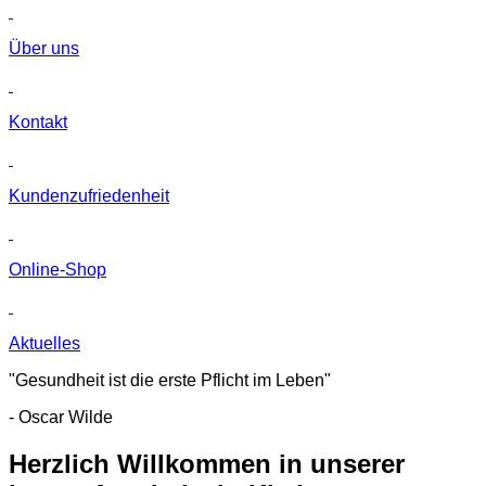
Über uns
Kontakt
Kunden­zufriedenheit
Online-Shop
Aktuelles
"Gesundheit ist die erste Pflicht im Leben"
- Oscar Wilde
Herzlich Willkommen in unserer