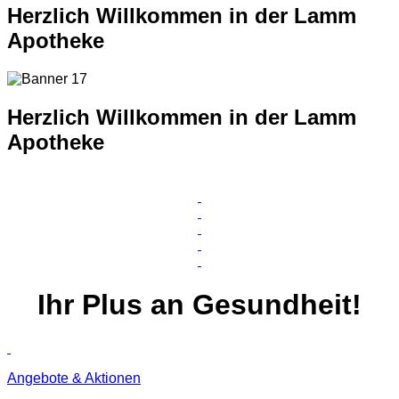
Herzlich Willkommen in der Lamm
Apotheke
Herzlich Willkommen in der Lamm
Apotheke
Ihr
Plus
an Gesundheit!
Angebote & Aktionen