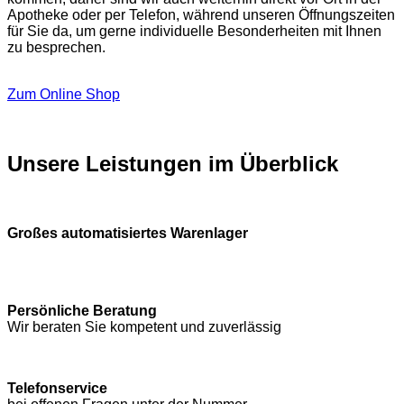
Apotheke oder per Telefon, während unseren Öffnungszeiten
für Sie da, um gerne individuelle Besonderheiten mit Ihnen
zu besprechen.
Zum Online Shop
Unsere Leistungen im Überblick
Großes automatisiertes Warenlager
Persönliche Beratung
Wir beraten Sie kompetent und zuverlässig
Telefonservice