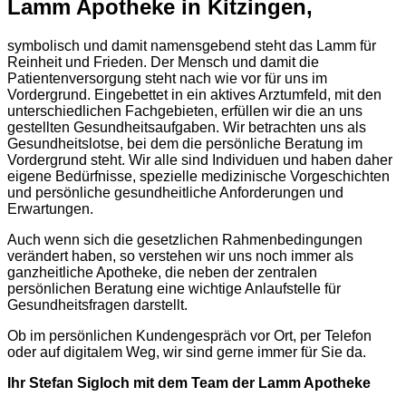
Lamm Apotheke in Kitzingen,
symbolisch und damit namensgebend steht das Lamm für
Reinheit und Frieden. Der Mensch und damit die
Patientenversorgung steht nach wie vor für uns im
Vordergrund. Eingebettet in ein aktives Arztumfeld, mit den
unterschiedlichen Fachgebieten, erfüllen wir die an uns
gestellten Gesundheitsaufgaben. Wir betrachten uns als
Gesundheitslotse, bei dem die persönliche Beratung im
Vordergrund steht. Wir alle sind Individuen und haben daher
eigene Bedürfnisse, spezielle medizinische Vorgeschichten
und persönliche gesundheitliche Anforderungen und
Erwartungen.
Auch wenn sich die gesetzlichen Rahmenbedingungen
verändert haben, so verstehen wir uns noch immer als
ganzheitliche Apotheke, die neben der zentralen
persönlichen Beratung eine wichtige Anlaufstelle für
Gesundheitsfragen darstellt.
Ob im persönlichen Kundengespräch vor Ort, per Telefon
oder auf digitalem Weg, wir sind gerne immer für Sie da.
Ihr Stefan Sigloch mit dem Team der Lamm Apotheke