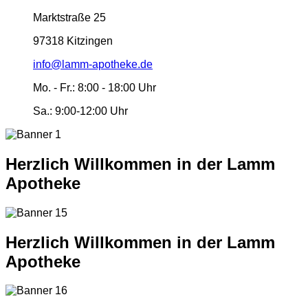
Marktstraße 25
97318 Kitzingen
info@lamm-apotheke.de
Mo. - Fr.:
8:00 - 18:00 Uhr
Sa.:
9:00-12:00 Uhr
Herzlich Willkommen in der Lamm
Apotheke
Herzlich Willkommen in der Lamm
Apotheke