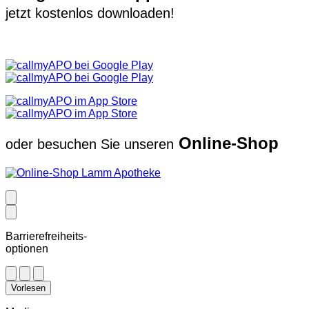
jetzt kostenlos downloaden!
Online-Shop
oder besuchen Sie unseren
Barrierefreiheits-
optionen
Vorlesen