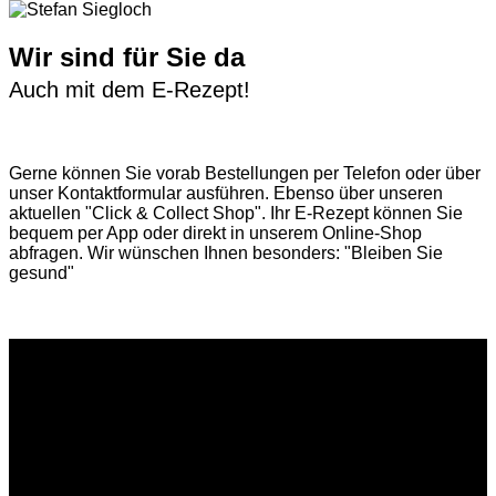
Wir sind für Sie da
Auch mit dem E-Rezept!
Gerne können Sie vorab
Bestellungen per Telefon
oder über
unser
Kontaktformular
ausführen. Ebenso über unseren
aktuellen
"Click & Collect Shop"
. Ihr E-Rezept können Sie
bequem per App oder direkt in unserem Online-Shop
abfragen. Wir wünschen Ihnen besonders: "Bleiben Sie
gesund"