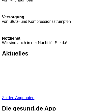
von Milchpumpen
Versorgung
von Stütz- und Kompressions­strümpfen
Notdienst
Wir sind auch in der Nacht für Sie da!
Aktuelles
Zu den Angeboten
Die gesund.de App