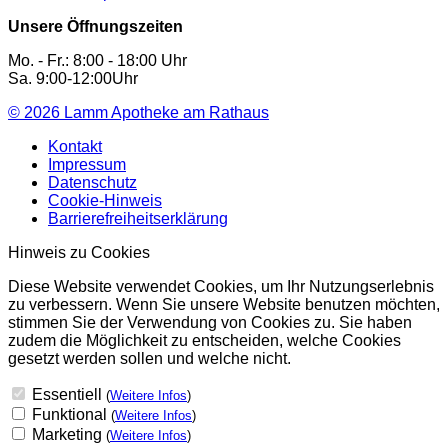
Unsere Öffnungszeiten
Mo. - Fr.: 8:00 - 18:00 Uhr
Sa. 9:00-12:00Uhr
© 2026
Lamm Apotheke am Rathaus
Kontakt
Impressum
Datenschutz
Cookie-Hinweis
Barrierefreiheitserklärung
Hinweis zu Cookies
Diese Website verwendet Cookies, um Ihr Nutzungserlebnis
zu verbessern. Wenn Sie unsere Website benutzen möchten,
stimmen Sie der Verwendung von Cookies zu. Sie haben
zudem die Möglichkeit zu entscheiden, welche Cookies
gesetzt werden sollen und welche nicht.
Essentiell
(
Weitere Infos
)
Funktional
(
Weitere Infos
)
Marketing
(
Weitere Infos
)