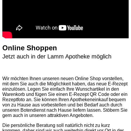
Online Shoppen
Jetzt auch in der Lamm Apotheke möglich
Wir möchten Ihnen unseren neuen Online Shop vorstellen,
mit dem Sie auch die Möglichkeit haben, das neue E-Rezept
einzulösen. Legen Sie einfach Ihre Wunschartikel in den
Warenkorb und fügen Sie einen E-Rezept QR Code oder ein
Rezeptfoto an. Sie können Ihren Apothekeneinkauf bequem
von zu Hause aus vorbestellen und bei Bedarf auch durch
unseren Botendienst nach Hause liefern lassen. Stöbern Sie
gern auch in unseren attraktiven Angeboten.
Die persönliche Beratung soll natürlich nicht zu kurz
kommen, daher sind wir auch weiterhin direkt vor Ort in der