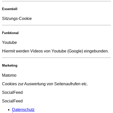
Essentiell
Sitzungs-Cookie
Funktional
Youtube
Hiermit werden Videos von Youtube (Google) eingebunden.
Marketing
Matomo
Cookies zur Auswertung von Seitenaufrufen etc.
SocialFeed
SocialFeed
Datenschutz