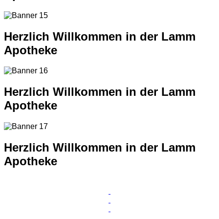
Herzlich Willkommen in der Lamm
Apotheke
Herzlich Willkommen in der Lamm
Apotheke
Herzlich Willkommen in der Lamm
Apotheke