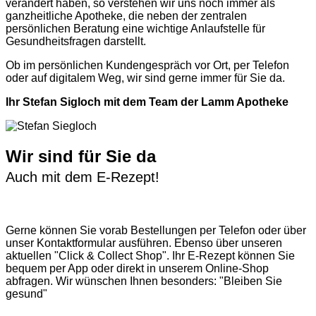
verändert haben, so verstehen wir uns noch immer als
ganzheitliche Apotheke, die neben der zentralen
persönlichen Beratung eine wichtige Anlaufstelle für
Gesundheitsfragen darstellt.
Ob im persönlichen Kundengespräch vor Ort, per Telefon
oder auf digitalem Weg, wir sind gerne immer für Sie da.
Ihr Stefan Sigloch mit dem Team der Lamm Apotheke
Wir sind für Sie da
Auch mit dem E-Rezept!
Gerne können Sie vorab
Bestellungen per Telefon
oder über
unser
Kontaktformular
ausführen. Ebenso über unseren
aktuellen
"Click & Collect Shop"
. Ihr E-Rezept können Sie
bequem per App oder direkt in unserem Online-Shop
abfragen. Wir wünschen Ihnen besonders: "Bleiben Sie
gesund"