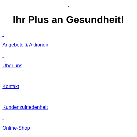
Ihr
Plus
an Gesundheit!
Angebote & Aktionen
Über uns
Kontakt
Kunden­zufriedenheit
Online-Shop