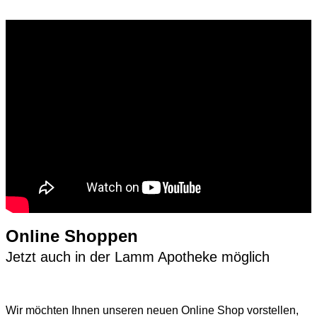
Online Shoppen
Jetzt auch in der Lamm Apotheke möglich
Wir möchten Ihnen unseren neuen Online Shop vorstellen,