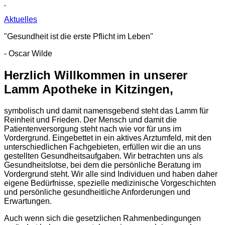
Aktuelles
"Gesundheit ist die erste Pflicht im Leben"
- Oscar Wilde
Herzlich Willkommen in unserer
Lamm Apotheke in Kitzingen,
symbolisch und damit namensgebend steht das Lamm für
Reinheit und Frieden. Der Mensch und damit die
Patientenversorgung steht nach wie vor für uns im
Vordergrund. Eingebettet in ein aktives Arztumfeld, mit den
unterschiedlichen Fachgebieten, erfüllen wir die an uns
gestellten Gesundheitsaufgaben. Wir betrachten uns als
Gesundheitslotse, bei dem die persönliche Beratung im
Vordergrund steht. Wir alle sind Individuen und haben daher
eigene Bedürfnisse, spezielle medizinische Vorgeschichten
und persönliche gesundheitliche Anforderungen und
Erwartungen.
Auch wenn sich die gesetzlichen Rahmenbedingungen