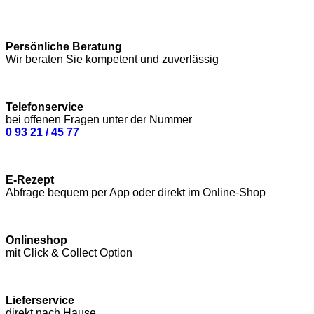
Persönliche Beratung
Wir beraten Sie kompetent und zuverlässig
Telefonservice
bei offenen Fragen unter der Nummer
0 93 21 / 45 77
E-Rezept
Abfrage bequem per App oder direkt im Online-Shop
Onlineshop
mit Click & Collect Option
Lieferservice
direkt nach Hause