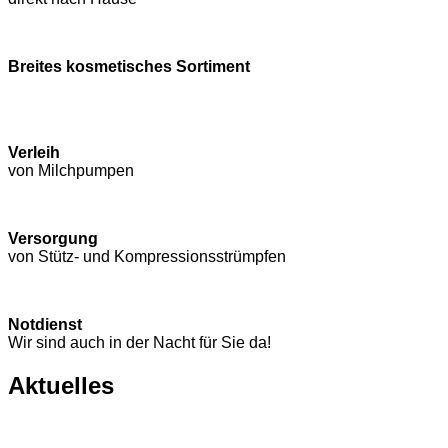
Breites kosmetisches Sortiment
Verleih
von Milchpumpen
Versorgung
von Stütz- und Kompressions­strümpfen
Notdienst
Wir sind auch in der Nacht für Sie da!
Aktuelles