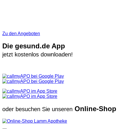
Zu den Angeboten
Die gesund.de App
jetzt kostenlos downloaden!
Online-Shop
oder besuchen Sie unseren