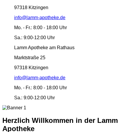
97318 Kitzingen
info@lamm-apotheke.de
Mo. - Fr.:
8:00 - 18:00 Uhr
Sa.:
9:00-12:00 Uhr
Lamm Apotheke am Rathaus
Marktstraße 25
97318 Kitzingen
info@lamm-apotheke.de
Mo. - Fr.:
8:00 - 18:00 Uhr
Sa.:
9:00-12:00 Uhr
Herzlich Willkommen in der Lamm
Apotheke