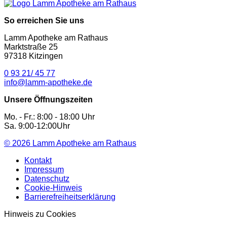
So erreichen Sie uns
Lamm Apotheke am Rathaus
Marktstraße 25
97318 Kitzingen
0 93 21/ 45 77
info@lamm-apotheke.de
Unsere Öffnungszeiten
Mo. - Fr.: 8:00 - 18:00 Uhr
Sa. 9:00-12:00Uhr
© 2026
Lamm Apotheke am Rathaus
Kontakt
Impressum
Datenschutz
Cookie-Hinweis
Barrierefreiheitserklärung
Hinweis zu Cookies