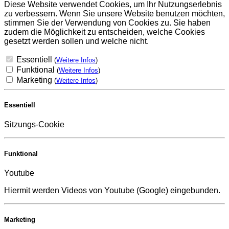
Diese Website verwendet Cookies, um Ihr Nutzungserlebnis
zu verbessern. Wenn Sie unsere Website benutzen möchten,
stimmen Sie der Verwendung von Cookies zu. Sie haben
zudem die Möglichkeit zu entscheiden, welche Cookies
gesetzt werden sollen und welche nicht.
Essentiell
(
Weitere Infos
)
Funktional
(
Weitere Infos
)
Marketing
(
Weitere Infos
)
Essentiell
Sitzungs-Cookie
Funktional
Youtube
Hiermit werden Videos von Youtube (Google) eingebunden.
Marketing