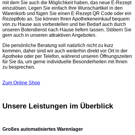
mit dem Sie auch die Möglichkeit haben, das neue E-Rezept
einzulösen. Legen Sie einfach Ihre Wunschartikel in den
Warenkorb und fügen Sie einen E-Rezept QR Code oder ein
Rezeptfoto an. Sie können Ihren Apothekeneinkauf bequem
von zu Hause aus vorbestellen und bei Bedarf auch durch
unseren Botendienst nach Hause liefern lassen. Stöbern Sie
gern auch in unseren attraktiven Angeboten.
Die persönliche Beratung soll natürlich nicht zu kurz
kommen, daher sind wir auch weiterhin direkt vor Ort in der
Apotheke oder per Telefon, während unseren Öffnungszeiten
für Sie da, um gerne individuelle Besonderheiten mit Ihnen
zu besprechen.
Zum Online Shop
Unsere Leistungen im Überblick
Großes automatisiertes Warenlager