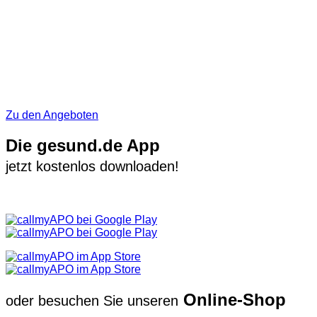
Zu den Angeboten
Die gesund.de App
jetzt kostenlos downloaden!
Online-Shop
oder besuchen Sie unseren