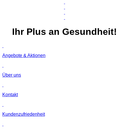
Ihr
Plus
an Gesundheit!
Angebote & Aktionen
Über uns
Kontakt
Kunden­zufriedenheit