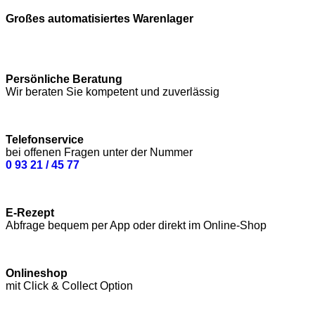
Großes automatisiertes Warenlager
Persönliche Beratung
Wir beraten Sie kompetent und zuverlässig
Telefonservice
bei offenen Fragen unter der Nummer
0 93 21 / 45 77
E-Rezept
Abfrage bequem per App oder direkt im Online-Shop
Onlineshop
mit Click & Collect Option