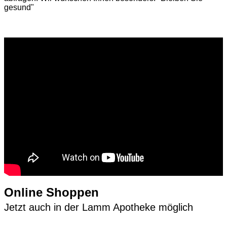
gesund"
Online Shoppen
Jetzt auch in der Lamm Apotheke möglich