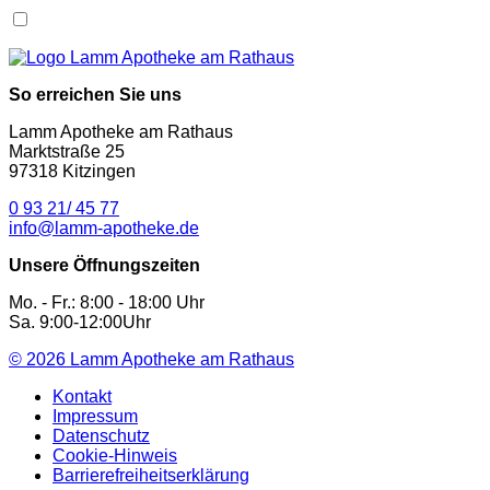
So erreichen Sie uns
Lamm Apotheke am Rathaus
Marktstraße 25
97318 Kitzingen
0 93 21/ 45 77
info@lamm-apotheke.de
Unsere Öffnungszeiten
Mo. - Fr.: 8:00 - 18:00 Uhr
Sa. 9:00-12:00Uhr
© 2026
Lamm Apotheke am Rathaus
Kontakt
Impressum
Datenschutz
Cookie-Hinweis
Barrierefreiheitserklärung