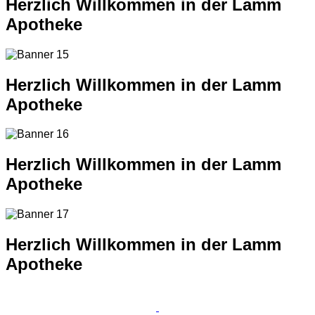
Herzlich Willkommen in der Lamm
Apotheke
Herzlich Willkommen in der Lamm
Apotheke
Herzlich Willkommen in der Lamm
Apotheke
Herzlich Willkommen in der Lamm
Apotheke