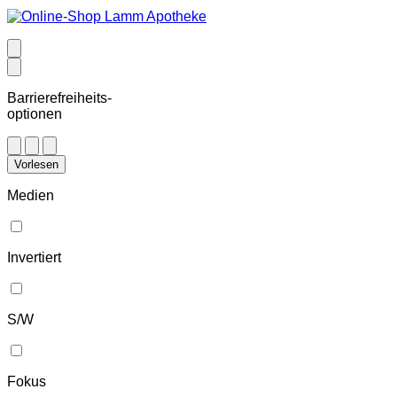
Barrierefreiheits-
optionen
Vorlesen
Medien
Invertiert
S/W
Fokus