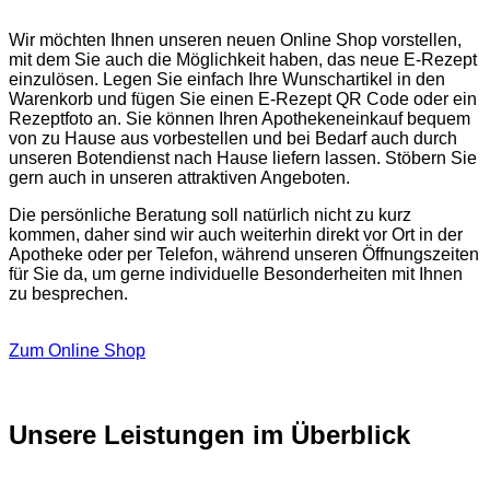
Wir möchten Ihnen unseren neuen Online Shop vorstellen,
mit dem Sie auch die Möglichkeit haben, das neue E-Rezept
einzulösen. Legen Sie einfach Ihre Wunschartikel in den
Warenkorb und fügen Sie einen E-Rezept QR Code oder ein
Rezeptfoto an. Sie können Ihren Apothekeneinkauf bequem
von zu Hause aus vorbestellen und bei Bedarf auch durch
unseren Botendienst nach Hause liefern lassen. Stöbern Sie
gern auch in unseren attraktiven Angeboten.
Die persönliche Beratung soll natürlich nicht zu kurz
kommen, daher sind wir auch weiterhin direkt vor Ort in der
Apotheke oder per Telefon, während unseren Öffnungszeiten
für Sie da, um gerne individuelle Besonderheiten mit Ihnen
zu besprechen.
Zum Online Shop
Unsere Leistungen im Überblick