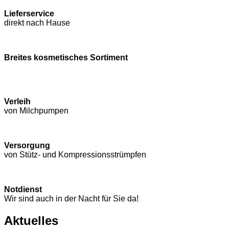
Lieferservice
direkt nach Hause
Breites kosmetisches Sortiment
Verleih
von Milchpumpen
Versorgung
von Stütz- und Kompressions­strümpfen
Notdienst
Wir sind auch in der Nacht für Sie da!
Aktuelles