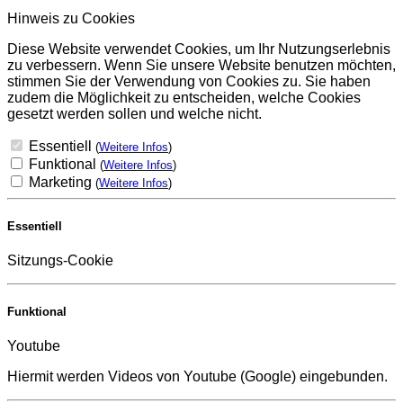
Hinweis zu Cookies
Diese Website verwendet Cookies, um Ihr Nutzungserlebnis
zu verbessern. Wenn Sie unsere Website benutzen möchten,
stimmen Sie der Verwendung von Cookies zu. Sie haben
zudem die Möglichkeit zu entscheiden, welche Cookies
gesetzt werden sollen und welche nicht.
Essentiell
(
Weitere Infos
)
Funktional
(
Weitere Infos
)
Marketing
(
Weitere Infos
)
Essentiell
Sitzungs-Cookie
Funktional
Youtube
Hiermit werden Videos von Youtube (Google) eingebunden.