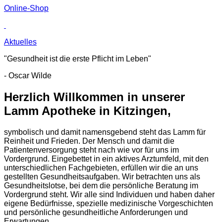
Online-Shop
Aktuelles
"Gesundheit ist die erste Pflicht im Leben"
- Oscar Wilde
Herzlich Willkommen in unserer
Lamm Apotheke in Kitzingen,
symbolisch und damit namensgebend steht das Lamm für
Reinheit und Frieden. Der Mensch und damit die
Patientenversorgung steht nach wie vor für uns im
Vordergrund. Eingebettet in ein aktives Arztumfeld, mit den
unterschiedlichen Fachgebieten, erfüllen wir die an uns
gestellten Gesundheitsaufgaben. Wir betrachten uns als
Gesundheitslotse, bei dem die persönliche Beratung im
Vordergrund steht. Wir alle sind Individuen und haben daher
eigene Bedürfnisse, spezielle medizinische Vorgeschichten
und persönliche gesundheitliche Anforderungen und
Erwartungen.