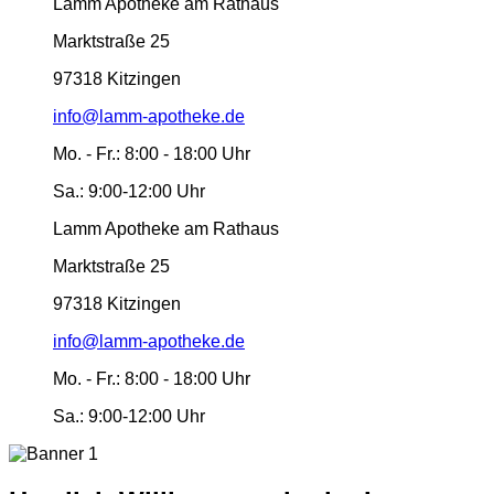
Lamm Apotheke am Rathaus
Marktstraße 25
97318 Kitzingen
info@lamm-apotheke.de
Mo. - Fr.:
8:00 - 18:00 Uhr
Sa.:
9:00-12:00 Uhr
Lamm Apotheke am Rathaus
Marktstraße 25
97318 Kitzingen
info@lamm-apotheke.de
Mo. - Fr.:
8:00 - 18:00 Uhr
Sa.:
9:00-12:00 Uhr