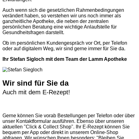
Auch wenn sich die gesetzlichen Rahmenbedingungen
verändert haben, so verstehen wir uns noch immer als
ganzheitliche Apotheke, die neben der zentralen
persönlichen Beratung eine wichtige Anlaufstelle für
Gesundheitsfragen darstellt.
Ob im persönlichen Kundengespräch vor Ort, per Telefon
oder auf digitalem Weg, wir sind gerne immer für Sie da.
Ihr Stefan Sigloch mit dem Team der Lamm Apotheke
Wir sind für Sie da
Auch mit dem E-Rezept!
Gerne können Sie vorab
Bestellungen per Telefon
oder über
unser
Kontaktformular
ausführen. Ebenso über unseren
aktuellen
"Click & Collect Shop"
. Ihr E-Rezept können Sie
bequem per App oder direkt in unserem Online-Shop
abfragen. Wir wünschen Ihnen besonders: "Bleiben Sie