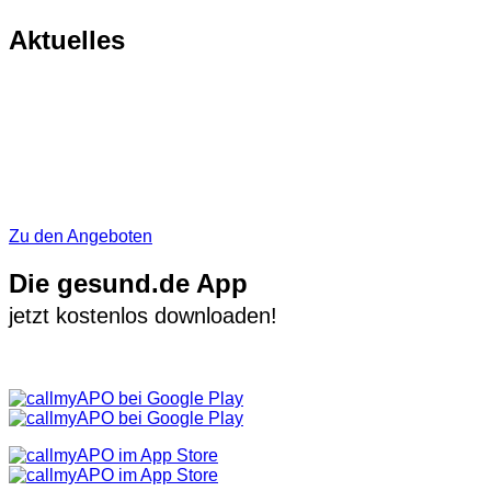
Aktuelles
Zu den Angeboten
Die gesund.de App
jetzt kostenlos downloaden!