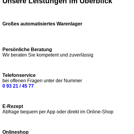
Unsere Leistungen im Überblick
Großes automatisiertes Warenlager
Persönliche Beratung
Wir beraten Sie kompetent und zuverlässig
Telefonservice
bei offenen Fragen unter der Nummer
0 93 21 / 45 77
E-Rezept
Abfrage bequem per App oder direkt im Online-Shop
Onlineshop