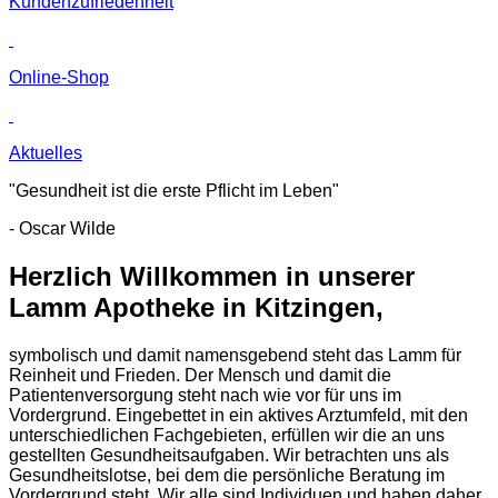
Kunden­zufriedenheit
Online-Shop
Aktuelles
"Gesundheit ist die erste Pflicht im Leben"
- Oscar Wilde
Herzlich Willkommen in unserer
Lamm Apotheke in Kitzingen,
symbolisch und damit namensgebend steht das Lamm für
Reinheit und Frieden. Der Mensch und damit die
Patientenversorgung steht nach wie vor für uns im
Vordergrund. Eingebettet in ein aktives Arztumfeld, mit den
unterschiedlichen Fachgebieten, erfüllen wir die an uns
gestellten Gesundheitsaufgaben. Wir betrachten uns als
Gesundheitslotse, bei dem die persönliche Beratung im
Vordergrund steht. Wir alle sind Individuen und haben daher