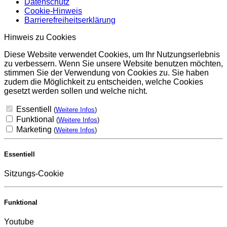
Datenschutz
Cookie-Hinweis
Barrierefreiheitserklärung
Hinweis zu Cookies
Diese Website verwendet Cookies, um Ihr Nutzungserlebnis
zu verbessern. Wenn Sie unsere Website benutzen möchten,
stimmen Sie der Verwendung von Cookies zu. Sie haben
zudem die Möglichkeit zu entscheiden, welche Cookies
gesetzt werden sollen und welche nicht.
Essentiell
(
Weitere Infos
)
Funktional
(
Weitere Infos
)
Marketing
(
Weitere Infos
)
Essentiell
Sitzungs-Cookie
Funktional
Youtube