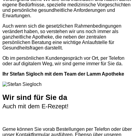
eigene Bedürfnisse, spezielle medizinische Vorgeschichten
und persönliche gesundheitliche Anforderungen und
Erwartungen.
Auch wenn sich die gesetzlichen Rahmenbedingungen
verändert haben, so verstehen wir uns noch immer als
ganzheitliche Apotheke, die neben der zentralen
persönlichen Beratung eine wichtige Anlaufstelle für
Gesundheitsfragen darstellt.
Ob im persönlichen Kundengespräch vor Ort, per Telefon
oder auf digitalem Weg, wir sind gerne immer für Sie da.
Ihr Stefan Sigloch mit dem Team der Lamm Apotheke
Wir sind für Sie da
Auch mit dem E-Rezept!
Gerne können Sie vorab
Bestellungen per Telefon
oder über
unser
Kontaktformular
ausführen. Ebenso über unseren