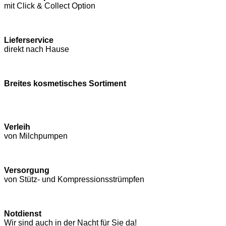
mit Click & Collect Option
Lieferservice
direkt nach Hause
Breites kosmetisches Sortiment
Verleih
von Milchpumpen
Versorgung
von Stütz- und Kompressions­strümpfen
Notdienst
Wir sind auch in der Nacht für Sie da!