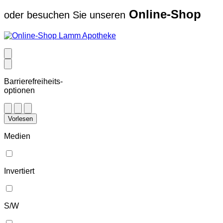
Online-Shop
oder besuchen Sie unseren
Barrierefreiheits-
optionen
Vorlesen
Medien
Invertiert
S/W