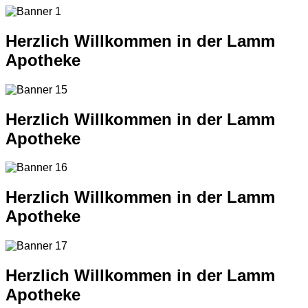
Herzlich Willkommen in der Lamm
Apotheke
Herzlich Willkommen in der Lamm
Apotheke
Herzlich Willkommen in der Lamm
Apotheke
Herzlich Willkommen in der Lamm
Apotheke