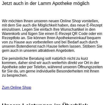
Jetzt auch in der Lamm Apotheke möglich
Wir möchten Ihnen unseren neuen Online Shop vorstellen,
mit dem Sie auch die Möglichkeit haben, das neue E-Rezept
einzulösen. Legen Sie einfach Ihre Wunschartikel in den
Warenkorb und fügen Sie einen E-Rezept QR Code oder ein
Rezeptfoto an. Sie können Ihren Apothekeneinkauf bequem
von zu Hause aus vorbestellen und bei Bedarf auch durch
unseren Botendienst nach Hause liefern lassen. Stöbern Sie
gern auch in unseren attraktiven Angeboten.
Die persönliche Beratung soll natürlich nicht zu kurz
kommen, daher sind wir auch weiterhin direkt vor Ort in der
Apotheke oder per Telefon, während unseren Öffnungszeiten
für Sie da, um gerne individuelle Besonderheiten mit Ihnen
zu besprechen.
Zum Online Shop