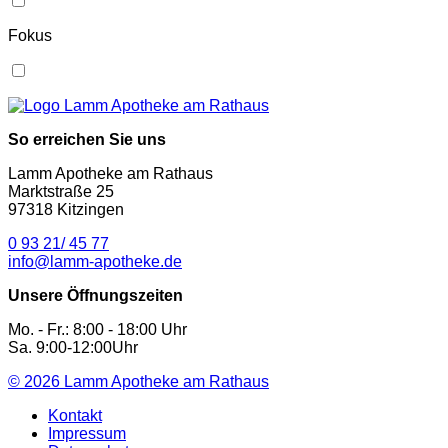
Fokus
So erreichen Sie uns
Lamm Apotheke am Rathaus
Marktstraße 25
97318 Kitzingen
0 93 21/ 45 77
info@lamm-apotheke.de
Unsere Öffnungszeiten
Mo. - Fr.: 8:00 - 18:00 Uhr
Sa. 9:00-12:00Uhr
© 2026
Lamm Apotheke am Rathaus
Kontakt
Impressum