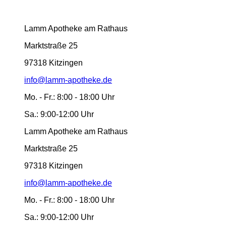
Lamm Apotheke am Rathaus
Marktstraße 25
97318 Kitzingen
info@lamm-apotheke.de
Mo. - Fr.:
8:00 - 18:00 Uhr
Sa.:
9:00-12:00 Uhr
Lamm Apotheke am Rathaus
Marktstraße 25
97318 Kitzingen
info@lamm-apotheke.de
Mo. - Fr.:
8:00 - 18:00 Uhr
Sa.:
9:00-12:00 Uhr