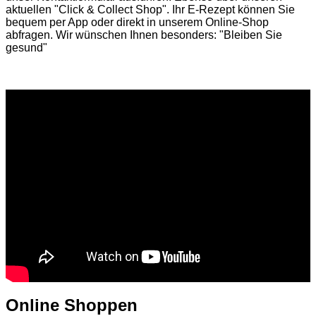
aktuellen
"Click & Collect Shop"
. Ihr E-Rezept können Sie
bequem per App oder direkt in unserem Online-Shop
abfragen. Wir wünschen Ihnen besonders: "Bleiben Sie
gesund"
Online Shoppen