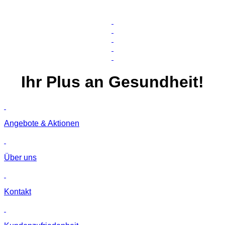
Ihr
Plus
an Gesundheit!
Angebote & Aktionen
Über uns
Kontakt