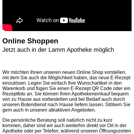
Online Shoppen
Jetzt auch in der Lamm Apotheke möglich
Wir möchten Ihnen unseren neuen Online Shop vorstellen,
mit dem Sie auch die Möglichkeit haben, das neue E-Rezept
einzulösen. Legen Sie einfach Ihre Wunschartikel in den
Warenkorb und fügen Sie einen E-Rezept QR Code oder ein
Rezeptfoto an. Sie können Ihren Apothekeneinkauf bequem
von zu Hause aus vorbestellen und bei Bedarf auch durch
unseren Botendienst nach Hause liefern lassen. Stöbern Sie
gern auch in unseren attraktiven Angeboten.
Die persönliche Beratung soll natürlich nicht zu kurz
kommen, daher sind wir auch weiterhin direkt vor Ort in der
Apotheke oder per Telefon, während unseren Öffnungszeiten