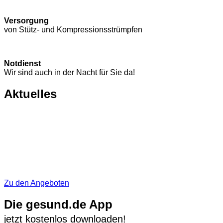
Versorgung
von Stütz- und Kompressions­strümpfen
Notdienst
Wir sind auch in der Nacht für Sie da!
Aktuelles
Zu den Angeboten
Die gesund.de App
jetzt kostenlos downloaden!