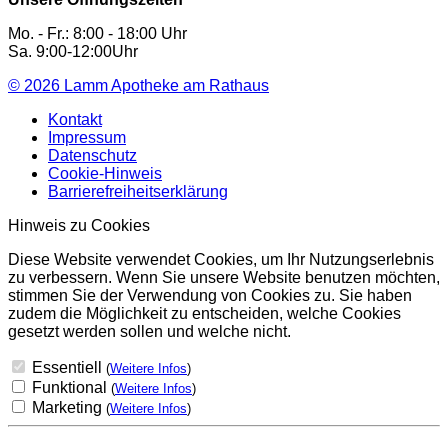
Mo. - Fr.: 8:00 - 18:00 Uhr
Sa. 9:00-12:00Uhr
© 2026
Lamm Apotheke am Rathaus
Kontakt
Impressum
Datenschutz
Cookie-Hinweis
Barrierefreiheitserklärung
Hinweis zu Cookies
Diese Website verwendet Cookies, um Ihr Nutzungserlebnis
zu verbessern. Wenn Sie unsere Website benutzen möchten,
stimmen Sie der Verwendung von Cookies zu. Sie haben
zudem die Möglichkeit zu entscheiden, welche Cookies
gesetzt werden sollen und welche nicht.
Essentiell
(
Weitere Infos
)
Funktional
(
Weitere Infos
)
Marketing
(
Weitere Infos
)