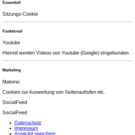
Essentiell
Sitzungs-Cookie
Funktional
Youtube
Hiermit werden Videos von Youtube (Google) eingebunden.
Marketing
Matomo
Cookies zur Auswertung von Seitenaufrufen etc.
SocialFeed
SocialFeed
Datenschutz
Impressum
Auswahl speichern