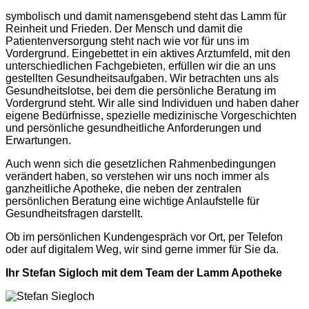
symbolisch und damit namensgebend steht das Lamm für
Reinheit und Frieden. Der Mensch und damit die
Patientenversorgung steht nach wie vor für uns im
Vordergrund. Eingebettet in ein aktives Arztumfeld, mit den
unterschiedlichen Fachgebieten, erfüllen wir die an uns
gestellten Gesundheitsaufgaben. Wir betrachten uns als
Gesundheitslotse, bei dem die persönliche Beratung im
Vordergrund steht. Wir alle sind Individuen und haben daher
eigene Bedürfnisse, spezielle medizinische Vorgeschichten
und persönliche gesundheitliche Anforderungen und
Erwartungen.
Auch wenn sich die gesetzlichen Rahmenbedingungen
verändert haben, so verstehen wir uns noch immer als
ganzheitliche Apotheke, die neben der zentralen
persönlichen Beratung eine wichtige Anlaufstelle für
Gesundheitsfragen darstellt.
Ob im persönlichen Kundengespräch vor Ort, per Telefon
oder auf digitalem Weg, wir sind gerne immer für Sie da.
Ihr Stefan Sigloch mit dem Team der Lamm Apotheke