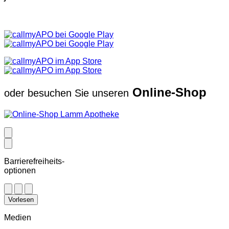
Online-Shop
oder besuchen Sie unseren
Barrierefreiheits-
optionen
Vorlesen
Medien