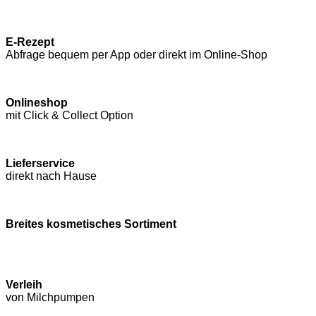
E-Rezept
Abfrage bequem per App oder direkt im Online-Shop
Onlineshop
mit Click & Collect Option
Lieferservice
direkt nach Hause
Breites kosmetisches Sortiment
Verleih
von Milchpumpen