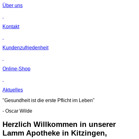
Über uns
Kontakt
Kunden­zufriedenheit
Online-Shop
Aktuelles
"Gesundheit ist die erste Pflicht im Leben"
- Oscar Wilde
Herzlich Willkommen in unserer
Lamm Apotheke in Kitzingen,