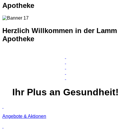
Apotheke
Herzlich Willkommen in der Lamm
Apotheke
Ihr
Plus
an Gesundheit!
Angebote & Aktionen