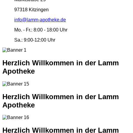
97318 Kitzingen
info@lamm-apotheke.de
Mo. - Fr.:
8:00 - 18:00 Uhr
Sa.:
9:00-12:00 Uhr
Herzlich Willkommen in der Lamm
Apotheke
Herzlich Willkommen in der Lamm
Apotheke
Herzlich Willkommen in der Lamm