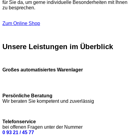
für Sie da, um gerne individuelle Besonderheiten mit Ihnen
zu besprechen.
Zum Online Shop
Unsere Leistungen im Überblick
Großes automatisiertes Warenlager
Persönliche Beratung
Wir beraten Sie kompetent und zuverlässig
Telefonservice
bei offenen Fragen unter der Nummer
0 93 21 / 45 77