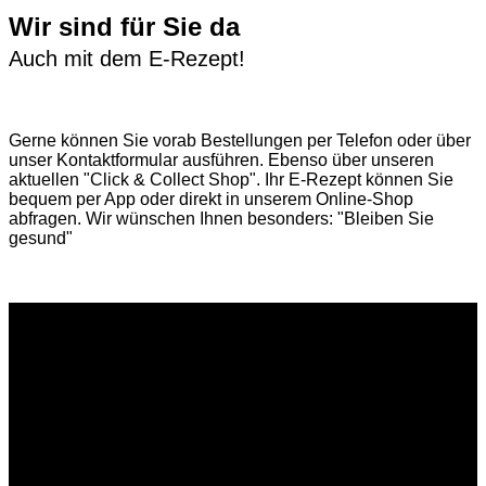
Wir sind für Sie da
Auch mit dem E-Rezept!
Gerne können Sie vorab
Bestellungen per Telefon
oder über
unser
Kontaktformular
ausführen. Ebenso über unseren
aktuellen
"Click & Collect Shop"
. Ihr E-Rezept können Sie
bequem per App oder direkt in unserem Online-Shop
abfragen. Wir wünschen Ihnen besonders: "Bleiben Sie
gesund"