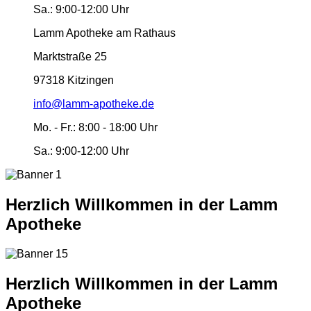
Sa.:
9:00-12:00 Uhr
Lamm Apotheke am Rathaus
Marktstraße 25
97318 Kitzingen
info@lamm-apotheke.de
Mo. - Fr.:
8:00 - 18:00 Uhr
Sa.:
9:00-12:00 Uhr
Herzlich Willkommen in der Lamm
Apotheke
Herzlich Willkommen in der Lamm
Apotheke