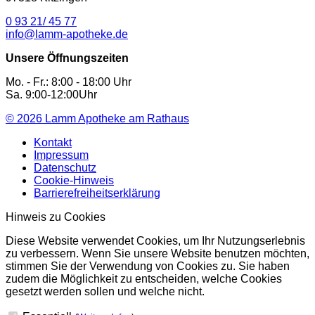
0 93 21/ 45 77
info@lamm-apotheke.de
Unsere Öffnungszeiten
Mo. - Fr.: 8:00 - 18:00 Uhr
Sa. 9:00-12:00Uhr
© 2026
Lamm Apotheke am Rathaus
Kontakt
Impressum
Datenschutz
Cookie-Hinweis
Barrierefreiheitserklärung
Hinweis zu Cookies
Diese Website verwendet Cookies, um Ihr Nutzungserlebnis
zu verbessern. Wenn Sie unsere Website benutzen möchten,
stimmen Sie der Verwendung von Cookies zu. Sie haben
zudem die Möglichkeit zu entscheiden, welche Cookies
gesetzt werden sollen und welche nicht.