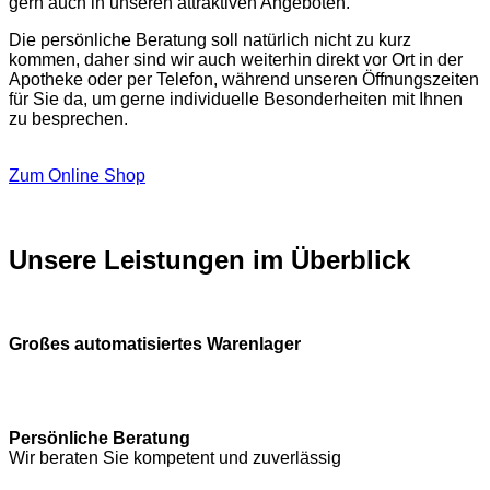
gern auch in unseren attraktiven Angeboten.
Die persönliche Beratung soll natürlich nicht zu kurz
kommen, daher sind wir auch weiterhin direkt vor Ort in der
Apotheke oder per Telefon, während unseren Öffnungszeiten
für Sie da, um gerne individuelle Besonderheiten mit Ihnen
zu besprechen.
Zum Online Shop
Unsere Leistungen im Überblick
Großes automatisiertes Warenlager
Persönliche Beratung
Wir beraten Sie kompetent und zuverlässig