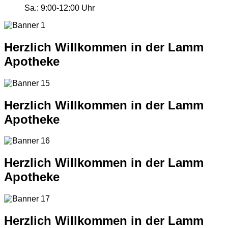
Sa.:
9:00-12:00 Uhr
Herzlich Willkommen in der Lamm
Apotheke
Herzlich Willkommen in der Lamm
Apotheke
Herzlich Willkommen in der Lamm
Apotheke
Herzlich Willkommen in der Lamm