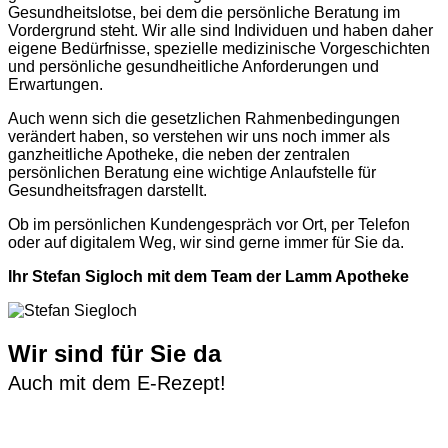
Gesundheitslotse, bei dem die persönliche Beratung im
Vordergrund steht. Wir alle sind Individuen und haben daher
eigene Bedürfnisse, spezielle medizinische Vorgeschichten
und persönliche gesundheitliche Anforderungen und
Erwartungen.
Auch wenn sich die gesetzlichen Rahmenbedingungen
verändert haben, so verstehen wir uns noch immer als
ganzheitliche Apotheke, die neben der zentralen
persönlichen Beratung eine wichtige Anlaufstelle für
Gesundheitsfragen darstellt.
Ob im persönlichen Kundengespräch vor Ort, per Telefon
oder auf digitalem Weg, wir sind gerne immer für Sie da.
Ihr Stefan Sigloch mit dem Team der Lamm Apotheke
Wir sind für Sie da
Auch mit dem E-Rezept!