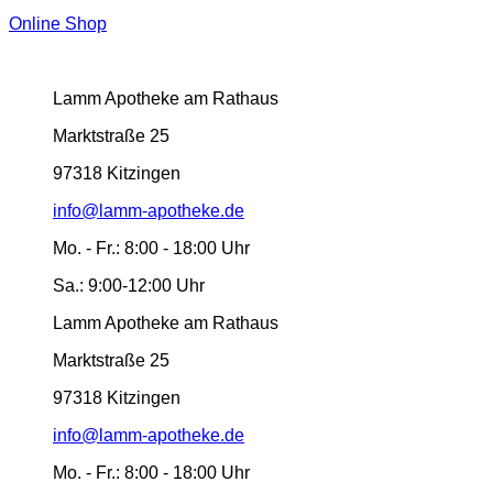
Online Shop
Lamm Apotheke am Rathaus
Marktstraße 25
97318 Kitzingen
info@lamm-apotheke.de
Mo. - Fr.:
8:00 - 18:00 Uhr
Sa.:
9:00-12:00 Uhr
Lamm Apotheke am Rathaus
Marktstraße 25
97318 Kitzingen
info@lamm-apotheke.de
Mo. - Fr.:
8:00 - 18:00 Uhr