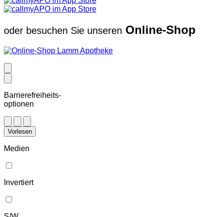
Online-Shop
oder besuchen Sie unseren
Barrierefreiheits-
optionen
Vorlesen
Medien
Invertiert
S/W