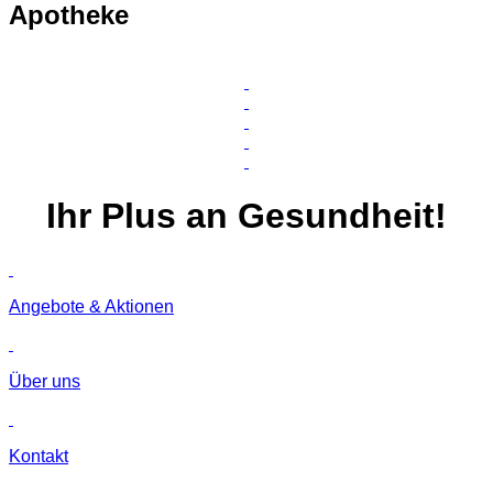
Apotheke
Ihr
Plus
an Gesundheit!
Angebote & Aktionen
Über uns
Kontakt