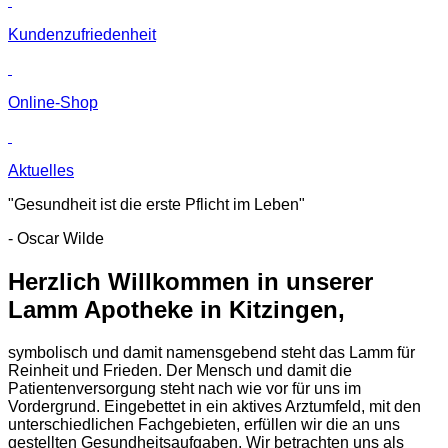
Kunden­zufriedenheit
Online-Shop
Aktuelles
"Gesundheit ist die erste Pflicht im Leben"
- Oscar Wilde
Herzlich Willkommen in unserer
Lamm Apotheke in Kitzingen,
symbolisch und damit namensgebend steht das Lamm für
Reinheit und Frieden. Der Mensch und damit die
Patientenversorgung steht nach wie vor für uns im
Vordergrund. Eingebettet in ein aktives Arztumfeld, mit den
unterschiedlichen Fachgebieten, erfüllen wir die an uns
gestellten Gesundheitsaufgaben. Wir betrachten uns als