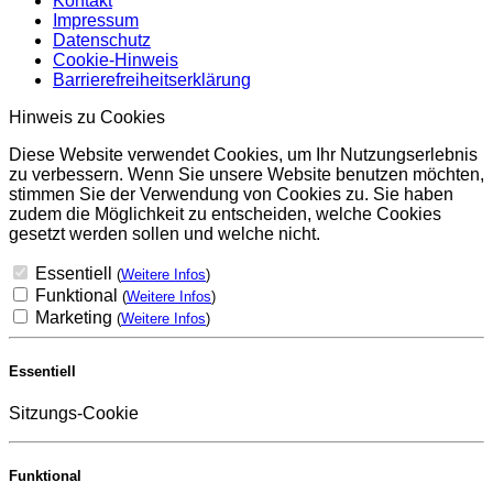
Kontakt
Impressum
Datenschutz
Cookie-Hinweis
Barrierefreiheitserklärung
Hinweis zu Cookies
Diese Website verwendet Cookies, um Ihr Nutzungserlebnis
zu verbessern. Wenn Sie unsere Website benutzen möchten,
stimmen Sie der Verwendung von Cookies zu. Sie haben
zudem die Möglichkeit zu entscheiden, welche Cookies
gesetzt werden sollen und welche nicht.
Essentiell
(
Weitere Infos
)
Funktional
(
Weitere Infos
)
Marketing
(
Weitere Infos
)
Essentiell
Sitzungs-Cookie
Funktional