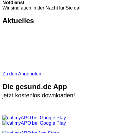
Notdienst
Wir sind auch in der Nacht für Sie da!
Aktuelles
Zu den Angeboten
Die gesund.de App
jetzt kostenlos downloaden!