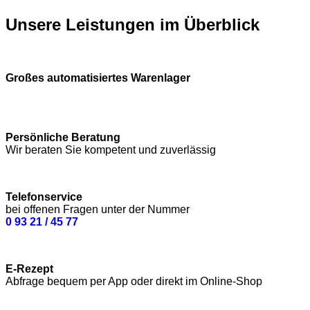
Unsere Leistungen im Überblick
Großes automatisiertes Warenlager
Persönliche Beratung
Wir beraten Sie kompetent und zuverlässig
Telefonservice
bei offenen Fragen unter der Nummer
0 93 21 / 45 77
E-Rezept
Abfrage bequem per App oder direkt im Online-Shop