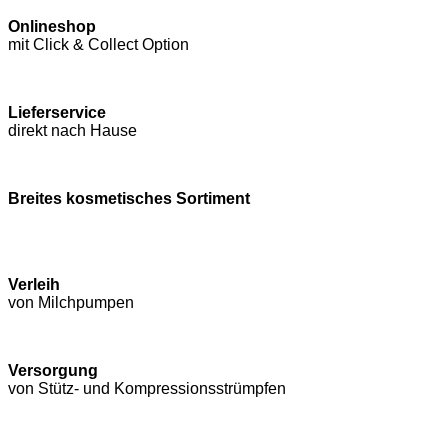
Onlineshop
mit Click & Collect Option
Lieferservice
direkt nach Hause
Breites kosmetisches Sortiment
Verleih
von Milchpumpen
Versorgung
von Stütz- und Kompressions­strümpfen