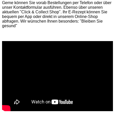
Gerne können Sie vorab
Bestellungen per Telefon
oder über
unser
Kontaktformular
ausführen. Ebenso über unseren
aktuellen
"Click & Collect Shop"
. Ihr E-Rezept können Sie
bequem per App oder direkt in unserem Online-Shop
abfragen. Wir wünschen Ihnen besonders: "Bleiben Sie
gesund"