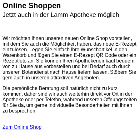
Online Shoppen
Jetzt auch in der Lamm Apotheke möglich
Wir möchten Ihnen unseren neuen Online Shop vorstellen,
mit dem Sie auch die Möglichkeit haben, das neue E-Rezept
einzulösen. Legen Sie einfach Ihre Wunschartikel in den
Warenkorb und fügen Sie einen E-Rezept QR Code oder ein
Rezeptfoto an. Sie können Ihren Apothekeneinkauf bequem
von zu Hause aus vorbestellen und bei Bedarf auch durch
unseren Botendienst nach Hause liefern lassen. Stöbern Sie
gern auch in unseren attraktiven Angeboten.
Die persönliche Beratung soll natürlich nicht zu kurz
kommen, daher sind wir auch weiterhin direkt vor Ort in der
Apotheke oder per Telefon, während unseren Öffnungszeiten
für Sie da, um gerne individuelle Besonderheiten mit Ihnen
zu besprechen.
Zum Online Shop