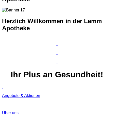
Herzlich Willkommen in der Lamm
Apotheke
Ihr
Plus
an Gesundheit!
Angebote & Aktionen
Über uns