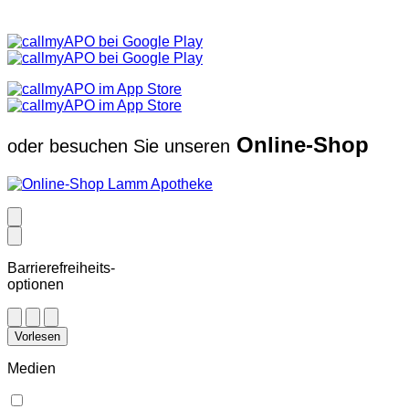
Online-Shop
oder besuchen Sie unseren
Barrierefreiheits-
optionen
Vorlesen
Medien