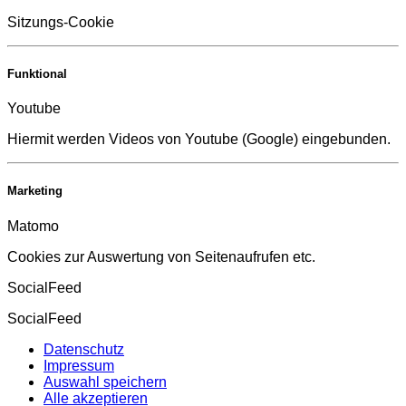
Sitzungs-Cookie
Funktional
Youtube
Hiermit werden Videos von Youtube (Google) eingebunden.
Marketing
Matomo
Cookies zur Auswertung von Seitenaufrufen etc.
SocialFeed
SocialFeed
Datenschutz
Impressum
Auswahl speichern
Alle akzeptieren