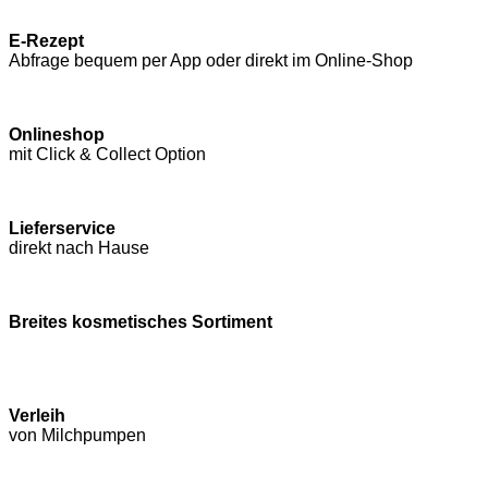
E-Rezept
Abfrage bequem per App oder direkt im Online-Shop
Onlineshop
mit Click & Collect Option
Lieferservice
direkt nach Hause
Breites kosmetisches Sortiment
Verleih
von Milchpumpen