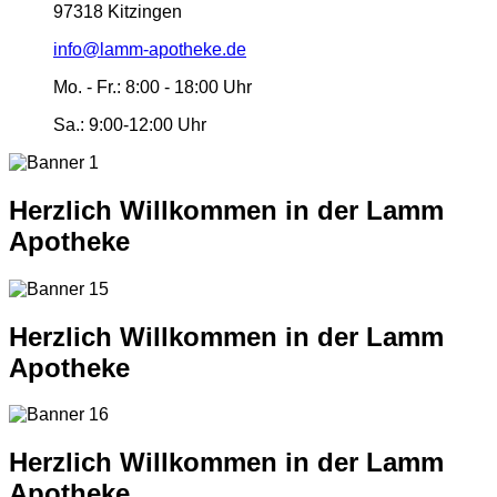
97318 Kitzingen
info@lamm-apotheke.de
Mo. - Fr.:
8:00 - 18:00 Uhr
Sa.:
9:00-12:00 Uhr
Herzlich Willkommen in der Lamm
Apotheke
Herzlich Willkommen in der Lamm
Apotheke
Herzlich Willkommen in der Lamm
Apotheke