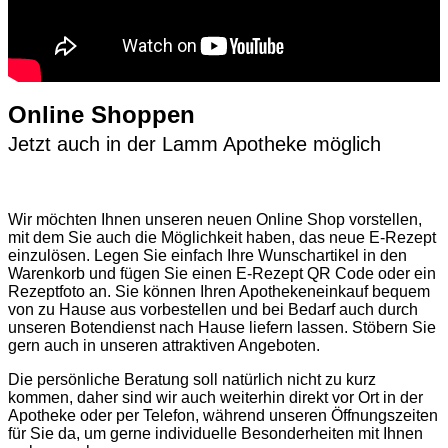
Online Shoppen
Jetzt auch in der Lamm Apotheke möglich
Wir möchten Ihnen unseren neuen Online Shop vorstellen,
mit dem Sie auch die Möglichkeit haben, das neue E-Rezept
einzulösen. Legen Sie einfach Ihre Wunschartikel in den
Warenkorb und fügen Sie einen E-Rezept QR Code oder ein
Rezeptfoto an. Sie können Ihren Apothekeneinkauf bequem
von zu Hause aus vorbestellen und bei Bedarf auch durch
unseren Botendienst nach Hause liefern lassen. Stöbern Sie
gern auch in unseren attraktiven Angeboten.
Die persönliche Beratung soll natürlich nicht zu kurz
kommen, daher sind wir auch weiterhin direkt vor Ort in der
Apotheke oder per Telefon, während unseren Öffnungszeiten
für Sie da, um gerne individuelle Besonderheiten mit Ihnen