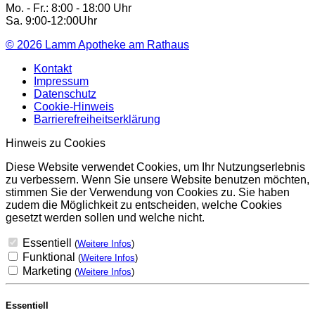
Mo. - Fr.: 8:00 - 18:00 Uhr
Sa. 9:00-12:00Uhr
© 2026
Lamm Apotheke am Rathaus
Kontakt
Impressum
Datenschutz
Cookie-Hinweis
Barrierefreiheitserklärung
Hinweis zu Cookies
Diese Website verwendet Cookies, um Ihr Nutzungserlebnis
zu verbessern. Wenn Sie unsere Website benutzen möchten,
stimmen Sie der Verwendung von Cookies zu. Sie haben
zudem die Möglichkeit zu entscheiden, welche Cookies
gesetzt werden sollen und welche nicht.
Essentiell
(
Weitere Infos
)
Funktional
(
Weitere Infos
)
Marketing
(
Weitere Infos
)
Essentiell