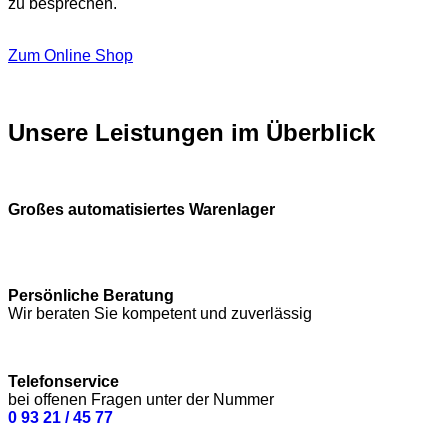
zu besprechen.
Zum Online Shop
Unsere Leistungen im Überblick
Großes automatisiertes Warenlager
Persönliche Beratung
Wir beraten Sie kompetent und zuverlässig
Telefonservice
bei offenen Fragen unter der Nummer
0 93 21 / 45 77