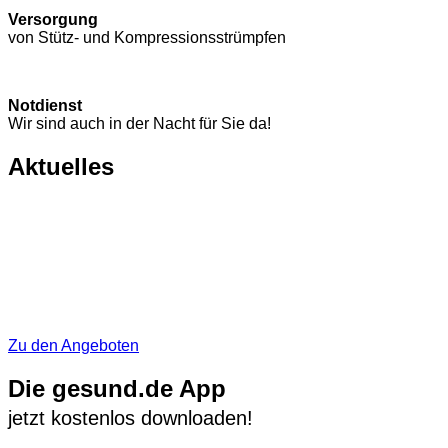
Versorgung
von Stütz- und Kompressions­strümpfen
Notdienst
Wir sind auch in der Nacht für Sie da!
Aktuelles
Zu den Angeboten
Die gesund.de App
jetzt kostenlos downloaden!