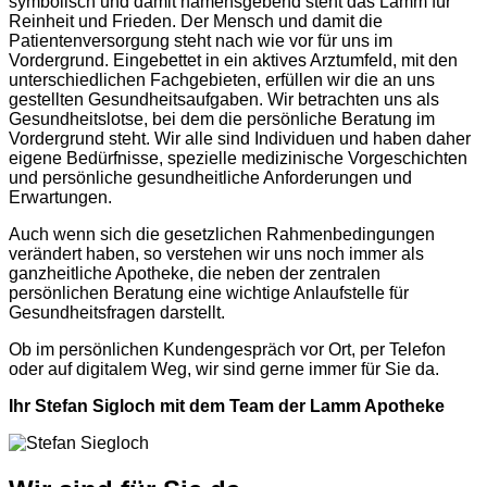
symbolisch und damit namensgebend steht das Lamm für
Reinheit und Frieden. Der Mensch und damit die
Patientenversorgung steht nach wie vor für uns im
Vordergrund. Eingebettet in ein aktives Arztumfeld, mit den
unterschiedlichen Fachgebieten, erfüllen wir die an uns
gestellten Gesundheitsaufgaben. Wir betrachten uns als
Gesundheitslotse, bei dem die persönliche Beratung im
Vordergrund steht. Wir alle sind Individuen und haben daher
eigene Bedürfnisse, spezielle medizinische Vorgeschichten
und persönliche gesundheitliche Anforderungen und
Erwartungen.
Auch wenn sich die gesetzlichen Rahmenbedingungen
verändert haben, so verstehen wir uns noch immer als
ganzheitliche Apotheke, die neben der zentralen
persönlichen Beratung eine wichtige Anlaufstelle für
Gesundheitsfragen darstellt.
Ob im persönlichen Kundengespräch vor Ort, per Telefon
oder auf digitalem Weg, wir sind gerne immer für Sie da.
Ihr Stefan Sigloch mit dem Team der Lamm Apotheke