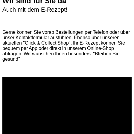
Wir sind für Sie da
Auch mit dem E-Rezept!
Gerne können Sie vorab
Bestellungen per Telefon
oder über
unser
Kontaktformular
ausführen. Ebenso über unseren
aktuellen
"Click & Collect Shop"
. Ihr E-Rezept können Sie
bequem per App oder direkt in unserem Online-Shop
abfragen. Wir wünschen Ihnen besonders: "Bleiben Sie
gesund"