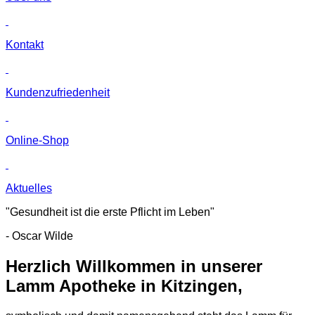
Kontakt
Kunden­zufriedenheit
Online-Shop
Aktuelles
"Gesundheit ist die erste Pflicht im Leben"
- Oscar Wilde
Herzlich Willkommen in unserer
Lamm Apotheke in Kitzingen,