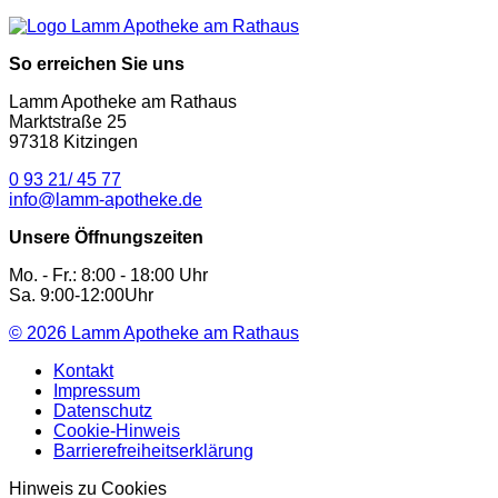
So erreichen Sie uns
Lamm Apotheke am Rathaus
Marktstraße 25
97318 Kitzingen
0 93 21/ 45 77
info@lamm-apotheke.de
Unsere Öffnungszeiten
Mo. - Fr.: 8:00 - 18:00 Uhr
Sa. 9:00-12:00Uhr
© 2026
Lamm Apotheke am Rathaus
Kontakt
Impressum
Datenschutz
Cookie-Hinweis
Barrierefreiheitserklärung
Hinweis zu Cookies