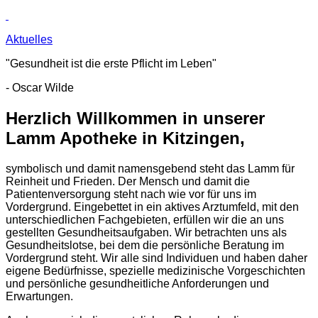
Aktuelles
"Gesundheit ist die erste Pflicht im Leben"
- Oscar Wilde
Herzlich Willkommen in unserer
Lamm Apotheke in Kitzingen,
symbolisch und damit namensgebend steht das Lamm für
Reinheit und Frieden. Der Mensch und damit die
Patientenversorgung steht nach wie vor für uns im
Vordergrund. Eingebettet in ein aktives Arztumfeld, mit den
unterschiedlichen Fachgebieten, erfüllen wir die an uns
gestellten Gesundheitsaufgaben. Wir betrachten uns als
Gesundheitslotse, bei dem die persönliche Beratung im
Vordergrund steht. Wir alle sind Individuen und haben daher
eigene Bedürfnisse, spezielle medizinische Vorgeschichten
und persönliche gesundheitliche Anforderungen und
Erwartungen.