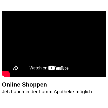
Online Shoppen
Jetzt auch in der Lamm Apotheke möglich