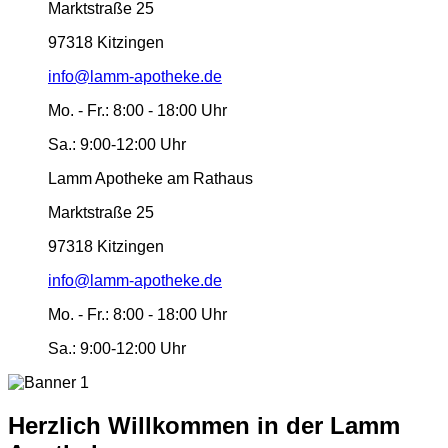
Marktstraße 25
97318 Kitzingen
info@lamm-apotheke.de
Mo. - Fr.:
8:00 - 18:00 Uhr
Sa.:
9:00-12:00 Uhr
Lamm Apotheke am Rathaus
Marktstraße 25
97318 Kitzingen
info@lamm-apotheke.de
Mo. - Fr.:
8:00 - 18:00 Uhr
Sa.:
9:00-12:00 Uhr
Herzlich Willkommen in der Lamm