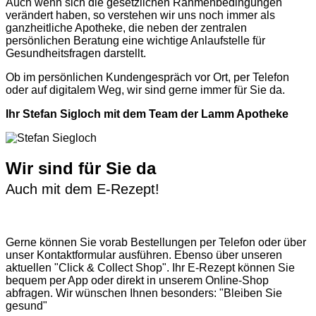
Auch wenn sich die gesetzlichen Rahmenbedingungen
verändert haben, so verstehen wir uns noch immer als
ganzheitliche Apotheke, die neben der zentralen
persönlichen Beratung eine wichtige Anlaufstelle für
Gesundheitsfragen darstellt.
Ob im persönlichen Kundengespräch vor Ort, per Telefon
oder auf digitalem Weg, wir sind gerne immer für Sie da.
Ihr Stefan Sigloch mit dem Team der Lamm Apotheke
Wir sind für Sie da
Auch mit dem E-Rezept!
Gerne können Sie vorab
Bestellungen per Telefon
oder über
unser
Kontaktformular
ausführen. Ebenso über unseren
aktuellen
"Click & Collect Shop"
. Ihr E-Rezept können Sie
bequem per App oder direkt in unserem Online-Shop
abfragen. Wir wünschen Ihnen besonders: "Bleiben Sie
gesund"