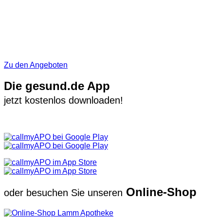
Zu den Angeboten
Die gesund.de App
jetzt kostenlos downloaden!
Online-Shop
oder besuchen Sie unseren