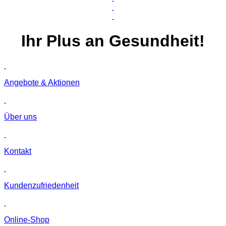
Ihr
Plus
an Gesundheit!
Angebote & Aktionen
Über uns
Kontakt
Kunden­zufriedenheit
Online-Shop