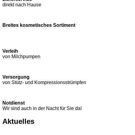
direkt nach Hause
Breites kosmetisches Sortiment
Verleih
von Milchpumpen
Versorgung
von Stütz- und Kompressions­strümpfen
Notdienst
Wir sind auch in der Nacht für Sie da!
Aktuelles