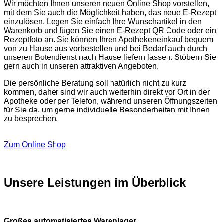
Wir möchten Ihnen unseren neuen Online Shop vorstellen,
mit dem Sie auch die Möglichkeit haben, das neue E-Rezept
einzulösen. Legen Sie einfach Ihre Wunschartikel in den
Warenkorb und fügen Sie einen E-Rezept QR Code oder ein
Rezeptfoto an. Sie können Ihren Apothekeneinkauf bequem
von zu Hause aus vorbestellen und bei Bedarf auch durch
unseren Botendienst nach Hause liefern lassen. Stöbern Sie
gern auch in unseren attraktiven Angeboten.
Die persönliche Beratung soll natürlich nicht zu kurz
kommen, daher sind wir auch weiterhin direkt vor Ort in der
Apotheke oder per Telefon, während unseren Öffnungszeiten
für Sie da, um gerne individuelle Besonderheiten mit Ihnen
zu besprechen.
Zum Online Shop
Unsere Leistungen im Überblick
Großes automatisiertes Warenlager