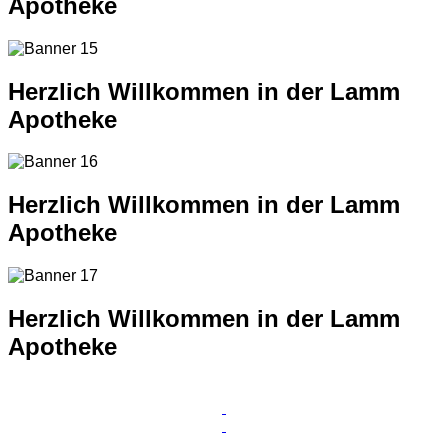
Apotheke
Herzlich Willkommen in der Lamm
Apotheke
Herzlich Willkommen in der Lamm
Apotheke
Herzlich Willkommen in der Lamm
Apotheke