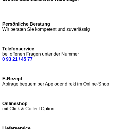
Persönliche Beratung
Wir beraten Sie kompetent und zuverlässig
Telefonservice
bei offenen Fragen unter der Nummer
0 93 21 / 45 77
E-Rezept
Abfrage bequem per App oder direkt im Online-Shop
Onlineshop
mit Click & Collect Option
Lieferservice