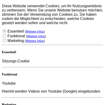
Diese Website verwendet Cookies, um Ihr Nutzungserlebnis
zu verbessern. Wenn Sie unsere Website benutzen möchten,
stimmen Sie der Verwendung von Cookies zu. Sie haben
zudem die Möglichkeit zu entscheiden, welche Cookies
gesetzt werden sollen und welche nicht.
Essentiell
(
Weitere Infos
)
Funktional
(
Weitere Infos
)
Marketing
(
Weitere Infos
)
Essentiell
Sitzungs-Cookie
Funktional
Youtube
Hiermit werden Videos von Youtube (Google) eingebunden.
Marketing