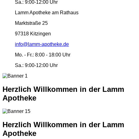
Sa.:
9:00-12:00 Uhr
Lamm Apotheke am Rathaus
Marktstraße 25
97318 Kitzingen
info@lamm-apotheke.de
Mo. - Fr.:
8:00 - 18:00 Uhr
Sa.:
9:00-12:00 Uhr
Herzlich Willkommen in der Lamm
Apotheke
Herzlich Willkommen in der Lamm
Apotheke