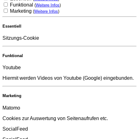
Funktional
(
Weitere Infos
)
Marketing
(
Weitere Infos
)
Essentiell
Sitzungs-Cookie
Funktional
Youtube
Hiermit werden Videos von Youtube (Google) eingebunden.
Marketing
Matomo
Cookies zur Auswertung von Seitenaufrufen etc.
SocialFeed