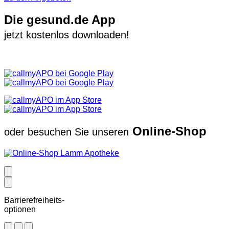
Die gesund.de App
jetzt kostenlos downloaden!
Online-Shop
oder besuchen Sie unseren
Barrierefreiheits-
optionen