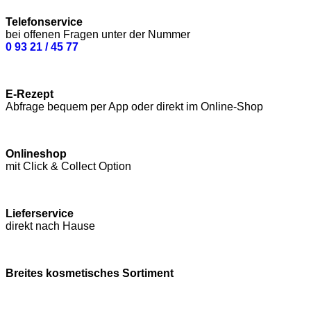
Telefonservice
bei offenen Fragen unter der Nummer
0 93 21 / 45 77
E-Rezept
Abfrage bequem per App oder direkt im Online-Shop
Onlineshop
mit Click & Collect Option
Lieferservice
direkt nach Hause
Breites kosmetisches Sortiment