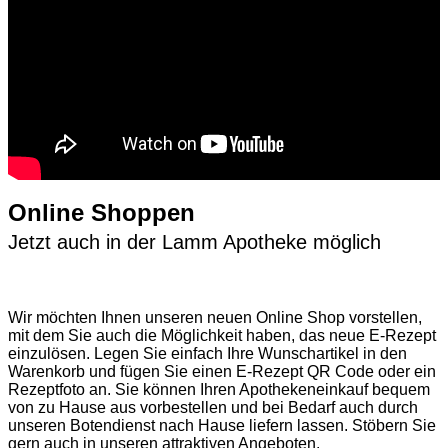
Online Shoppen
Jetzt auch in der Lamm Apotheke möglich
Wir möchten Ihnen unseren neuen Online Shop vorstellen,
mit dem Sie auch die Möglichkeit haben, das neue E-Rezept
einzulösen. Legen Sie einfach Ihre Wunschartikel in den
Warenkorb und fügen Sie einen E-Rezept QR Code oder ein
Rezeptfoto an. Sie können Ihren Apothekeneinkauf bequem
von zu Hause aus vorbestellen und bei Bedarf auch durch
unseren Botendienst nach Hause liefern lassen. Stöbern Sie
gern auch in unseren attraktiven Angeboten.