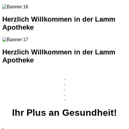
Herzlich Willkommen in der Lamm
Apotheke
Herzlich Willkommen in der Lamm
Apotheke
Ihr
Plus
an Gesundheit!