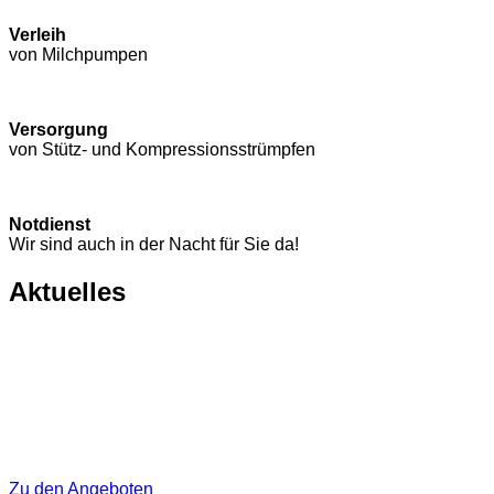
Verleih
von Milchpumpen
Versorgung
von Stütz- und Kompressions­strümpfen
Notdienst
Wir sind auch in der Nacht für Sie da!
Aktuelles
Zu den Angeboten