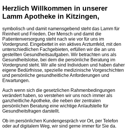
Herzlich Willkommen in unserer
Lamm Apotheke in Kitzingen,
symbolisch und damit namensgebend steht das Lamm für
Reinheit und Frieden. Der Mensch und damit die
Patientenversorgung steht nach wie vor für uns im
Vordergrund. Eingebettet in ein aktives Arztumfeld, mit den
unterschiedlichen Fachgebieten, erfüllen wir die an uns
gestellten Gesundheitsaufgaben. Wir betrachten uns als
Gesundheitslotse, bei dem die persönliche Beratung im
Vordergrund steht. Wir alle sind Individuen und haben daher
eigene Bedürfnisse, spezielle medizinische Vorgeschichten
und persönliche gesundheitliche Anforderungen und
Erwartungen.
Auch wenn sich die gesetzlichen Rahmenbedingungen
verändert haben, so verstehen wir uns noch immer als
ganzheitliche Apotheke, die neben der zentralen
persönlichen Beratung eine wichtige Anlaufstelle für
Gesundheitsfragen darstellt.
Ob im persönlichen Kundengespräch vor Ort, per Telefon
oder auf digitalem Weg, wir sind gerne immer für Sie da.