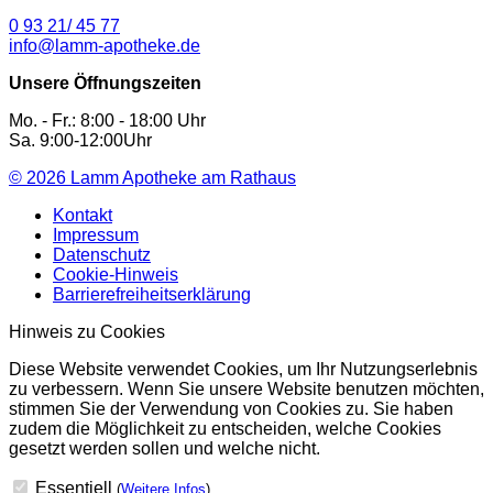
0 93 21/ 45 77
info@lamm-apotheke.de
Unsere Öffnungszeiten
Mo. - Fr.: 8:00 - 18:00 Uhr
Sa. 9:00-12:00Uhr
© 2026
Lamm Apotheke am Rathaus
Kontakt
Impressum
Datenschutz
Cookie-Hinweis
Barrierefreiheitserklärung
Hinweis zu Cookies
Diese Website verwendet Cookies, um Ihr Nutzungserlebnis
zu verbessern. Wenn Sie unsere Website benutzen möchten,
stimmen Sie der Verwendung von Cookies zu. Sie haben
zudem die Möglichkeit zu entscheiden, welche Cookies
gesetzt werden sollen und welche nicht.
Essentiell
(
Weitere Infos
)