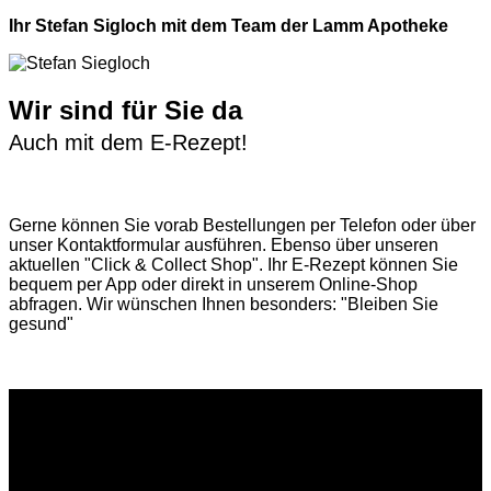
Ihr Stefan Sigloch mit dem Team der Lamm Apotheke
Wir sind für Sie da
Auch mit dem E-Rezept!
Gerne können Sie vorab
Bestellungen per Telefon
oder über
unser
Kontaktformular
ausführen. Ebenso über unseren
aktuellen
"Click & Collect Shop"
. Ihr E-Rezept können Sie
bequem per App oder direkt in unserem Online-Shop
abfragen. Wir wünschen Ihnen besonders: "Bleiben Sie
gesund"