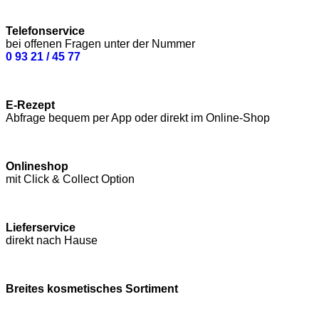
Telefonservice
bei offenen Fragen unter der Nummer
0 93 21 / 45 77
E-Rezept
Abfrage bequem per App oder direkt im Online-Shop
Onlineshop
mit Click & Collect Option
Lieferservice
direkt nach Hause
Breites kosmetisches Sortiment