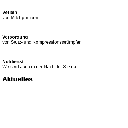
Verleih
von Milchpumpen
Versorgung
von Stütz- und Kompressions­strümpfen
Notdienst
Wir sind auch in der Nacht für Sie da!
Aktuelles