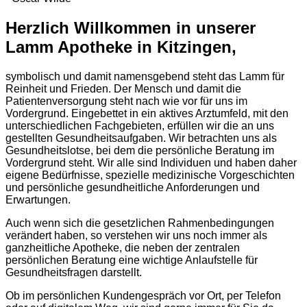
Herzlich Willkommen in unserer
Lamm Apotheke in Kitzingen,
symbolisch und damit namensgebend steht das Lamm für
Reinheit und Frieden. Der Mensch und damit die
Patientenversorgung steht nach wie vor für uns im
Vordergrund. Eingebettet in ein aktives Arztumfeld, mit den
unterschiedlichen Fachgebieten, erfüllen wir die an uns
gestellten Gesundheitsaufgaben. Wir betrachten uns als
Gesundheitslotse, bei dem die persönliche Beratung im
Vordergrund steht. Wir alle sind Individuen und haben daher
eigene Bedürfnisse, spezielle medizinische Vorgeschichten
und persönliche gesundheitliche Anforderungen und
Erwartungen.
Auch wenn sich die gesetzlichen Rahmenbedingungen
verändert haben, so verstehen wir uns noch immer als
ganzheitliche Apotheke, die neben der zentralen
persönlichen Beratung eine wichtige Anlaufstelle für
Gesundheitsfragen darstellt.
Ob im persönlichen Kundengespräch vor Ort, per Telefon