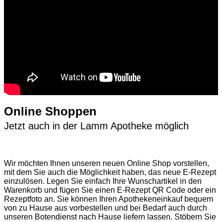
Online Shoppen
Jetzt auch in der Lamm Apotheke möglich
Wir möchten Ihnen unseren neuen Online Shop vorstellen,
mit dem Sie auch die Möglichkeit haben, das neue E-Rezept
einzulösen. Legen Sie einfach Ihre Wunschartikel in den
Warenkorb und fügen Sie einen E-Rezept QR Code oder ein
Rezeptfoto an. Sie können Ihren Apothekeneinkauf bequem
von zu Hause aus vorbestellen und bei Bedarf auch durch
unseren Botendienst nach Hause liefern lassen. Stöbern Sie