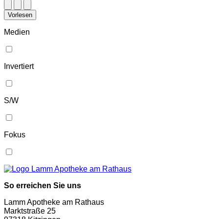
Vorlesen
Medien
Invertiert
S/W
Fokus
So erreichen Sie uns
Lamm Apotheke am Rathaus
Marktstraße 25