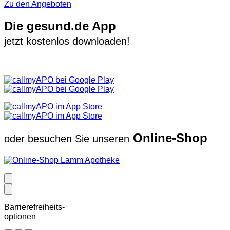
Zu den Angeboten
Die gesund.de App
jetzt kostenlos downloaden!
Online-Shop
oder besuchen Sie unseren
Barrierefreiheits-
optionen