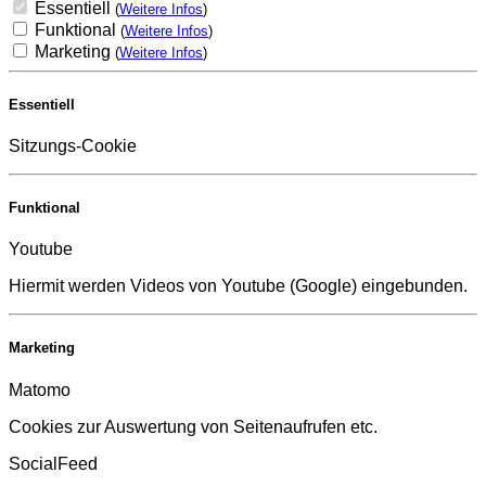
Essentiell
(
Weitere Infos
)
Funktional
(
Weitere Infos
)
Marketing
(
Weitere Infos
)
Essentiell
Sitzungs-Cookie
Funktional
Youtube
Hiermit werden Videos von Youtube (Google) eingebunden.
Marketing
Matomo
Cookies zur Auswertung von Seitenaufrufen etc.
SocialFeed