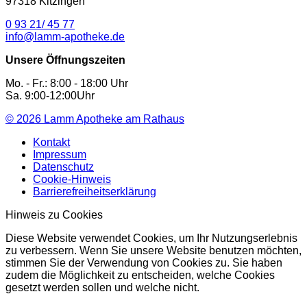
97318 Kitzingen
0 93 21/ 45 77
info@lamm-apotheke.de
Unsere Öffnungszeiten
Mo. - Fr.: 8:00 - 18:00 Uhr
Sa. 9:00-12:00Uhr
© 2026
Lamm Apotheke am Rathaus
Kontakt
Impressum
Datenschutz
Cookie-Hinweis
Barrierefreiheitserklärung
Hinweis zu Cookies
Diese Website verwendet Cookies, um Ihr Nutzungserlebnis
zu verbessern. Wenn Sie unsere Website benutzen möchten,
stimmen Sie der Verwendung von Cookies zu. Sie haben
zudem die Möglichkeit zu entscheiden, welche Cookies
gesetzt werden sollen und welche nicht.