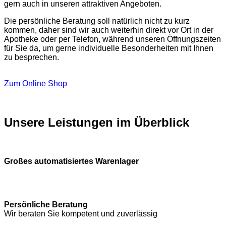
gern auch in unseren attraktiven Angeboten.
Die persönliche Beratung soll natürlich nicht zu kurz
kommen, daher sind wir auch weiterhin direkt vor Ort in der
Apotheke oder per Telefon, während unseren Öffnungszeiten
für Sie da, um gerne individuelle Besonderheiten mit Ihnen
zu besprechen.
Zum Online Shop
Unsere Leistungen im Überblick
Großes automatisiertes Warenlager
Persönliche Beratung
Wir beraten Sie kompetent und zuverlässig