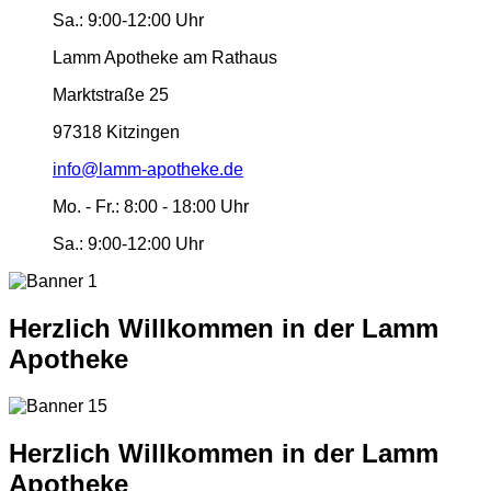
Sa.:
9:00-12:00 Uhr
Lamm Apotheke am Rathaus
Marktstraße 25
97318 Kitzingen
info@lamm-apotheke.de
Mo. - Fr.:
8:00 - 18:00 Uhr
Sa.:
9:00-12:00 Uhr
Herzlich Willkommen in der Lamm
Apotheke
Herzlich Willkommen in der Lamm
Apotheke