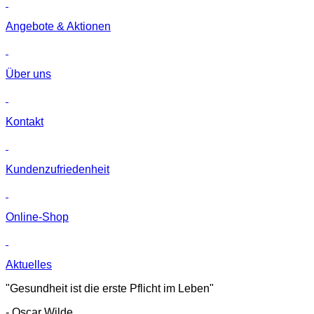
Angebote & Aktionen
Über uns
Kontakt
Kunden­zufriedenheit
Online-Shop
Aktuelles
"Gesundheit ist die erste Pflicht im Leben"
- Oscar Wilde