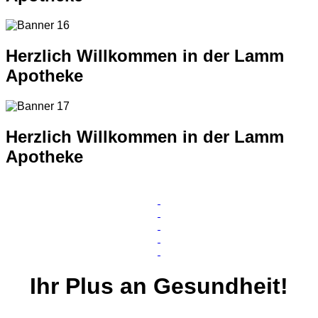
Herzlich Willkommen in der Lamm
Apotheke
Herzlich Willkommen in der Lamm
Apotheke
Ihr
Plus
an Gesundheit!