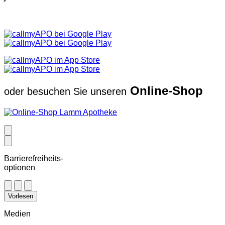
Online-Shop
oder besuchen Sie unseren
Barrierefreiheits-
optionen
Vorlesen
Medien