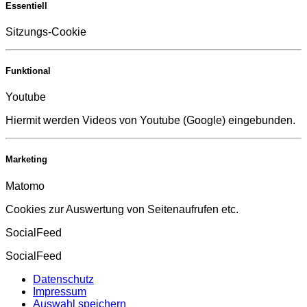
Essentiell
Sitzungs-Cookie
Funktional
Youtube
Hiermit werden Videos von Youtube (Google) eingebunden.
Marketing
Matomo
Cookies zur Auswertung von Seitenaufrufen etc.
SocialFeed
SocialFeed
Datenschutz
Impressum
Auswahl speichern