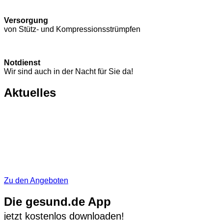
Versorgung
von Stütz- und Kompressions­strümpfen
Notdienst
Wir sind auch in der Nacht für Sie da!
Aktuelles
Zu den Angeboten
Die gesund.de App
jetzt kostenlos downloaden!