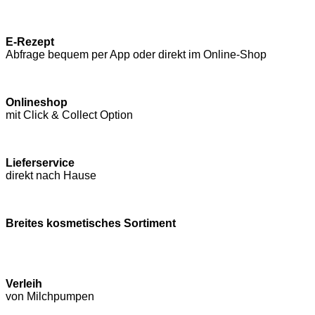
E-Rezept
Abfrage bequem per App oder direkt im Online-Shop
Onlineshop
mit Click & Collect Option
Lieferservice
direkt nach Hause
Breites kosmetisches Sortiment
Verleih
von Milchpumpen