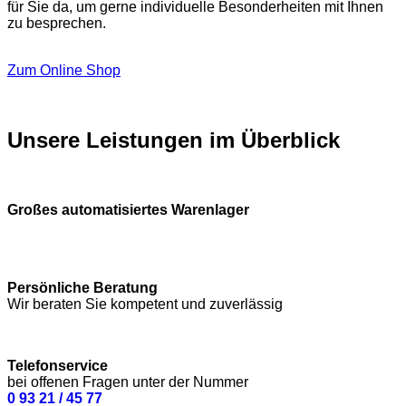
für Sie da, um gerne individuelle Besonderheiten mit Ihnen
zu besprechen.
Zum Online Shop
Unsere Leistungen im Überblick
Großes automatisiertes Warenlager
Persönliche Beratung
Wir beraten Sie kompetent und zuverlässig
Telefonservice
bei offenen Fragen unter der Nummer
0 93 21 / 45 77