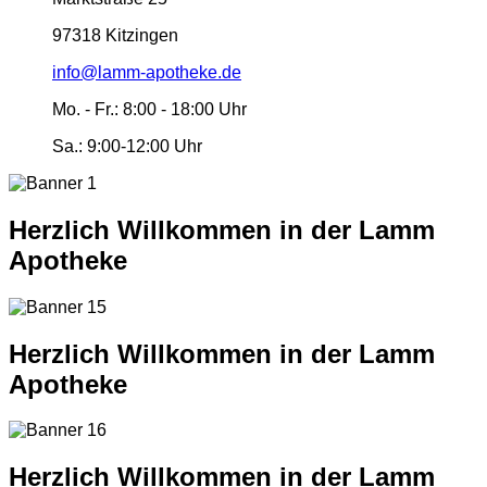
97318 Kitzingen
info@lamm-apotheke.de
Mo. - Fr.:
8:00 - 18:00 Uhr
Sa.:
9:00-12:00 Uhr
Herzlich Willkommen in der Lamm
Apotheke
Herzlich Willkommen in der Lamm
Apotheke
Herzlich Willkommen in der Lamm