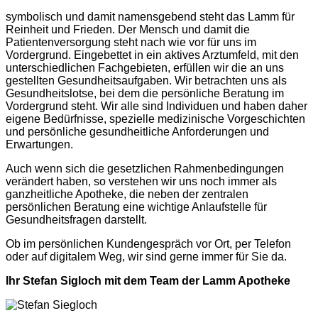
symbolisch und damit namensgebend steht das Lamm für
Reinheit und Frieden. Der Mensch und damit die
Patientenversorgung steht nach wie vor für uns im
Vordergrund. Eingebettet in ein aktives Arztumfeld, mit den
unterschiedlichen Fachgebieten, erfüllen wir die an uns
gestellten Gesundheitsaufgaben. Wir betrachten uns als
Gesundheitslotse, bei dem die persönliche Beratung im
Vordergrund steht. Wir alle sind Individuen und haben daher
eigene Bedürfnisse, spezielle medizinische Vorgeschichten
und persönliche gesundheitliche Anforderungen und
Erwartungen.
Auch wenn sich die gesetzlichen Rahmenbedingungen
verändert haben, so verstehen wir uns noch immer als
ganzheitliche Apotheke, die neben der zentralen
persönlichen Beratung eine wichtige Anlaufstelle für
Gesundheitsfragen darstellt.
Ob im persönlichen Kundengespräch vor Ort, per Telefon
oder auf digitalem Weg, wir sind gerne immer für Sie da.
Ihr Stefan Sigloch mit dem Team der Lamm Apotheke