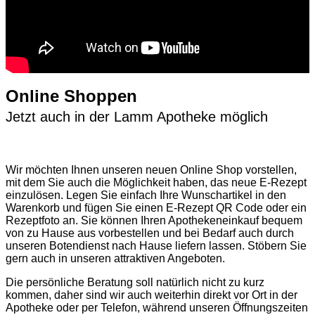
Online Shoppen
Jetzt auch in der Lamm Apotheke möglich
Wir möchten Ihnen unseren neuen Online Shop vorstellen,
mit dem Sie auch die Möglichkeit haben, das neue E-Rezept
einzulösen. Legen Sie einfach Ihre Wunschartikel in den
Warenkorb und fügen Sie einen E-Rezept QR Code oder ein
Rezeptfoto an. Sie können Ihren Apothekeneinkauf bequem
von zu Hause aus vorbestellen und bei Bedarf auch durch
unseren Botendienst nach Hause liefern lassen. Stöbern Sie
gern auch in unseren attraktiven Angeboten.
Die persönliche Beratung soll natürlich nicht zu kurz
kommen, daher sind wir auch weiterhin direkt vor Ort in der
Apotheke oder per Telefon, während unseren Öffnungszeiten