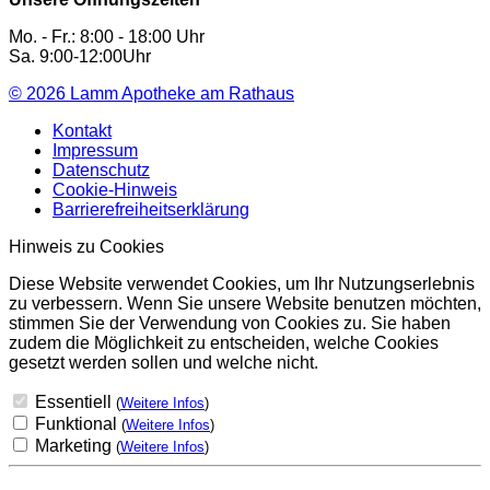
Mo. - Fr.: 8:00 - 18:00 Uhr
Sa. 9:00-12:00Uhr
© 2026
Lamm Apotheke am Rathaus
Kontakt
Impressum
Datenschutz
Cookie-Hinweis
Barrierefreiheitserklärung
Hinweis zu Cookies
Diese Website verwendet Cookies, um Ihr Nutzungserlebnis
zu verbessern. Wenn Sie unsere Website benutzen möchten,
stimmen Sie der Verwendung von Cookies zu. Sie haben
zudem die Möglichkeit zu entscheiden, welche Cookies
gesetzt werden sollen und welche nicht.
Essentiell
(
Weitere Infos
)
Funktional
(
Weitere Infos
)
Marketing
(
Weitere Infos
)