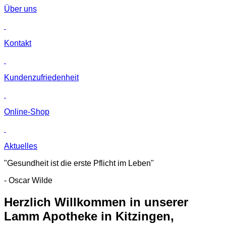
Über uns
Kontakt
Kunden­zufriedenheit
Online-Shop
Aktuelles
"Gesundheit ist die erste Pflicht im Leben"
- Oscar Wilde
Herzlich Willkommen in unserer
Lamm Apotheke in Kitzingen,