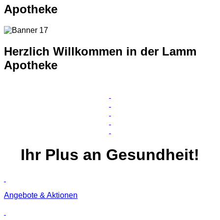
Apotheke
Herzlich Willkommen in der Lamm
Apotheke
Ihr
Plus
an Gesundheit!
Angebote & Aktionen