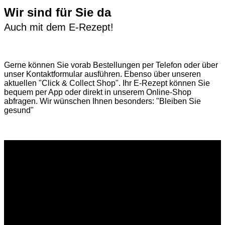
Wir sind für Sie da
Auch mit dem E-Rezept!
Gerne können Sie vorab
Bestellungen per Telefon
oder über
unser
Kontaktformular
ausführen. Ebenso über unseren
aktuellen
"Click & Collect Shop"
. Ihr E-Rezept können Sie
bequem per App oder direkt in unserem Online-Shop
abfragen. Wir wünschen Ihnen besonders: "Bleiben Sie
gesund"