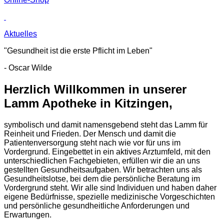
Aktuelles
"Gesundheit ist die erste Pflicht im Leben"
- Oscar Wilde
Herzlich Willkommen in unserer
Lamm Apotheke in Kitzingen,
symbolisch und damit namensgebend steht das Lamm für
Reinheit und Frieden. Der Mensch und damit die
Patientenversorgung steht nach wie vor für uns im
Vordergrund. Eingebettet in ein aktives Arztumfeld, mit den
unterschiedlichen Fachgebieten, erfüllen wir die an uns
gestellten Gesundheitsaufgaben. Wir betrachten uns als
Gesundheitslotse, bei dem die persönliche Beratung im
Vordergrund steht. Wir alle sind Individuen und haben daher
eigene Bedürfnisse, spezielle medizinische Vorgeschichten
und persönliche gesundheitliche Anforderungen und
Erwartungen.