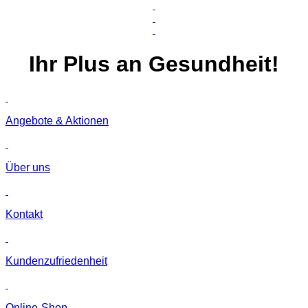
Ihr
Plus
an Gesundheit!
Angebote & Aktionen
Über uns
Kontakt
Kunden­zufriedenheit
Online-Shop