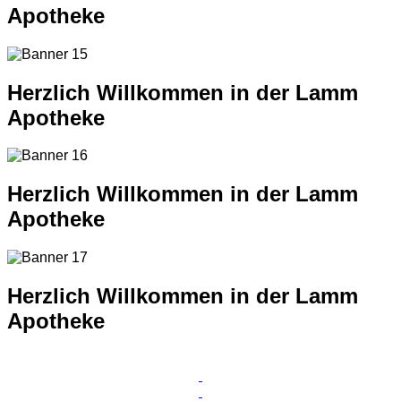
Apotheke
Herzlich Willkommen in der Lamm
Apotheke
Herzlich Willkommen in der Lamm
Apotheke
Herzlich Willkommen in der Lamm
Apotheke