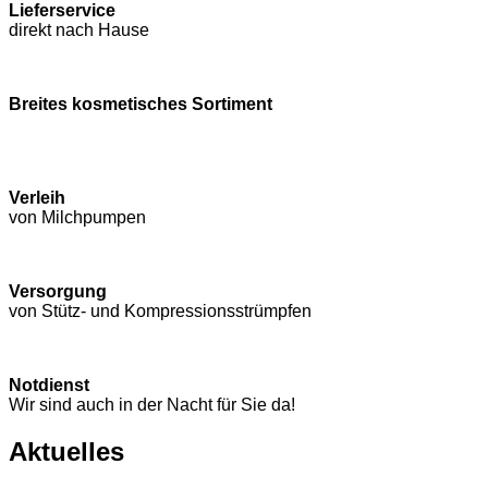
Lieferservice
direkt nach Hause
Breites kosmetisches Sortiment
Verleih
von Milchpumpen
Versorgung
von Stütz- und Kompressions­strümpfen
Notdienst
Wir sind auch in der Nacht für Sie da!
Aktuelles