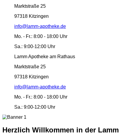
Marktstraße 25
97318 Kitzingen
info@lamm-apotheke.de
Mo. - Fr.:
8:00 - 18:00 Uhr
Sa.:
9:00-12:00 Uhr
Lamm Apotheke am Rathaus
Marktstraße 25
97318 Kitzingen
info@lamm-apotheke.de
Mo. - Fr.:
8:00 - 18:00 Uhr
Sa.:
9:00-12:00 Uhr
Herzlich Willkommen in der Lamm