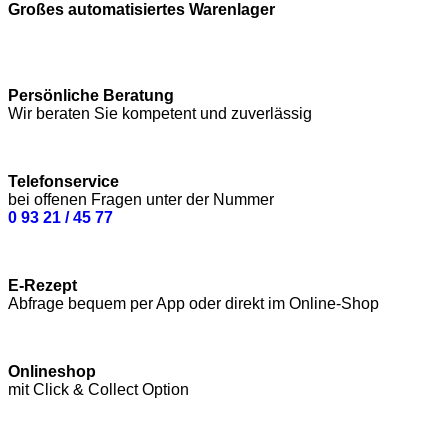
Großes automatisiertes Warenlager
Persönliche Beratung
Wir beraten Sie kompetent und zuverlässig
Telefonservice
bei offenen Fragen unter der Nummer
0 93 21 / 45 77
E-Rezept
Abfrage bequem per App oder direkt im Online-Shop
Onlineshop
mit Click & Collect Option