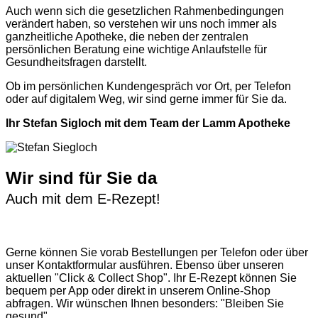
Auch wenn sich die gesetzlichen Rahmenbedingungen
verändert haben, so verstehen wir uns noch immer als
ganzheitliche Apotheke, die neben der zentralen
persönlichen Beratung eine wichtige Anlaufstelle für
Gesundheitsfragen darstellt.
Ob im persönlichen Kundengespräch vor Ort, per Telefon
oder auf digitalem Weg, wir sind gerne immer für Sie da.
Ihr Stefan Sigloch mit dem Team der Lamm Apotheke
Wir sind für Sie da
Auch mit dem E-Rezept!
Gerne können Sie vorab
Bestellungen per Telefon
oder über
unser
Kontaktformular
ausführen. Ebenso über unseren
aktuellen
"Click & Collect Shop"
. Ihr E-Rezept können Sie
bequem per App oder direkt in unserem Online-Shop
abfragen. Wir wünschen Ihnen besonders: "Bleiben Sie
gesund"