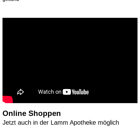
Online Shoppen
Jetzt auch in der Lamm Apotheke möglich