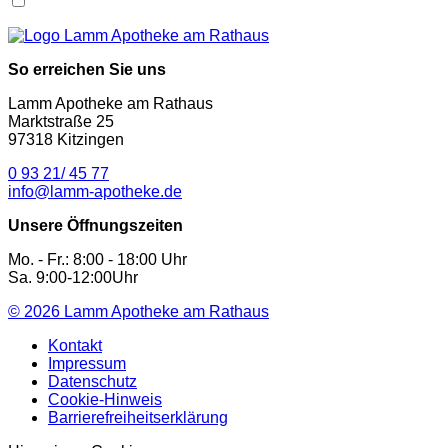
So erreichen Sie uns
Lamm Apotheke am Rathaus
Marktstraße 25
97318 Kitzingen
0 93 21/ 45 77
info@lamm-apotheke.de
Unsere Öffnungszeiten
Mo. - Fr.: 8:00 - 18:00 Uhr
Sa. 9:00-12:00Uhr
© 2026
Lamm Apotheke am Rathaus
Kontakt
Impressum
Datenschutz
Cookie-Hinweis
Barrierefreiheitserklärung