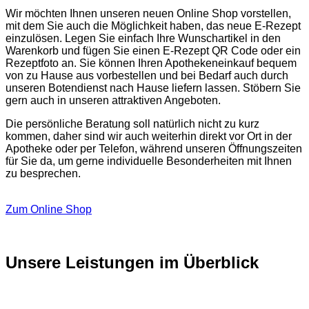
Wir möchten Ihnen unseren neuen Online Shop vorstellen,
mit dem Sie auch die Möglichkeit haben, das neue E-Rezept
einzulösen. Legen Sie einfach Ihre Wunschartikel in den
Warenkorb und fügen Sie einen E-Rezept QR Code oder ein
Rezeptfoto an. Sie können Ihren Apothekeneinkauf bequem
von zu Hause aus vorbestellen und bei Bedarf auch durch
unseren Botendienst nach Hause liefern lassen. Stöbern Sie
gern auch in unseren attraktiven Angeboten.
Die persönliche Beratung soll natürlich nicht zu kurz
kommen, daher sind wir auch weiterhin direkt vor Ort in der
Apotheke oder per Telefon, während unseren Öffnungszeiten
für Sie da, um gerne individuelle Besonderheiten mit Ihnen
zu besprechen.
Zum Online Shop
Unsere Leistungen im Überblick