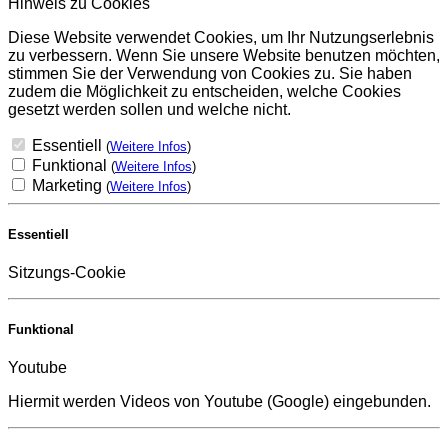
Hinweis zu Cookies
Diese Website verwendet Cookies, um Ihr Nutzungserlebnis
zu verbessern. Wenn Sie unsere Website benutzen möchten,
stimmen Sie der Verwendung von Cookies zu. Sie haben
zudem die Möglichkeit zu entscheiden, welche Cookies
gesetzt werden sollen und welche nicht.
Essentiell
(
Weitere Infos
)
Funktional
(
Weitere Infos
)
Marketing
(
Weitere Infos
)
Essentiell
Sitzungs-Cookie
Funktional
Youtube
Hiermit werden Videos von Youtube (Google) eingebunden.