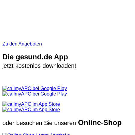
Zu den Angeboten
Die gesund.de App
jetzt kostenlos downloaden!
Online-Shop
oder besuchen Sie unseren