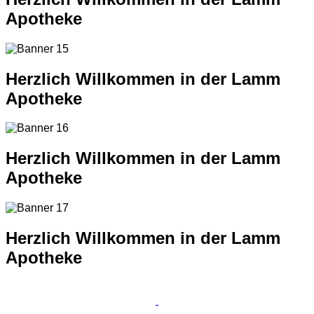
Apotheke
Herzlich Willkommen in der Lamm
Apotheke
Herzlich Willkommen in der Lamm
Apotheke
Herzlich Willkommen in der Lamm
Apotheke