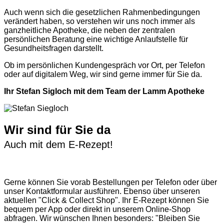
Auch wenn sich die gesetzlichen Rahmenbedingungen
verändert haben, so verstehen wir uns noch immer als
ganzheitliche Apotheke, die neben der zentralen
persönlichen Beratung eine wichtige Anlaufstelle für
Gesundheitsfragen darstellt.
Ob im persönlichen Kundengespräch vor Ort, per Telefon
oder auf digitalem Weg, wir sind gerne immer für Sie da.
Ihr Stefan Sigloch mit dem Team der Lamm Apotheke
Wir sind für Sie da
Auch mit dem E-Rezept!
Gerne können Sie vorab
Bestellungen per Telefon
oder über
unser
Kontaktformular
ausführen. Ebenso über unseren
aktuellen
"Click & Collect Shop"
. Ihr E-Rezept können Sie
bequem per App oder direkt in unserem Online-Shop
abfragen. Wir wünschen Ihnen besonders: "Bleiben Sie