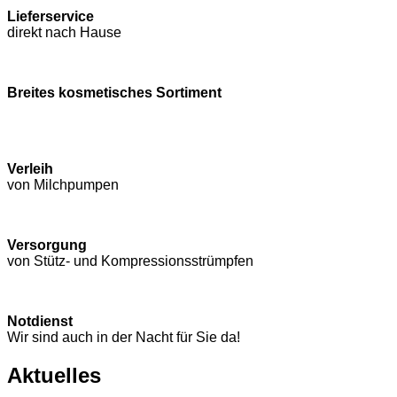
Lieferservice
direkt nach Hause
Breites kosmetisches Sortiment
Verleih
von Milchpumpen
Versorgung
von Stütz- und Kompressions­strümpfen
Notdienst
Wir sind auch in der Nacht für Sie da!
Aktuelles