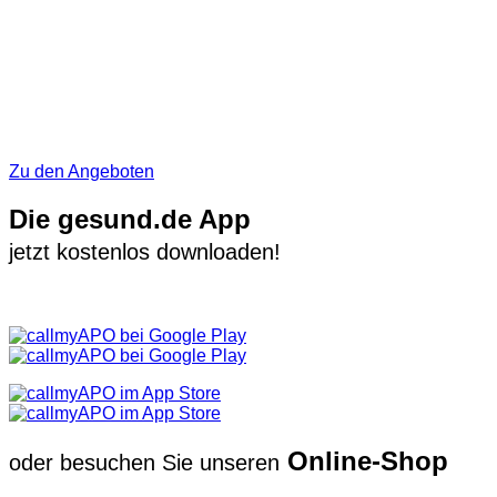
Zu den Angeboten
Die gesund.de App
jetzt kostenlos downloaden!
Online-Shop
oder besuchen Sie unseren