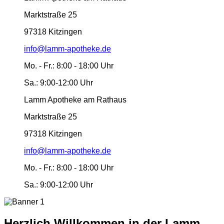
Marktstraße 25
97318 Kitzingen
info@lamm-apotheke.de
Mo. - Fr.:
8:00 - 18:00 Uhr
Sa.:
9:00-12:00 Uhr
Lamm Apotheke am Rathaus
Marktstraße 25
97318 Kitzingen
info@lamm-apotheke.de
Mo. - Fr.:
8:00 - 18:00 Uhr
Sa.:
9:00-12:00 Uhr
Herzlich Willkommen in der Lamm