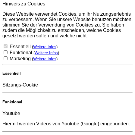
Hinweis zu Cookies
Diese Website verwendet Cookies, um Ihr Nutzungserlebnis
zu verbessern. Wenn Sie unsere Website benutzen möchten,
stimmen Sie der Verwendung von Cookies zu. Sie haben
zudem die Möglichkeit zu entscheiden, welche Cookies
gesetzt werden sollen und welche nicht.
Essentiell
(
Weitere Infos
)
Funktional
(
Weitere Infos
)
Marketing
(
Weitere Infos
)
Essentiell
Sitzungs-Cookie
Funktional
Youtube
Hiermit werden Videos von Youtube (Google) eingebunden.