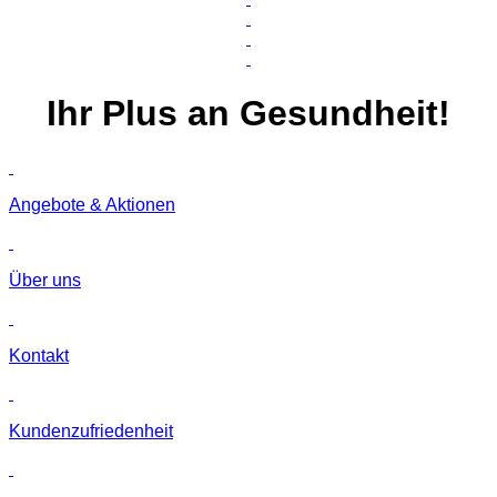
Ihr
Plus
an Gesundheit!
Angebote & Aktionen
Über uns
Kontakt
Kunden­zufriedenheit