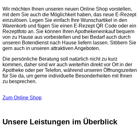
Wir möchten Ihnen unseren neuen Online Shop vorstellen,
mit dem Sie auch die Möglichkeit haben, das neue E-Rezept
einzulösen. Legen Sie einfach Ihre Wunschartikel in den
Warenkorb und fügen Sie einen E-Rezept QR Code oder ein
Rezeptfoto an. Sie können Ihren Apothekeneinkauf bequem
von zu Hause aus vorbestellen und bei Bedarf auch durch
unseren Botendienst nach Hause liefern lassen. Stöbern Sie
gern auch in unseren attraktiven Angeboten.
Die persönliche Beratung soll natürlich nicht zu kurz
kommen, daher sind wir auch weiterhin direkt vor Ort in der
Apotheke oder per Telefon, während unseren Öffnungszeiten
für Sie da, um gerne individuelle Besonderheiten mit Ihnen
zu besprechen.
Zum Online Shop
Unsere Leistungen im Überblick