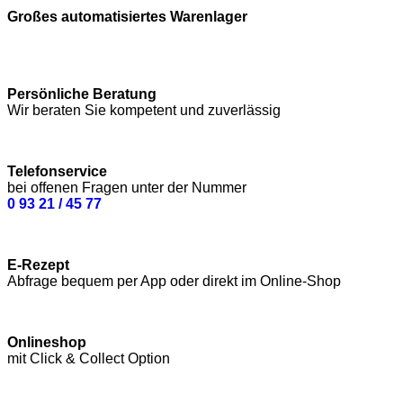
Großes automatisiertes Warenlager
Persönliche Beratung
Wir beraten Sie kompetent und zuverlässig
Telefonservice
bei offenen Fragen unter der Nummer
0 93 21 / 45 77
E-Rezept
Abfrage bequem per App oder direkt im Online-Shop
Onlineshop
mit Click & Collect Option