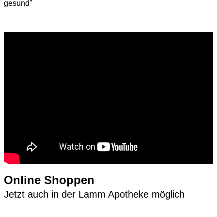
gesund"
Online Shoppen
Jetzt auch in der Lamm Apotheke möglich