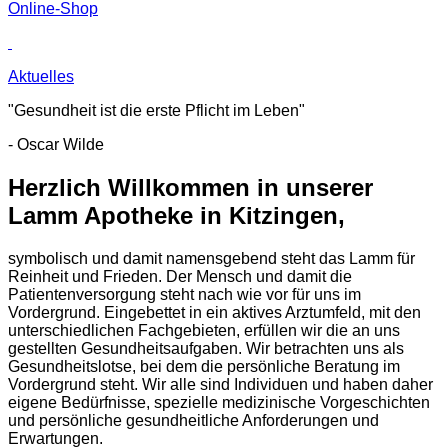
Online-Shop
Aktuelles
"Gesundheit ist die erste Pflicht im Leben"
- Oscar Wilde
Herzlich Willkommen in unserer
Lamm Apotheke in Kitzingen,
symbolisch und damit namensgebend steht das Lamm für
Reinheit und Frieden. Der Mensch und damit die
Patientenversorgung steht nach wie vor für uns im
Vordergrund. Eingebettet in ein aktives Arztumfeld, mit den
unterschiedlichen Fachgebieten, erfüllen wir die an uns
gestellten Gesundheitsaufgaben. Wir betrachten uns als
Gesundheitslotse, bei dem die persönliche Beratung im
Vordergrund steht. Wir alle sind Individuen und haben daher
eigene Bedürfnisse, spezielle medizinische Vorgeschichten
und persönliche gesundheitliche Anforderungen und
Erwartungen.