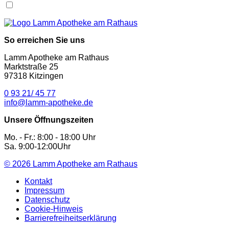
So erreichen Sie uns
Lamm Apotheke am Rathaus
Marktstraße 25
97318 Kitzingen
0 93 21/ 45 77
info@lamm-apotheke.de
Unsere Öffnungszeiten
Mo. - Fr.: 8:00 - 18:00 Uhr
Sa. 9:00-12:00Uhr
© 2026
Lamm Apotheke am Rathaus
Kontakt
Impressum
Datenschutz
Cookie-Hinweis
Barrierefreiheitserklärung