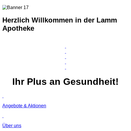
Herzlich Willkommen in der Lamm
Apotheke
Ihr
Plus
an Gesundheit!
Angebote & Aktionen
Über uns