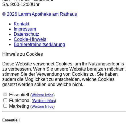
Sa. 9:00-12:00Uhr
© 2026
Lamm Apotheke am Rathaus
Kontakt
Impressum
Datenschutz
Cookie-Hinweis
Barrierefreiheitserklärung
Hinweis zu Cookies
Diese Website verwendet Cookies, um Ihr Nutzungserlebnis
zu verbessern. Wenn Sie unsere Website benutzen möchten,
stimmen Sie der Verwendung von Cookies zu. Sie haben
zudem die Möglichkeit zu entscheiden, welche Cookies
gesetzt werden sollen und welche nicht.
Essentiell
(
Weitere Infos
)
Funktional
(
Weitere Infos
)
Marketing
(
Weitere Infos
)
Essentiell