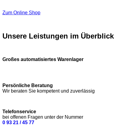
Zum Online Shop
Unsere Leistungen im Überblick
Großes automatisiertes Warenlager
Persönliche Beratung
Wir beraten Sie kompetent und zuverlässig
Telefonservice
bei offenen Fragen unter der Nummer
0 93 21 / 45 77