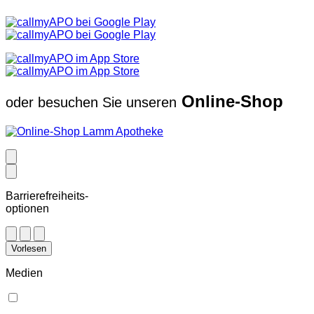
Online-Shop
oder besuchen Sie unseren
Barrierefreiheits-
optionen
Vorlesen
Medien