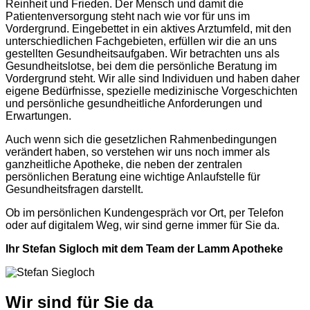
Reinheit und Frieden. Der Mensch und damit die
Patientenversorgung steht nach wie vor für uns im
Vordergrund. Eingebettet in ein aktives Arztumfeld, mit den
unterschiedlichen Fachgebieten, erfüllen wir die an uns
gestellten Gesundheitsaufgaben. Wir betrachten uns als
Gesundheitslotse, bei dem die persönliche Beratung im
Vordergrund steht. Wir alle sind Individuen und haben daher
eigene Bedürfnisse, spezielle medizinische Vorgeschichten
und persönliche gesundheitliche Anforderungen und
Erwartungen.
Auch wenn sich die gesetzlichen Rahmenbedingungen
verändert haben, so verstehen wir uns noch immer als
ganzheitliche Apotheke, die neben der zentralen
persönlichen Beratung eine wichtige Anlaufstelle für
Gesundheitsfragen darstellt.
Ob im persönlichen Kundengespräch vor Ort, per Telefon
oder auf digitalem Weg, wir sind gerne immer für Sie da.
Ihr Stefan Sigloch mit dem Team der Lamm Apotheke
Wir sind für Sie da