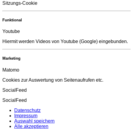
Sitzungs-Cookie
Funktional
Youtube
Hiermit werden Videos von Youtube (Google) eingebunden.
Marketing
Matomo
Cookies zur Auswertung von Seitenaufrufen etc.
SocialFeed
SocialFeed
Datenschutz
Impressum
Auswahl speichern
Alle akzeptieren