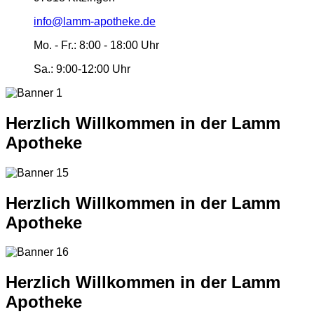
info@lamm-apotheke.de
Mo. - Fr.:
8:00 - 18:00 Uhr
Sa.:
9:00-12:00 Uhr
Herzlich Willkommen in der Lamm
Apotheke
Herzlich Willkommen in der Lamm
Apotheke
Herzlich Willkommen in der Lamm
Apotheke