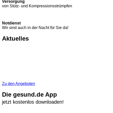
Versorgung
von Stütz- und Kompressions­strümpfen
Notdienst
Wir sind auch in der Nacht für Sie da!
Aktuelles
Zu den Angeboten
Die gesund.de App
jetzt kostenlos downloaden!