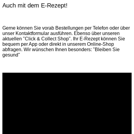
Auch mit dem E-Rezept!
Gerne können Sie vorab
Bestellungen per Telefon
oder über
unser
Kontaktformular
ausführen. Ebenso über unseren
aktuellen
"Click & Collect Shop"
. Ihr E-Rezept können Sie
bequem per App oder direkt in unserem Online-Shop
abfragen. Wir wünschen Ihnen besonders: "Bleiben Sie
gesund"