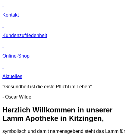
Kontakt
Kunden­zufriedenheit
Online-Shop
Aktuelles
"Gesundheit ist die erste Pflicht im Leben"
- Oscar Wilde
Herzlich Willkommen in unserer
Lamm Apotheke in Kitzingen,
symbolisch und damit namensgebend steht das Lamm für