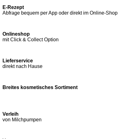
E-Rezept
Abfrage bequem per App oder direkt im Online-Shop
Onlineshop
mit Click & Collect Option
Lieferservice
direkt nach Hause
Breites kosmetisches Sortiment
Verleih
von Milchpumpen