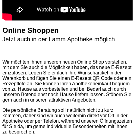
Online Shoppen
Jetzt auch in der Lamm Apotheke möglich
Wir möchten Ihnen unseren neuen Online Shop vorstellen,
mit dem Sie auch die Möglichkeit haben, das neue E-Rezept
einzulösen. Legen Sie einfach Ihre Wunschartikel in den
Warenkorb und fügen Sie einen E-Rezept QR Code oder ein
Rezeptfoto an. Sie können Ihren Apothekeneinkauf bequem
von zu Hause aus vorbestellen und bei Bedarf auch durch
unseren Botendienst nach Hause liefern lassen. Stöbern Sie
gern auch in unseren attraktiven Angeboten.
Die persönliche Beratung soll natürlich nicht zu kurz
kommen, daher sind wir auch weiterhin direkt vor Ort in der
Apotheke oder per Telefon, während unseren Öffnungszeiten
für Sie da, um gerne individuelle Besonderheiten mit Ihnen
zu besprechen.