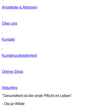
Angebote & Aktionen
Über uns
Kontakt
Kunden­zufriedenheit
Online-Shop
Aktuelles
"Gesundheit ist die erste Pflicht im Leben"
- Oscar Wilde