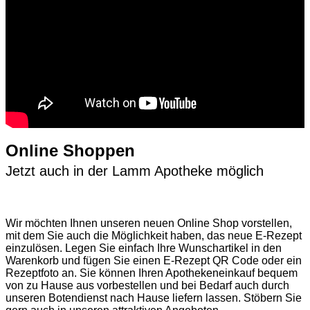
Online Shoppen
Jetzt auch in der Lamm Apotheke möglich
Wir möchten Ihnen unseren neuen Online Shop vorstellen,
mit dem Sie auch die Möglichkeit haben, das neue E-Rezept
einzulösen. Legen Sie einfach Ihre Wunschartikel in den
Warenkorb und fügen Sie einen E-Rezept QR Code oder ein
Rezeptfoto an. Sie können Ihren Apothekeneinkauf bequem
von zu Hause aus vorbestellen und bei Bedarf auch durch
unseren Botendienst nach Hause liefern lassen. Stöbern Sie