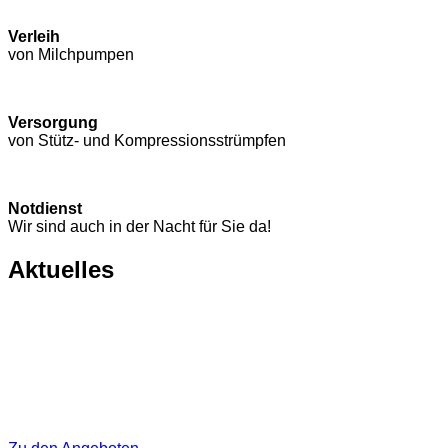
Verleih
von Milchpumpen
Versorgung
von Stütz- und Kompressions­strümpfen
Notdienst
Wir sind auch in der Nacht für Sie da!
Aktuelles