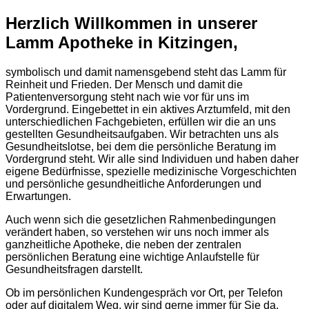
Herzlich Willkommen in unserer
Lamm Apotheke in Kitzingen,
symbolisch und damit namensgebend steht das Lamm für
Reinheit und Frieden. Der Mensch und damit die
Patientenversorgung steht nach wie vor für uns im
Vordergrund. Eingebettet in ein aktives Arztumfeld, mit den
unterschiedlichen Fachgebieten, erfüllen wir die an uns
gestellten Gesundheitsaufgaben. Wir betrachten uns als
Gesundheitslotse, bei dem die persönliche Beratung im
Vordergrund steht. Wir alle sind Individuen und haben daher
eigene Bedürfnisse, spezielle medizinische Vorgeschichten
und persönliche gesundheitliche Anforderungen und
Erwartungen.
Auch wenn sich die gesetzlichen Rahmenbedingungen
verändert haben, so verstehen wir uns noch immer als
ganzheitliche Apotheke, die neben der zentralen
persönlichen Beratung eine wichtige Anlaufstelle für
Gesundheitsfragen darstellt.
Ob im persönlichen Kundengespräch vor Ort, per Telefon
oder auf digitalem Weg, wir sind gerne immer für Sie da.