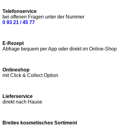
Telefonservice
bei offenen Fragen unter der Nummer
0 93 21 / 45 77
E-Rezept
Abfrage bequem per App oder direkt im Online-Shop
Onlineshop
mit Click & Collect Option
Lieferservice
direkt nach Hause
Breites kosmetisches Sortiment