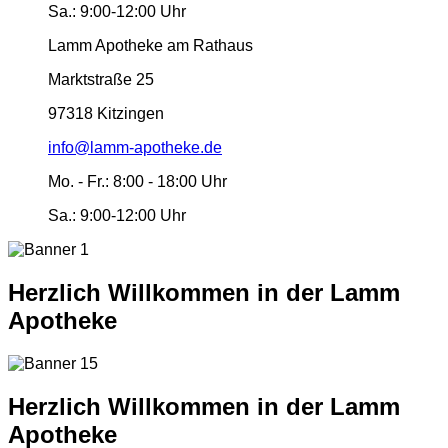
Sa.:
9:00-12:00 Uhr
Lamm Apotheke am Rathaus
Marktstraße 25
97318 Kitzingen
info@lamm-apotheke.de
Mo. - Fr.:
8:00 - 18:00 Uhr
Sa.:
9:00-12:00 Uhr
Herzlich Willkommen in der Lamm
Apotheke
Herzlich Willkommen in der Lamm
Apotheke