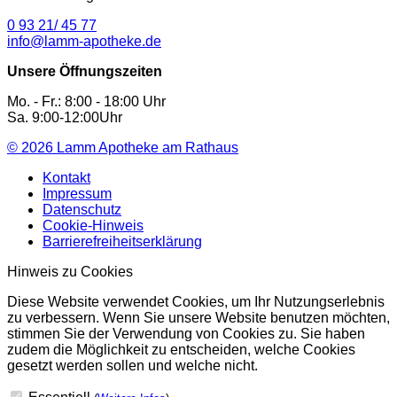
0 93 21/ 45 77
info@lamm-apotheke.de
Unsere Öffnungszeiten
Mo. - Fr.: 8:00 - 18:00 Uhr
Sa. 9:00-12:00Uhr
© 2026
Lamm Apotheke am Rathaus
Kontakt
Impressum
Datenschutz
Cookie-Hinweis
Barrierefreiheitserklärung
Hinweis zu Cookies
Diese Website verwendet Cookies, um Ihr Nutzungserlebnis
zu verbessern. Wenn Sie unsere Website benutzen möchten,
stimmen Sie der Verwendung von Cookies zu. Sie haben
zudem die Möglichkeit zu entscheiden, welche Cookies
gesetzt werden sollen und welche nicht.