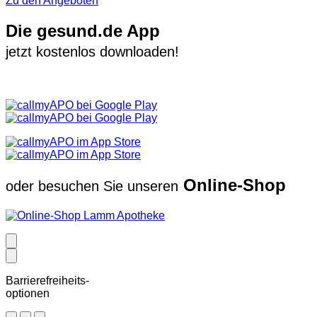
Zu den Angeboten
Die gesund.de App
jetzt kostenlos downloaden!
Online-Shop
oder besuchen Sie unseren
Barrierefreiheits-
optionen