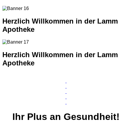
Herzlich Willkommen in der Lamm
Apotheke
Herzlich Willkommen in der Lamm
Apotheke
Ihr
Plus
an Gesundheit!