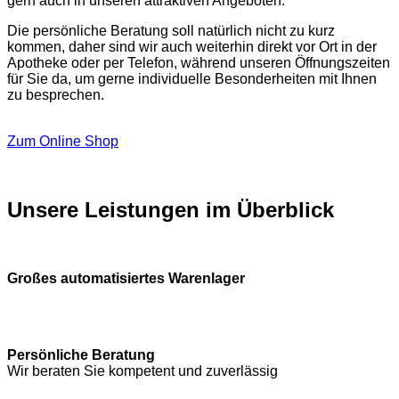
gern auch in unseren attraktiven Angeboten.
Die persönliche Beratung soll natürlich nicht zu kurz
kommen, daher sind wir auch weiterhin direkt vor Ort in der
Apotheke oder per Telefon, während unseren Öffnungszeiten
für Sie da, um gerne individuelle Besonderheiten mit Ihnen
zu besprechen.
Zum Online Shop
Unsere Leistungen im Überblick
Großes automatisiertes Warenlager
Persönliche Beratung
Wir beraten Sie kompetent und zuverlässig