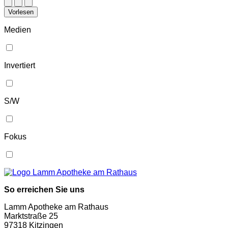
Vorlesen
Medien
Invertiert
S/W
Fokus
So erreichen Sie uns
Lamm Apotheke am Rathaus
Marktstraße 25
97318 Kitzingen