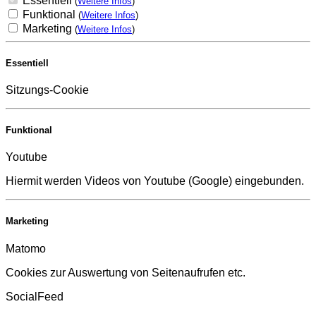
Essentiell
(
Weitere Infos
)
Funktional
(
Weitere Infos
)
Marketing
(
Weitere Infos
)
Essentiell
Sitzungs-Cookie
Funktional
Youtube
Hiermit werden Videos von Youtube (Google) eingebunden.
Marketing
Matomo
Cookies zur Auswertung von Seitenaufrufen etc.
SocialFeed