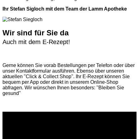
Ihr Stefan Sigloch mit dem Team der Lamm Apotheke
Wir sind für Sie da
Auch mit dem E-Rezept!
Gerne können Sie vorab
Bestellungen per Telefon
oder über
unser
Kontaktformular
ausführen. Ebenso über unseren
aktuellen
"Click & Collect Shop"
. Ihr E-Rezept können Sie
bequem per App oder direkt in unserem Online-Shop
abfragen. Wir wünschen Ihnen besonders: "Bleiben Sie
gesund"