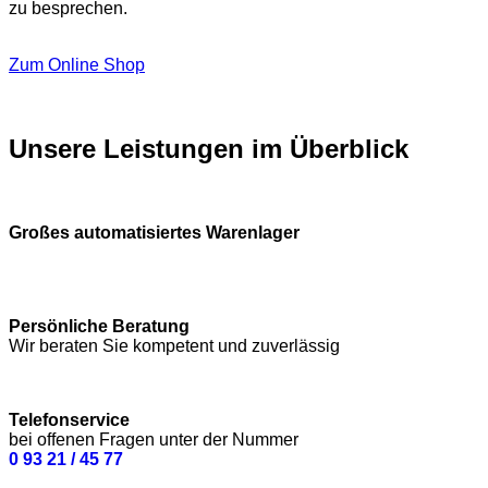
zu besprechen.
Zum Online Shop
Unsere Leistungen im Überblick
Großes automatisiertes Warenlager
Persönliche Beratung
Wir beraten Sie kompetent und zuverlässig
Telefonservice
bei offenen Fragen unter der Nummer
0 93 21 / 45 77