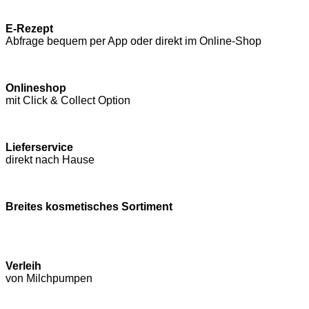
E-Rezept
Abfrage bequem per App oder direkt im Online-Shop
Onlineshop
mit Click & Collect Option
Lieferservice
direkt nach Hause
Breites kosmetisches Sortiment
Verleih
von Milchpumpen