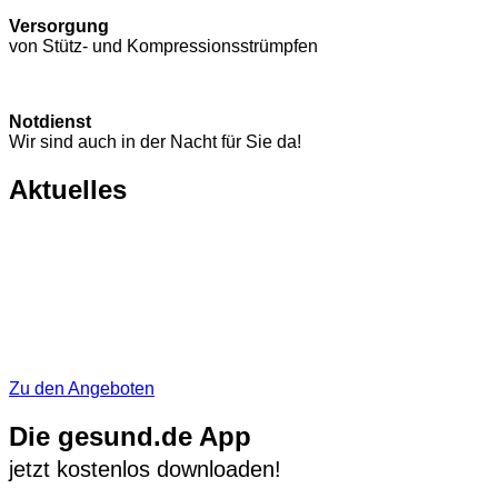
Versorgung
von Stütz- und Kompressions­strümpfen
Notdienst
Wir sind auch in der Nacht für Sie da!
Aktuelles
Zu den Angeboten
Die gesund.de App
jetzt kostenlos downloaden!