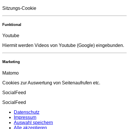
Sitzungs-Cookie
Funktional
Youtube
Hiermit werden Videos von Youtube (Google) eingebunden.
Marketing
Matomo
Cookies zur Auswertung von Seitenaufrufen etc.
SocialFeed
SocialFeed
Datenschutz
Impressum
Auswahl speichern
Alle akzeptieren