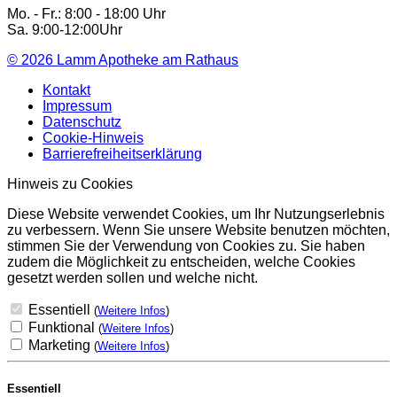
Mo. - Fr.: 8:00 - 18:00 Uhr
Sa. 9:00-12:00Uhr
© 2026
Lamm Apotheke am Rathaus
Kontakt
Impressum
Datenschutz
Cookie-Hinweis
Barrierefreiheitserklärung
Hinweis zu Cookies
Diese Website verwendet Cookies, um Ihr Nutzungserlebnis
zu verbessern. Wenn Sie unsere Website benutzen möchten,
stimmen Sie der Verwendung von Cookies zu. Sie haben
zudem die Möglichkeit zu entscheiden, welche Cookies
gesetzt werden sollen und welche nicht.
Essentiell
(
Weitere Infos
)
Funktional
(
Weitere Infos
)
Marketing
(
Weitere Infos
)
Essentiell