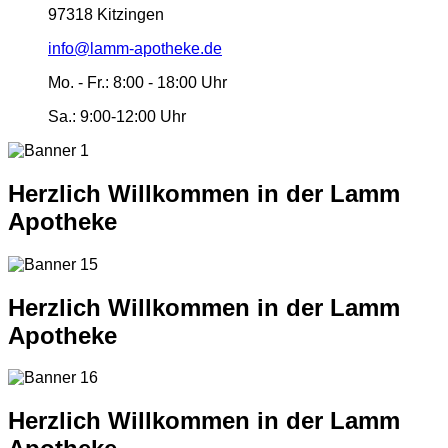
97318 Kitzingen
info@lamm-apotheke.de
Mo. - Fr.:
8:00 - 18:00 Uhr
Sa.:
9:00-12:00 Uhr
Herzlich Willkommen in der Lamm
Apotheke
Herzlich Willkommen in der Lamm
Apotheke
Herzlich Willkommen in der Lamm