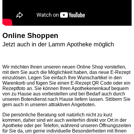
Online Shoppen
Jetzt auch in der Lamm Apotheke möglich
Wir möchten Ihnen unseren neuen Online Shop vorstellen,
mit dem Sie auch die Möglichkeit haben, das neue E-Rezept
einzulösen. Legen Sie einfach Ihre Wunschartikel in den
Warenkorb und fügen Sie einen E-Rezept QR Code oder ein
Rezeptfoto an. Sie können Ihren Apothekeneinkauf bequem
von zu Hause aus vorbestellen und bei Bedarf auch durch
unseren Botendienst nach Hause liefern lassen. Stöbern Sie
gern auch in unseren attraktiven Angeboten.
Die persönliche Beratung soll natürlich nicht zu kurz
kommen, daher sind wir auch weiterhin direkt vor Ort in der
Apotheke oder per Telefon, während unseren Öffnungszeiten
für Sie da, um gerne individuelle Besonderheiten mit Ihnen