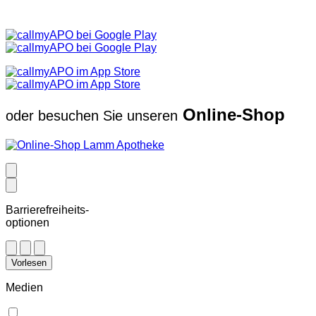
Online-Shop
oder besuchen Sie unseren
Barrierefreiheits-
optionen
Vorlesen
Medien