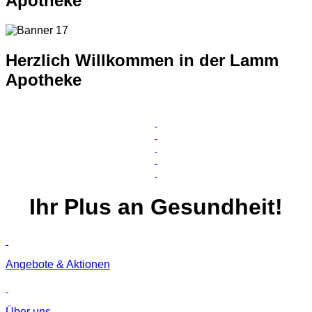
Apotheke
Herzlich Willkommen in der Lamm
Apotheke
Ihr
Plus
an Gesundheit!
Angebote & Aktionen
Über uns