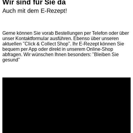
Wir sind für Sie da
Auch mit dem E-Rezept!
Gerne können Sie vorab
Bestellungen per Telefon
oder über
unser
Kontaktformular
ausführen. Ebenso über unseren
aktuellen
"Click & Collect Shop"
. Ihr E-Rezept können Sie
bequem per App oder direkt in unserem Online-Shop
abfragen. Wir wünschen Ihnen besonders: "Bleiben Sie
gesund"