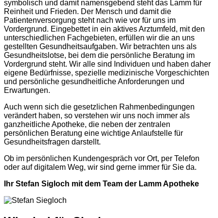
symbolisch und damit namensgebend steht das Lamm für
Reinheit und Frieden. Der Mensch und damit die
Patientenversorgung steht nach wie vor für uns im
Vordergrund. Eingebettet in ein aktives Arztumfeld, mit den
unterschiedlichen Fachgebieten, erfüllen wir die an uns
gestellten Gesundheitsaufgaben. Wir betrachten uns als
Gesundheitslotse, bei dem die persönliche Beratung im
Vordergrund steht. Wir alle sind Individuen und haben daher
eigene Bedürfnisse, spezielle medizinische Vorgeschichten
und persönliche gesundheitliche Anforderungen und
Erwartungen.
Auch wenn sich die gesetzlichen Rahmenbedingungen
verändert haben, so verstehen wir uns noch immer als
ganzheitliche Apotheke, die neben der zentralen
persönlichen Beratung eine wichtige Anlaufstelle für
Gesundheitsfragen darstellt.
Ob im persönlichen Kundengespräch vor Ort, per Telefon
oder auf digitalem Weg, wir sind gerne immer für Sie da.
Ihr Stefan Sigloch mit dem Team der Lamm Apotheke