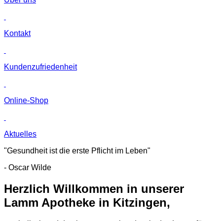
Kontakt
Kunden­zufriedenheit
Online-Shop
Aktuelles
"Gesundheit ist die erste Pflicht im Leben"
- Oscar Wilde
Herzlich Willkommen in unserer
Lamm Apotheke in Kitzingen,