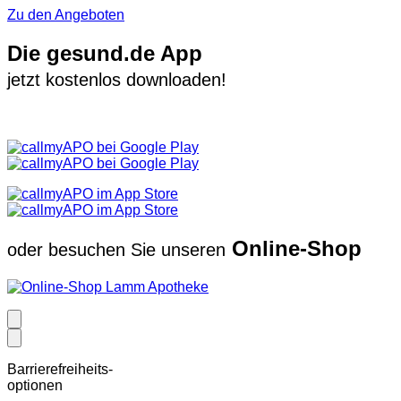
Zu den Angeboten
Die gesund.de App
jetzt kostenlos downloaden!
Online-Shop
oder besuchen Sie unseren
Barrierefreiheits-
optionen