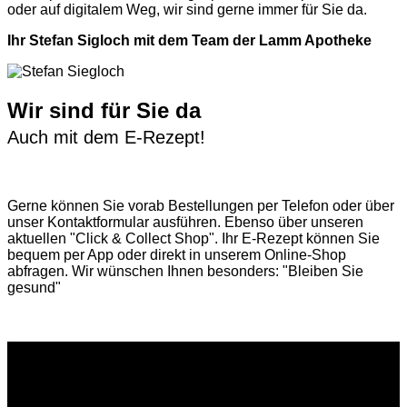
oder auf digitalem Weg, wir sind gerne immer für Sie da.
Ihr Stefan Sigloch mit dem Team der Lamm Apotheke
Wir sind für Sie da
Auch mit dem E-Rezept!
Gerne können Sie vorab
Bestellungen per Telefon
oder über
unser
Kontaktformular
ausführen. Ebenso über unseren
aktuellen
"Click & Collect Shop"
. Ihr E-Rezept können Sie
bequem per App oder direkt in unserem Online-Shop
abfragen. Wir wünschen Ihnen besonders: "Bleiben Sie
gesund"