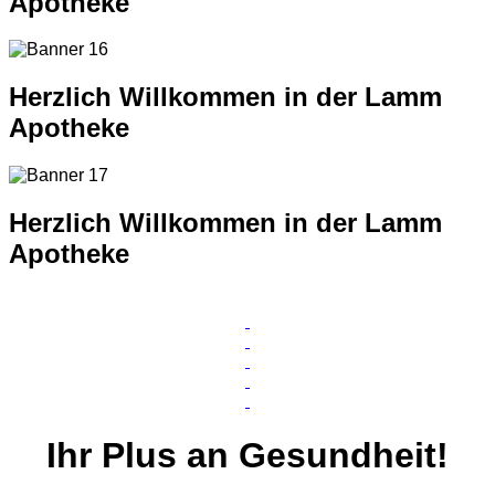
Apotheke
Herzlich Willkommen in der Lamm
Apotheke
Herzlich Willkommen in der Lamm
Apotheke
Ihr
Plus
an Gesundheit!