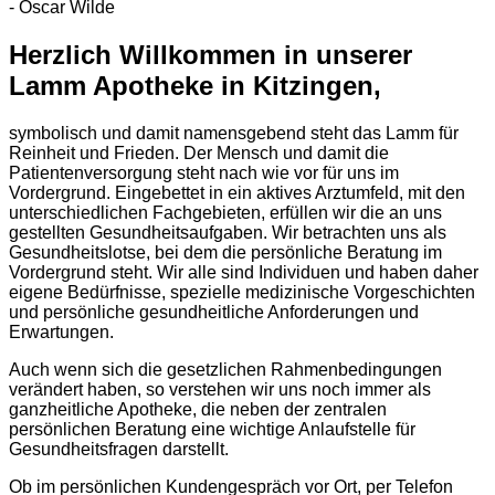
- Oscar Wilde
Herzlich Willkommen in unserer
Lamm Apotheke in Kitzingen,
symbolisch und damit namensgebend steht das Lamm für
Reinheit und Frieden. Der Mensch und damit die
Patientenversorgung steht nach wie vor für uns im
Vordergrund. Eingebettet in ein aktives Arztumfeld, mit den
unterschiedlichen Fachgebieten, erfüllen wir die an uns
gestellten Gesundheitsaufgaben. Wir betrachten uns als
Gesundheitslotse, bei dem die persönliche Beratung im
Vordergrund steht. Wir alle sind Individuen und haben daher
eigene Bedürfnisse, spezielle medizinische Vorgeschichten
und persönliche gesundheitliche Anforderungen und
Erwartungen.
Auch wenn sich die gesetzlichen Rahmenbedingungen
verändert haben, so verstehen wir uns noch immer als
ganzheitliche Apotheke, die neben der zentralen
persönlichen Beratung eine wichtige Anlaufstelle für
Gesundheitsfragen darstellt.
Ob im persönlichen Kundengespräch vor Ort, per Telefon