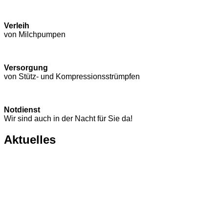
Verleih
von Milchpumpen
Versorgung
von Stütz- und Kompressions­strümpfen
Notdienst
Wir sind auch in der Nacht für Sie da!
Aktuelles