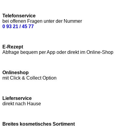
Telefonservice
bei offenen Fragen unter der Nummer
0 93 21 / 45 77
E-Rezept
Abfrage bequem per App oder direkt im Online-Shop
Onlineshop
mit Click & Collect Option
Lieferservice
direkt nach Hause
Breites kosmetisches Sortiment