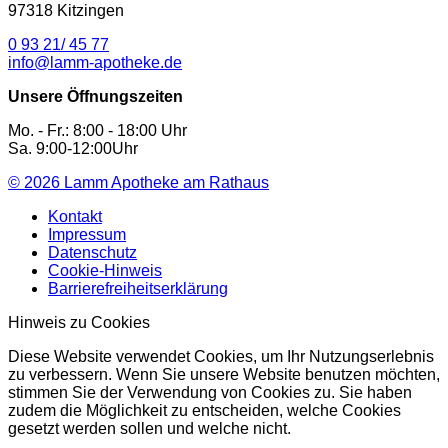
97318 Kitzingen
0 93 21/ 45 77
info@lamm-apotheke.de
Unsere Öffnungszeiten
Mo. - Fr.: 8:00 - 18:00 Uhr
Sa. 9:00-12:00Uhr
© 2026
Lamm Apotheke am Rathaus
Kontakt
Impressum
Datenschutz
Cookie-Hinweis
Barrierefreiheitserklärung
Hinweis zu Cookies
Diese Website verwendet Cookies, um Ihr Nutzungserlebnis
zu verbessern. Wenn Sie unsere Website benutzen möchten,
stimmen Sie der Verwendung von Cookies zu. Sie haben
zudem die Möglichkeit zu entscheiden, welche Cookies
gesetzt werden sollen und welche nicht.