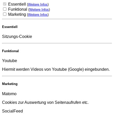
Essentiell
(
Weitere Infos
)
Funktional
(
Weitere Infos
)
Marketing
(
Weitere Infos
)
Essentiell
Sitzungs-Cookie
Funktional
Youtube
Hiermit werden Videos von Youtube (Google) eingebunden.
Marketing
Matomo
Cookies zur Auswertung von Seitenaufrufen etc.
SocialFeed