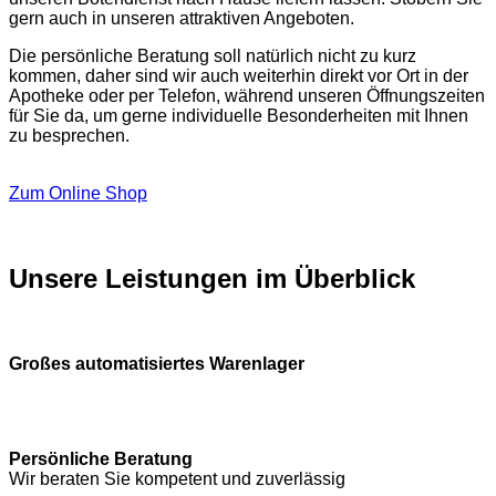
gern auch in unseren attraktiven Angeboten.
Die persönliche Beratung soll natürlich nicht zu kurz
kommen, daher sind wir auch weiterhin direkt vor Ort in der
Apotheke oder per Telefon, während unseren Öffnungszeiten
für Sie da, um gerne individuelle Besonderheiten mit Ihnen
zu besprechen.
Zum Online Shop
Unsere Leistungen im Überblick
Großes automatisiertes Warenlager
Persönliche Beratung
Wir beraten Sie kompetent und zuverlässig