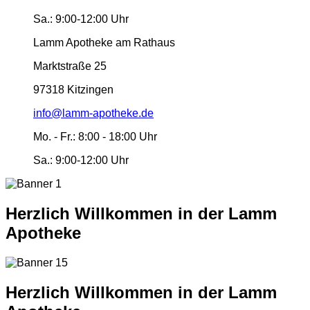
Sa.:
9:00-12:00 Uhr
Lamm Apotheke am Rathaus
Marktstraße 25
97318 Kitzingen
info@lamm-apotheke.de
Mo. - Fr.:
8:00 - 18:00 Uhr
Sa.:
9:00-12:00 Uhr
Herzlich Willkommen in der Lamm
Apotheke
Herzlich Willkommen in der Lamm