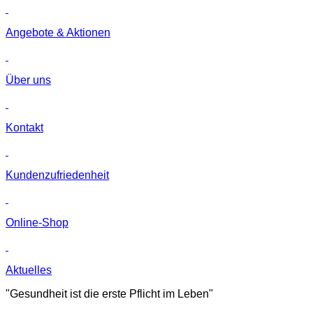
Angebote & Aktionen
Über uns
Kontakt
Kunden­zufriedenheit
Online-Shop
Aktuelles
"Gesundheit ist die erste Pflicht im Leben"