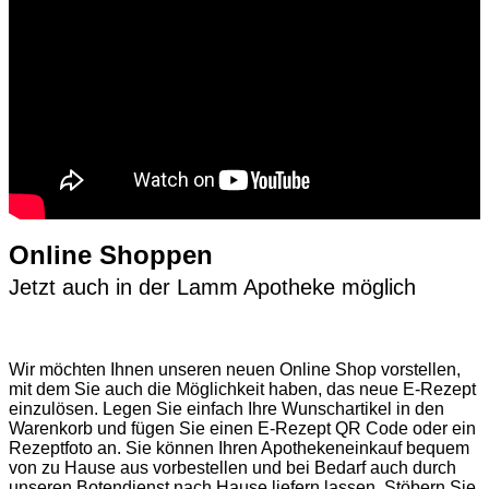
Online Shoppen
Jetzt auch in der Lamm Apotheke möglich
Wir möchten Ihnen unseren neuen Online Shop vorstellen,
mit dem Sie auch die Möglichkeit haben, das neue E-Rezept
einzulösen. Legen Sie einfach Ihre Wunschartikel in den
Warenkorb und fügen Sie einen E-Rezept QR Code oder ein
Rezeptfoto an. Sie können Ihren Apothekeneinkauf bequem
von zu Hause aus vorbestellen und bei Bedarf auch durch
unseren Botendienst nach Hause liefern lassen. Stöbern Sie