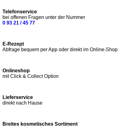
Telefonservice
bei offenen Fragen unter der Nummer
0 93 21 / 45 77
E-Rezept
Abfrage bequem per App oder direkt im Online-Shop
Onlineshop
mit Click & Collect Option
Lieferservice
direkt nach Hause
Breites kosmetisches Sortiment