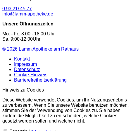
0 93 21/ 45 77
info@lamm-apotheke.de
Unsere Öffnungszeiten
Mo. - Fr.: 8:00 - 18:00 Uhr
Sa. 9:00-12:00Uhr
© 2026
Lamm Apotheke am Rathaus
Kontakt
Impressum
Datenschutz
Cookie-Hinweis
Barrierefreiheitserklärung
Hinweis zu Cookies
Diese Website verwendet Cookies, um Ihr Nutzungserlebnis
zu verbessern. Wenn Sie unsere Website benutzen möchten,
stimmen Sie der Verwendung von Cookies zu. Sie haben
zudem die Möglichkeit zu entscheiden, welche Cookies
gesetzt werden sollen und welche nicht.