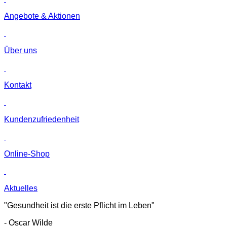
Angebote & Aktionen
Über uns
Kontakt
Kunden­zufriedenheit
Online-Shop
Aktuelles
"Gesundheit ist die erste Pflicht im Leben"
- Oscar Wilde