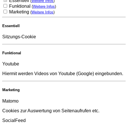
Essentiell
(
Weitere Infos
)
Funktional
(
Weitere Infos
)
Marketing
(
Weitere Infos
)
Essentiell
Sitzungs-Cookie
Funktional
Youtube
Hiermit werden Videos von Youtube (Google) eingebunden.
Marketing
Matomo
Cookies zur Auswertung von Seitenaufrufen etc.
SocialFeed