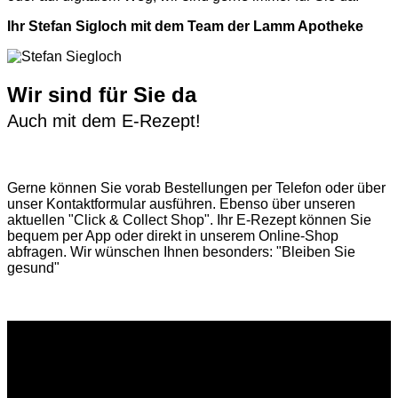
Ihr Stefan Sigloch mit dem Team der Lamm Apotheke
Wir sind für Sie da
Auch mit dem E-Rezept!
Gerne können Sie vorab
Bestellungen per Telefon
oder über
unser
Kontaktformular
ausführen. Ebenso über unseren
aktuellen
"Click & Collect Shop"
. Ihr E-Rezept können Sie
bequem per App oder direkt in unserem Online-Shop
abfragen. Wir wünschen Ihnen besonders: "Bleiben Sie
gesund"