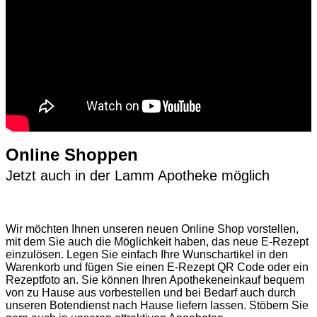
Online Shoppen
Jetzt auch in der Lamm Apotheke möglich
Wir möchten Ihnen unseren neuen Online Shop vorstellen,
mit dem Sie auch die Möglichkeit haben, das neue E-Rezept
einzulösen. Legen Sie einfach Ihre Wunschartikel in den
Warenkorb und fügen Sie einen E-Rezept QR Code oder ein
Rezeptfoto an. Sie können Ihren Apothekeneinkauf bequem
von zu Hause aus vorbestellen und bei Bedarf auch durch
unseren Botendienst nach Hause liefern lassen. Stöbern Sie