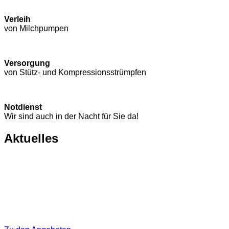
Verleih
von Milchpumpen
Versorgung
von Stütz- und Kompressions­strümpfen
Notdienst
Wir sind auch in der Nacht für Sie da!
Aktuelles