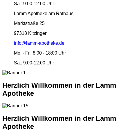
Sa.:
9:00-12:00 Uhr
Lamm Apotheke am Rathaus
Marktstraße 25
97318 Kitzingen
info@lamm-apotheke.de
Mo. - Fr.:
8:00 - 18:00 Uhr
Sa.:
9:00-12:00 Uhr
Herzlich Willkommen in der Lamm
Apotheke
Herzlich Willkommen in der Lamm
Apotheke