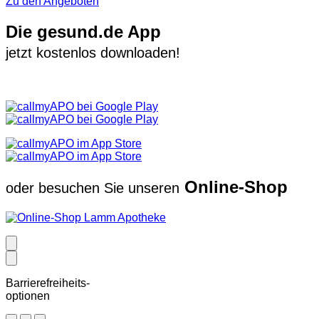
Zu den Angeboten
Die gesund.de App
jetzt kostenlos downloaden!
Online-Shop
oder besuchen Sie unseren
Barrierefreiheits-
optionen