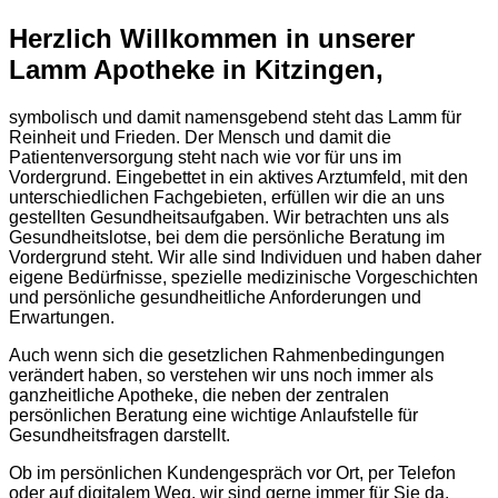
Herzlich Willkommen in unserer
Lamm Apotheke in Kitzingen,
symbolisch und damit namensgebend steht das Lamm für
Reinheit und Frieden. Der Mensch und damit die
Patientenversorgung steht nach wie vor für uns im
Vordergrund. Eingebettet in ein aktives Arztumfeld, mit den
unterschiedlichen Fachgebieten, erfüllen wir die an uns
gestellten Gesundheitsaufgaben. Wir betrachten uns als
Gesundheitslotse, bei dem die persönliche Beratung im
Vordergrund steht. Wir alle sind Individuen und haben daher
eigene Bedürfnisse, spezielle medizinische Vorgeschichten
und persönliche gesundheitliche Anforderungen und
Erwartungen.
Auch wenn sich die gesetzlichen Rahmenbedingungen
verändert haben, so verstehen wir uns noch immer als
ganzheitliche Apotheke, die neben der zentralen
persönlichen Beratung eine wichtige Anlaufstelle für
Gesundheitsfragen darstellt.
Ob im persönlichen Kundengespräch vor Ort, per Telefon
oder auf digitalem Weg, wir sind gerne immer für Sie da.