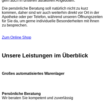
gern auch in unseren attraktiven Angeboten.
Die persönliche Beratung soll natürlich nicht zu kurz
kommen, daher sind wir auch weiterhin direkt vor Ort in der
Apotheke oder per Telefon, während unseren Öffnungszeiten
für Sie da, um gerne individuelle Besonderheiten mit Ihnen
zu besprechen.
Zum Online Shop
Unsere Leistungen im Überblick
Großes automatisiertes Warenlager
Persönliche Beratung
Wir beraten Sie kompetent und zuverlässig