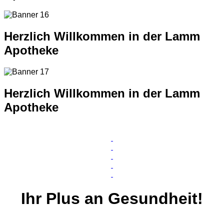
Herzlich Willkommen in der Lamm
Apotheke
Herzlich Willkommen in der Lamm
Apotheke
Ihr
Plus
an Gesundheit!