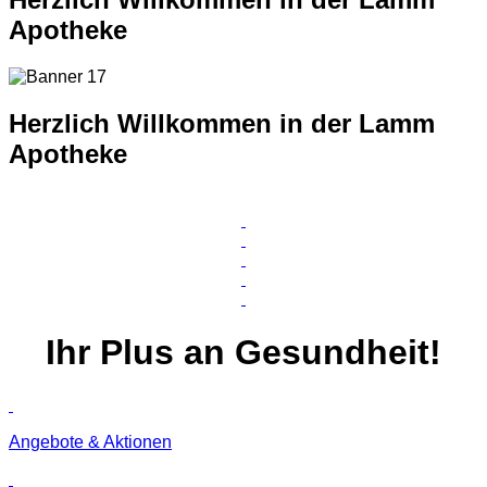
Apotheke
Herzlich Willkommen in der Lamm
Apotheke
Ihr
Plus
an Gesundheit!
Angebote & Aktionen