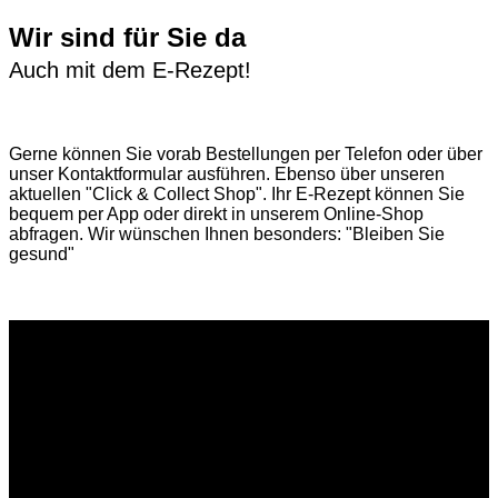
Wir sind für Sie da
Auch mit dem E-Rezept!
Gerne können Sie vorab
Bestellungen per Telefon
oder über
unser
Kontaktformular
ausführen. Ebenso über unseren
aktuellen
"Click & Collect Shop"
. Ihr E-Rezept können Sie
bequem per App oder direkt in unserem Online-Shop
abfragen. Wir wünschen Ihnen besonders: "Bleiben Sie
gesund"