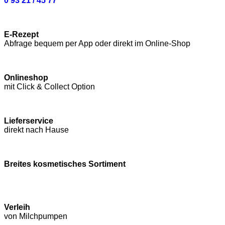
0 93 21 / 45 77
E-Rezept
Abfrage bequem per App oder direkt im Online-Shop
Onlineshop
mit Click & Collect Option
Lieferservice
direkt nach Hause
Breites kosmetisches Sortiment
Verleih
von Milchpumpen