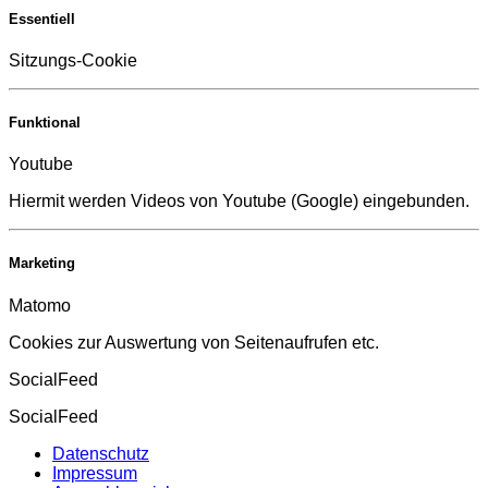
Essentiell
Sitzungs-Cookie
Funktional
Youtube
Hiermit werden Videos von Youtube (Google) eingebunden.
Marketing
Matomo
Cookies zur Auswertung von Seitenaufrufen etc.
SocialFeed
SocialFeed
Datenschutz
Impressum