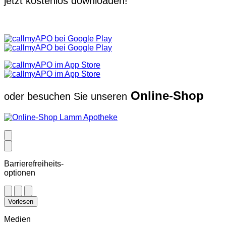
jetzt kostenlos downloaden!
Online-Shop
oder besuchen Sie unseren
Barrierefreiheits-
optionen
Vorlesen
Medien