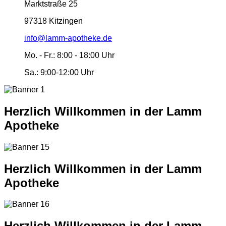
Marktstraße 25
97318 Kitzingen
info@lamm-apotheke.de
Mo. - Fr.:
8:00 - 18:00 Uhr
Sa.:
9:00-12:00 Uhr
Herzlich Willkommen in der Lamm
Apotheke
Herzlich Willkommen in der Lamm
Apotheke
Herzlich Willkommen in der Lamm