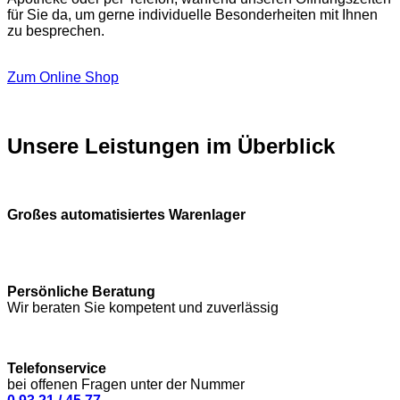
für Sie da, um gerne individuelle Besonderheiten mit Ihnen
zu besprechen.
Zum Online Shop
Unsere Leistungen im Überblick
Großes automatisiertes Warenlager
Persönliche Beratung
Wir beraten Sie kompetent und zuverlässig
Telefonservice
bei offenen Fragen unter der Nummer