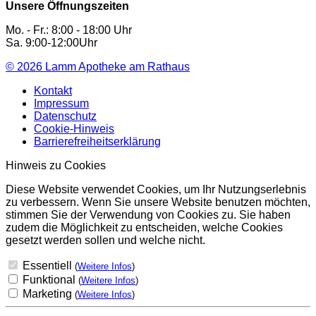
Unsere Öffnungszeiten
Mo. - Fr.: 8:00 - 18:00 Uhr
Sa. 9:00-12:00Uhr
© 2026
Lamm Apotheke am Rathaus
Kontakt
Impressum
Datenschutz
Cookie-Hinweis
Barrierefreiheitserklärung
Hinweis zu Cookies
Diese Website verwendet Cookies, um Ihr Nutzungserlebnis
zu verbessern. Wenn Sie unsere Website benutzen möchten,
stimmen Sie der Verwendung von Cookies zu. Sie haben
zudem die Möglichkeit zu entscheiden, welche Cookies
gesetzt werden sollen und welche nicht.
Essentiell
(
Weitere Infos
)
Funktional
(
Weitere Infos
)
Marketing
(
Weitere Infos
)