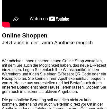
Online Shoppen
Jetzt auch in der Lamm Apotheke möglich
Wir möchten Ihnen unseren neuen Online Shop vorstellen,
mit dem Sie auch die Möglichkeit haben, das neue E-Rezept
einzulösen. Legen Sie einfach Ihre Wunschartikel in den
Warenkorb und fügen Sie einen E-Rezept QR Code oder ein
Rezeptfoto an. Sie können Ihren Apothekeneinkauf bequem
von zu Hause aus vorbestellen und bei Bedarf auch durch
unseren Botendienst nach Hause liefern lassen. Stöbern Sie
gern auch in unseren attraktiven Angeboten.
Die persönliche Beratung soll natürlich nicht zu kurz
kommen, daher sind wir auch weiterhin direkt vor Ort in der
Apotheke oder per Telefon, während unseren Öffnungszeiten