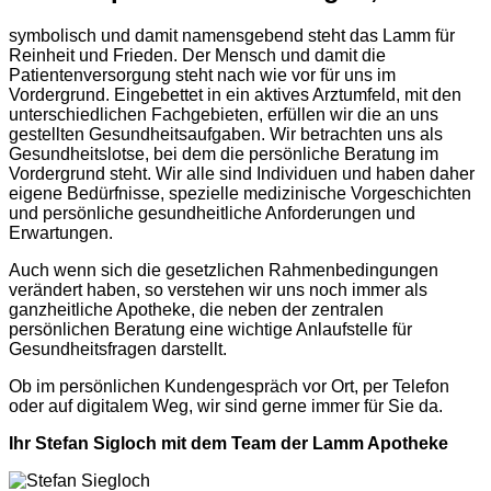
symbolisch und damit namensgebend steht das Lamm für
Reinheit und Frieden. Der Mensch und damit die
Patientenversorgung steht nach wie vor für uns im
Vordergrund. Eingebettet in ein aktives Arztumfeld, mit den
unterschiedlichen Fachgebieten, erfüllen wir die an uns
gestellten Gesundheitsaufgaben. Wir betrachten uns als
Gesundheitslotse, bei dem die persönliche Beratung im
Vordergrund steht. Wir alle sind Individuen und haben daher
eigene Bedürfnisse, spezielle medizinische Vorgeschichten
und persönliche gesundheitliche Anforderungen und
Erwartungen.
Auch wenn sich die gesetzlichen Rahmenbedingungen
verändert haben, so verstehen wir uns noch immer als
ganzheitliche Apotheke, die neben der zentralen
persönlichen Beratung eine wichtige Anlaufstelle für
Gesundheitsfragen darstellt.
Ob im persönlichen Kundengespräch vor Ort, per Telefon
oder auf digitalem Weg, wir sind gerne immer für Sie da.
Ihr Stefan Sigloch mit dem Team der Lamm Apotheke