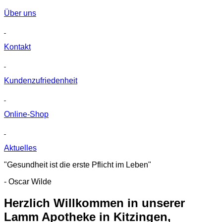
Über uns
Kontakt
Kunden­zufriedenheit
Online-Shop
Aktuelles
"Gesundheit ist die erste Pflicht im Leben"
- Oscar Wilde
Herzlich Willkommen in unserer
Lamm Apotheke in Kitzingen,