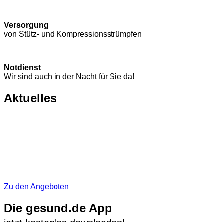
Versorgung
von Stütz- und Kompressions­strümpfen
Notdienst
Wir sind auch in der Nacht für Sie da!
Aktuelles
Zu den Angeboten
Die gesund.de App