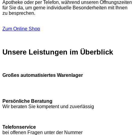
Apotheke oder per Telefon, während unseren Öffnungszeiten
für Sie da, um gerne individuelle Besonderheiten mit Ihnen
zu besprechen.
Zum Online Shop
Unsere Leistungen im Überblick
Großes automatisiertes Warenlager
Persönliche Beratung
Wir beraten Sie kompetent und zuverlässig
Telefonservice
bei offenen Fragen unter der Nummer