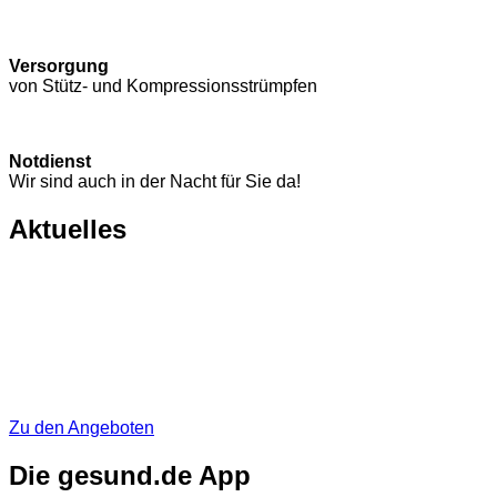
Versorgung
von Stütz- und Kompressions­strümpfen
Notdienst
Wir sind auch in der Nacht für Sie da!
Aktuelles
Zu den Angeboten
Die gesund.de App