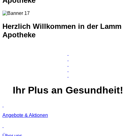
Apotheke
Herzlich Willkommen in der Lamm
Apotheke
Ihr
Plus
an Gesundheit!
Angebote & Aktionen
Über uns