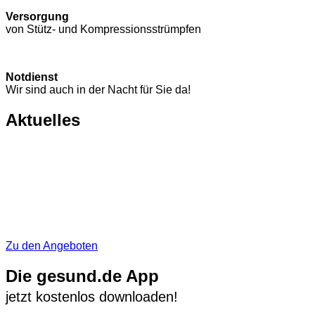
Versorgung
von Stütz- und Kompressions­strümpfen
Notdienst
Wir sind auch in der Nacht für Sie da!
Aktuelles
Zu den Angeboten
Die gesund.de App
jetzt kostenlos downloaden!