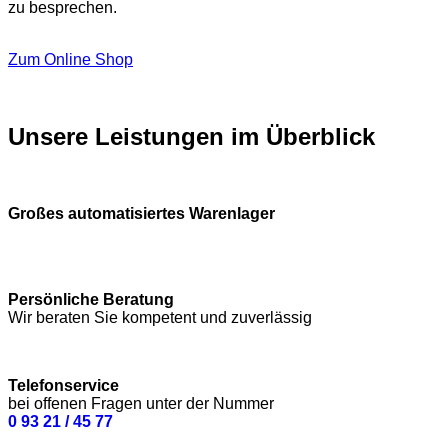
zu besprechen.
Zum Online Shop
Unsere Leistungen im Überblick
Großes automatisiertes Warenlager
Persönliche Beratung
Wir beraten Sie kompetent und zuverlässig
Telefonservice
bei offenen Fragen unter der Nummer
0 93 21 / 45 77