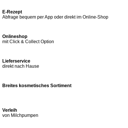
E-Rezept
Abfrage bequem per App oder direkt im Online-Shop
Onlineshop
mit Click & Collect Option
Lieferservice
direkt nach Hause
Breites kosmetisches Sortiment
Verleih
von Milchpumpen