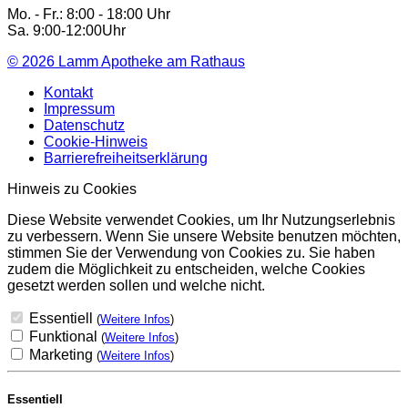
Mo. - Fr.: 8:00 - 18:00 Uhr
Sa. 9:00-12:00Uhr
© 2026
Lamm Apotheke am Rathaus
Kontakt
Impressum
Datenschutz
Cookie-Hinweis
Barrierefreiheitserklärung
Hinweis zu Cookies
Diese Website verwendet Cookies, um Ihr Nutzungserlebnis
zu verbessern. Wenn Sie unsere Website benutzen möchten,
stimmen Sie der Verwendung von Cookies zu. Sie haben
zudem die Möglichkeit zu entscheiden, welche Cookies
gesetzt werden sollen und welche nicht.
Essentiell
(
Weitere Infos
)
Funktional
(
Weitere Infos
)
Marketing
(
Weitere Infos
)
Essentiell