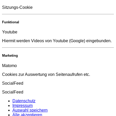
Sitzungs-Cookie
Funktional
Youtube
Hiermit werden Videos von Youtube (Google) eingebunden.
Marketing
Matomo
Cookies zur Auswertung von Seitenaufrufen etc.
SocialFeed
SocialFeed
Datenschutz
Impressum
Auswahl speichern
Alle akzeptieren