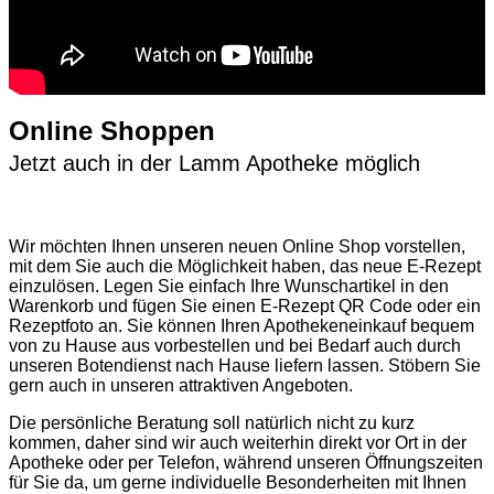
Online Shoppen
Jetzt auch in der Lamm Apotheke möglich
Wir möchten Ihnen unseren neuen Online Shop vorstellen,
mit dem Sie auch die Möglichkeit haben, das neue E-Rezept
einzulösen. Legen Sie einfach Ihre Wunschartikel in den
Warenkorb und fügen Sie einen E-Rezept QR Code oder ein
Rezeptfoto an. Sie können Ihren Apothekeneinkauf bequem
von zu Hause aus vorbestellen und bei Bedarf auch durch
unseren Botendienst nach Hause liefern lassen. Stöbern Sie
gern auch in unseren attraktiven Angeboten.
Die persönliche Beratung soll natürlich nicht zu kurz
kommen, daher sind wir auch weiterhin direkt vor Ort in der
Apotheke oder per Telefon, während unseren Öffnungszeiten
für Sie da, um gerne individuelle Besonderheiten mit Ihnen