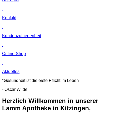
Kontakt
Kunden­zufriedenheit
Online-Shop
Aktuelles
"Gesundheit ist die erste Pflicht im Leben"
- Oscar Wilde
Herzlich Willkommen in unserer
Lamm Apotheke in Kitzingen,