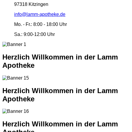
97318 Kitzingen
info@lamm-apotheke.de
Mo. - Fr.:
8:00 - 18:00 Uhr
Sa.:
9:00-12:00 Uhr
Herzlich Willkommen in der Lamm
Apotheke
Herzlich Willkommen in der Lamm
Apotheke
Herzlich Willkommen in der Lamm