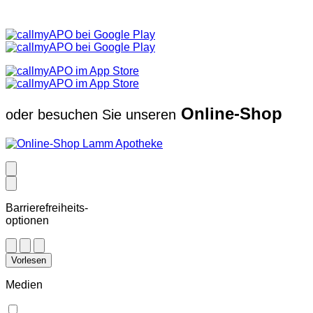
Online-Shop
oder besuchen Sie unseren
Barrierefreiheits-
optionen
Vorlesen
Medien