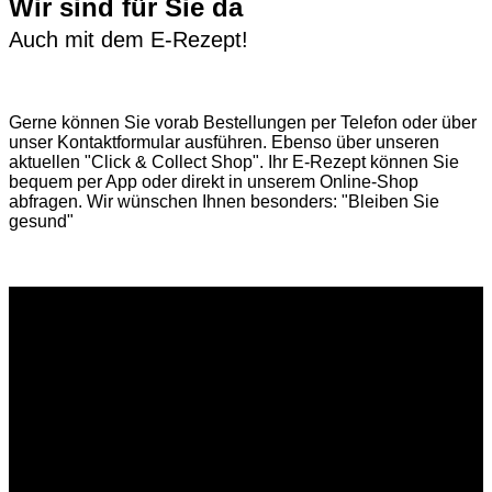
Wir sind für Sie da
Auch mit dem E-Rezept!
Gerne können Sie vorab
Bestellungen per Telefon
oder über
unser
Kontaktformular
ausführen. Ebenso über unseren
aktuellen
"Click & Collect Shop"
. Ihr E-Rezept können Sie
bequem per App oder direkt in unserem Online-Shop
abfragen. Wir wünschen Ihnen besonders: "Bleiben Sie
gesund"