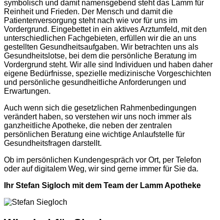
symbolisch und damit namensgebend steht das Lamm für
Reinheit und Frieden. Der Mensch und damit die
Patientenversorgung steht nach wie vor für uns im
Vordergrund. Eingebettet in ein aktives Arztumfeld, mit den
unterschiedlichen Fachgebieten, erfüllen wir die an uns
gestellten Gesundheitsaufgaben. Wir betrachten uns als
Gesundheitslotse, bei dem die persönliche Beratung im
Vordergrund steht. Wir alle sind Individuen und haben daher
eigene Bedürfnisse, spezielle medizinische Vorgeschichten
und persönliche gesundheitliche Anforderungen und
Erwartungen.
Auch wenn sich die gesetzlichen Rahmenbedingungen
verändert haben, so verstehen wir uns noch immer als
ganzheitliche Apotheke, die neben der zentralen
persönlichen Beratung eine wichtige Anlaufstelle für
Gesundheitsfragen darstellt.
Ob im persönlichen Kundengespräch vor Ort, per Telefon
oder auf digitalem Weg, wir sind gerne immer für Sie da.
Ihr Stefan Sigloch mit dem Team der Lamm Apotheke