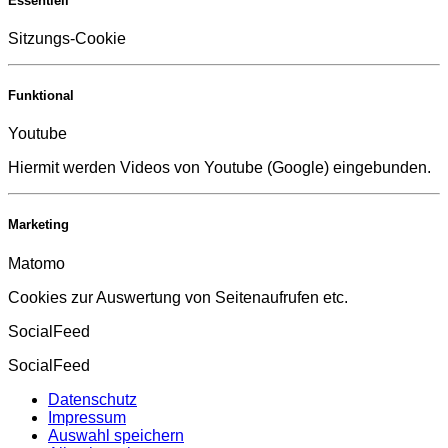
Essentiell
Sitzungs-Cookie
Funktional
Youtube
Hiermit werden Videos von Youtube (Google) eingebunden.
Marketing
Matomo
Cookies zur Auswertung von Seitenaufrufen etc.
SocialFeed
SocialFeed
Datenschutz
Impressum
Auswahl speichern