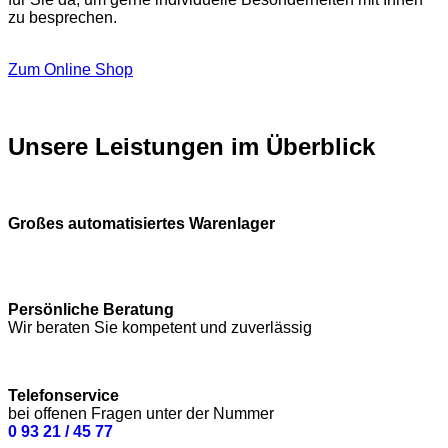
zu besprechen.
Zum Online Shop
Unsere Leistungen im Überblick
Großes automatisiertes Warenlager
Persönliche Beratung
Wir beraten Sie kompetent und zuverlässig
Telefonservice
bei offenen Fragen unter der Nummer
0 93 21 / 45 77