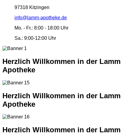
97318 Kitzingen
info@lamm-apotheke.de
Mo. - Fr.:
8:00 - 18:00 Uhr
Sa.:
9:00-12:00 Uhr
Herzlich Willkommen in der Lamm
Apotheke
Herzlich Willkommen in der Lamm
Apotheke
Herzlich Willkommen in der Lamm