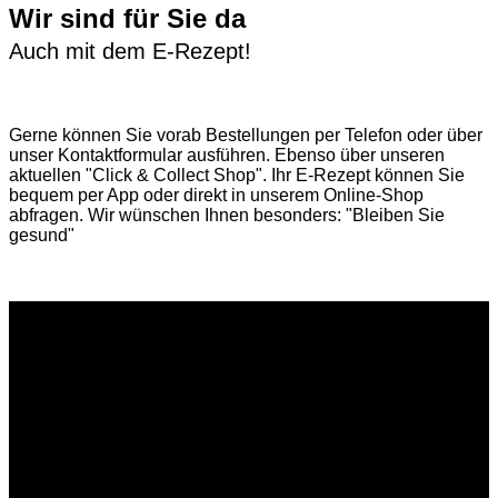
Wir sind für Sie da
Auch mit dem E-Rezept!
Gerne können Sie vorab
Bestellungen per Telefon
oder über
unser
Kontaktformular
ausführen. Ebenso über unseren
aktuellen
"Click & Collect Shop"
. Ihr E-Rezept können Sie
bequem per App oder direkt in unserem Online-Shop
abfragen. Wir wünschen Ihnen besonders: "Bleiben Sie
gesund"