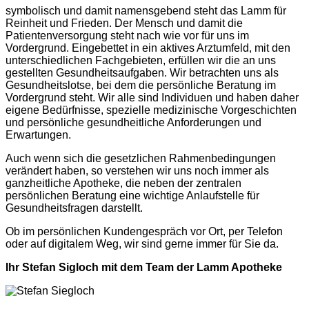
symbolisch und damit namensgebend steht das Lamm für
Reinheit und Frieden. Der Mensch und damit die
Patientenversorgung steht nach wie vor für uns im
Vordergrund. Eingebettet in ein aktives Arztumfeld, mit den
unterschiedlichen Fachgebieten, erfüllen wir die an uns
gestellten Gesundheitsaufgaben. Wir betrachten uns als
Gesundheitslotse, bei dem die persönliche Beratung im
Vordergrund steht. Wir alle sind Individuen und haben daher
eigene Bedürfnisse, spezielle medizinische Vorgeschichten
und persönliche gesundheitliche Anforderungen und
Erwartungen.
Auch wenn sich die gesetzlichen Rahmenbedingungen
verändert haben, so verstehen wir uns noch immer als
ganzheitliche Apotheke, die neben der zentralen
persönlichen Beratung eine wichtige Anlaufstelle für
Gesundheitsfragen darstellt.
Ob im persönlichen Kundengespräch vor Ort, per Telefon
oder auf digitalem Weg, wir sind gerne immer für Sie da.
Ihr Stefan Sigloch mit dem Team der Lamm Apotheke