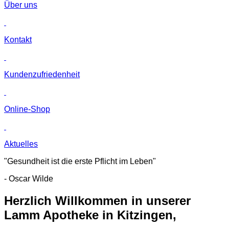
Über uns
Kontakt
Kunden­zufriedenheit
Online-Shop
Aktuelles
"Gesundheit ist die erste Pflicht im Leben"
- Oscar Wilde
Herzlich Willkommen in unserer
Lamm Apotheke in Kitzingen,