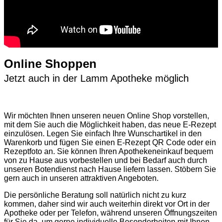
Online Shoppen
Jetzt auch in der Lamm Apotheke möglich
Wir möchten Ihnen unseren neuen Online Shop vorstellen,
mit dem Sie auch die Möglichkeit haben, das neue E-Rezept
einzulösen. Legen Sie einfach Ihre Wunschartikel in den
Warenkorb und fügen Sie einen E-Rezept QR Code oder ein
Rezeptfoto an. Sie können Ihren Apothekeneinkauf bequem
von zu Hause aus vorbestellen und bei Bedarf auch durch
unseren Botendienst nach Hause liefern lassen. Stöbern Sie
gern auch in unseren attraktiven Angeboten.
Die persönliche Beratung soll natürlich nicht zu kurz
kommen, daher sind wir auch weiterhin direkt vor Ort in der
Apotheke oder per Telefon, während unseren Öffnungszeiten
für Sie da, um gerne individuelle Besonderheiten mit Ihnen