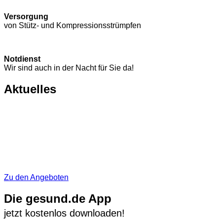
Versorgung
von Stütz- und Kompressions­strümpfen
Notdienst
Wir sind auch in der Nacht für Sie da!
Aktuelles
Zu den Angeboten
Die gesund.de App
jetzt kostenlos downloaden!