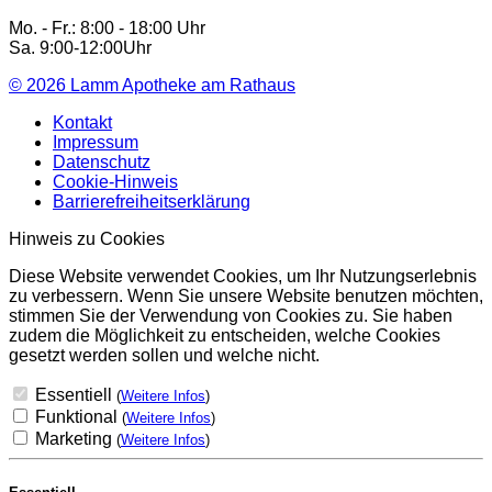
Mo. - Fr.: 8:00 - 18:00 Uhr
Sa. 9:00-12:00Uhr
© 2026
Lamm Apotheke am Rathaus
Kontakt
Impressum
Datenschutz
Cookie-Hinweis
Barrierefreiheitserklärung
Hinweis zu Cookies
Diese Website verwendet Cookies, um Ihr Nutzungserlebnis
zu verbessern. Wenn Sie unsere Website benutzen möchten,
stimmen Sie der Verwendung von Cookies zu. Sie haben
zudem die Möglichkeit zu entscheiden, welche Cookies
gesetzt werden sollen und welche nicht.
Essentiell
(
Weitere Infos
)
Funktional
(
Weitere Infos
)
Marketing
(
Weitere Infos
)