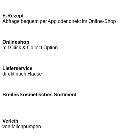
E-Rezept
Abfrage bequem per App oder direkt im Online-Shop
Onlineshop
mit Click & Collect Option
Lieferservice
direkt nach Hause
Breites kosmetisches Sortiment
Verleih
von Milchpumpen