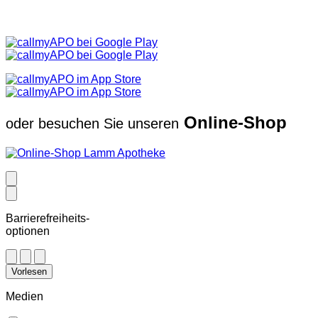
Online-Shop
oder besuchen Sie unseren
Barrierefreiheits-
optionen
Vorlesen
Medien