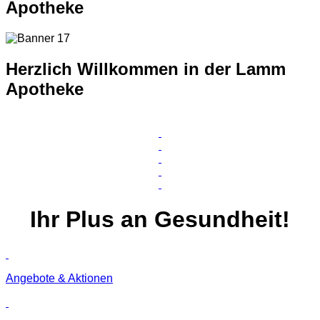
Apotheke
Herzlich Willkommen in der Lamm
Apotheke
Ihr
Plus
an Gesundheit!
Angebote & Aktionen