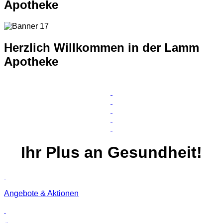
Apotheke
Herzlich Willkommen in der Lamm
Apotheke
Ihr
Plus
an Gesundheit!
Angebote & Aktionen