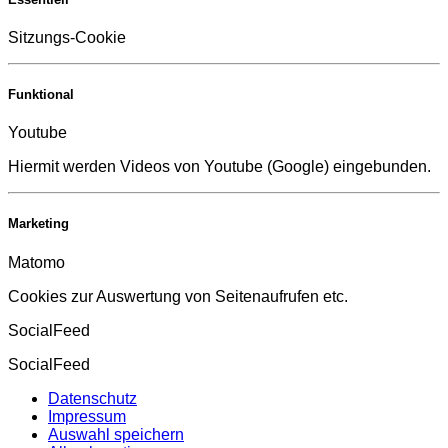
Sitzungs-Cookie
Funktional
Youtube
Hiermit werden Videos von Youtube (Google) eingebunden.
Marketing
Matomo
Cookies zur Auswertung von Seitenaufrufen etc.
SocialFeed
SocialFeed
Datenschutz
Impressum
Auswahl speichern