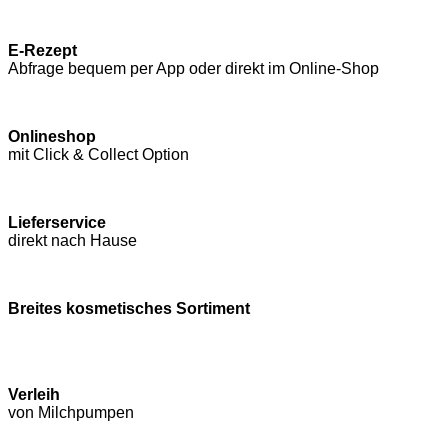
E-Rezept
Abfrage bequem per App oder direkt im Online-Shop
Onlineshop
mit Click & Collect Option
Lieferservice
direkt nach Hause
Breites kosmetisches Sortiment
Verleih
von Milchpumpen