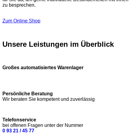
zu besprechen.
Zum Online Shop
Unsere Leistungen im Überblick
Großes automatisiertes Warenlager
Persönliche Beratung
Wir beraten Sie kompetent und zuverlässig
Telefonservice
bei offenen Fragen unter der Nummer
0 93 21 / 45 77