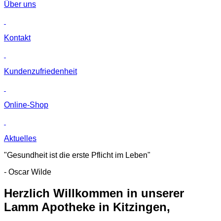
Über uns
Kontakt
Kunden­zufriedenheit
Online-Shop
Aktuelles
"Gesundheit ist die erste Pflicht im Leben"
- Oscar Wilde
Herzlich Willkommen in unserer
Lamm Apotheke in Kitzingen,