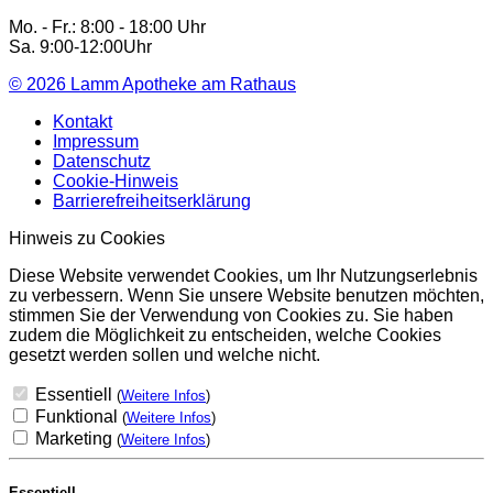
Mo. - Fr.: 8:00 - 18:00 Uhr
Sa. 9:00-12:00Uhr
© 2026
Lamm Apotheke am Rathaus
Kontakt
Impressum
Datenschutz
Cookie-Hinweis
Barrierefreiheitserklärung
Hinweis zu Cookies
Diese Website verwendet Cookies, um Ihr Nutzungserlebnis
zu verbessern. Wenn Sie unsere Website benutzen möchten,
stimmen Sie der Verwendung von Cookies zu. Sie haben
zudem die Möglichkeit zu entscheiden, welche Cookies
gesetzt werden sollen und welche nicht.
Essentiell
(
Weitere Infos
)
Funktional
(
Weitere Infos
)
Marketing
(
Weitere Infos
)
Essentiell