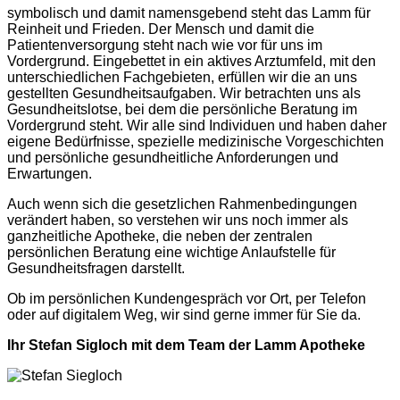
symbolisch und damit namensgebend steht das Lamm für
Reinheit und Frieden. Der Mensch und damit die
Patientenversorgung steht nach wie vor für uns im
Vordergrund. Eingebettet in ein aktives Arztumfeld, mit den
unterschiedlichen Fachgebieten, erfüllen wir die an uns
gestellten Gesundheitsaufgaben. Wir betrachten uns als
Gesundheitslotse, bei dem die persönliche Beratung im
Vordergrund steht. Wir alle sind Individuen und haben daher
eigene Bedürfnisse, spezielle medizinische Vorgeschichten
und persönliche gesundheitliche Anforderungen und
Erwartungen.
Auch wenn sich die gesetzlichen Rahmenbedingungen
verändert haben, so verstehen wir uns noch immer als
ganzheitliche Apotheke, die neben der zentralen
persönlichen Beratung eine wichtige Anlaufstelle für
Gesundheitsfragen darstellt.
Ob im persönlichen Kundengespräch vor Ort, per Telefon
oder auf digitalem Weg, wir sind gerne immer für Sie da.
Ihr Stefan Sigloch mit dem Team der Lamm Apotheke