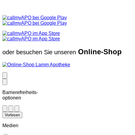
Online-Shop
oder besuchen Sie unseren
Barrierefreiheits-
optionen
Vorlesen
Medien