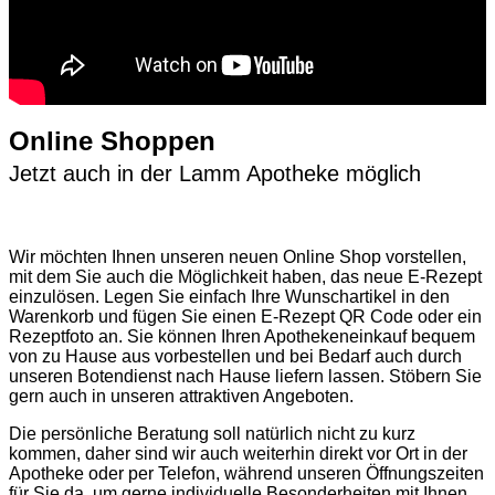
Online Shoppen
Jetzt auch in der Lamm Apotheke möglich
Wir möchten Ihnen unseren neuen Online Shop vorstellen,
mit dem Sie auch die Möglichkeit haben, das neue E-Rezept
einzulösen. Legen Sie einfach Ihre Wunschartikel in den
Warenkorb und fügen Sie einen E-Rezept QR Code oder ein
Rezeptfoto an. Sie können Ihren Apothekeneinkauf bequem
von zu Hause aus vorbestellen und bei Bedarf auch durch
unseren Botendienst nach Hause liefern lassen. Stöbern Sie
gern auch in unseren attraktiven Angeboten.
Die persönliche Beratung soll natürlich nicht zu kurz
kommen, daher sind wir auch weiterhin direkt vor Ort in der
Apotheke oder per Telefon, während unseren Öffnungszeiten
für Sie da, um gerne individuelle Besonderheiten mit Ihnen