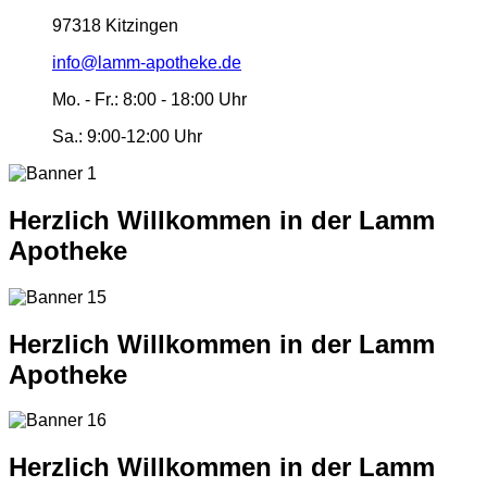
97318 Kitzingen
info@lamm-apotheke.de
Mo. - Fr.:
8:00 - 18:00 Uhr
Sa.:
9:00-12:00 Uhr
Herzlich Willkommen in der Lamm
Apotheke
Herzlich Willkommen in der Lamm
Apotheke
Herzlich Willkommen in der Lamm