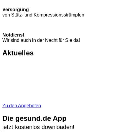
Versorgung
von Stütz- und Kompressions­strümpfen
Notdienst
Wir sind auch in der Nacht für Sie da!
Aktuelles
Zu den Angeboten
Die gesund.de App
jetzt kostenlos downloaden!