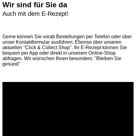
Wir sind für Sie da
Auch mit dem E-Rezept!
Gerne können Sie vorab
Bestellungen per Telefon
oder über
unser
Kontaktformular
ausführen. Ebenso über unseren
aktuellen
"Click & Collect Shop"
. Ihr E-Rezept können Sie
bequem per App oder direkt in unserem Online-Shop
abfragen. Wir wünschen Ihnen besonders: "Bleiben Sie
gesund"