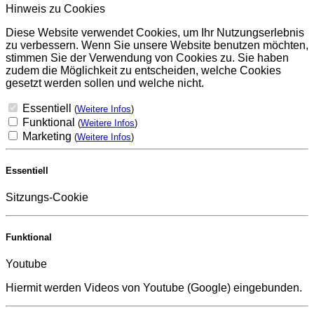
Hinweis zu Cookies
Diese Website verwendet Cookies, um Ihr Nutzungserlebnis
zu verbessern. Wenn Sie unsere Website benutzen möchten,
stimmen Sie der Verwendung von Cookies zu. Sie haben
zudem die Möglichkeit zu entscheiden, welche Cookies
gesetzt werden sollen und welche nicht.
Essentiell
(
Weitere Infos
)
Funktional
(
Weitere Infos
)
Marketing
(
Weitere Infos
)
Essentiell
Sitzungs-Cookie
Funktional
Youtube
Hiermit werden Videos von Youtube (Google) eingebunden.