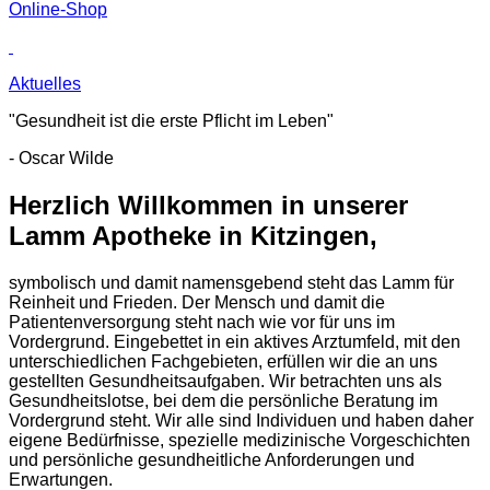
Online-Shop
Aktuelles
"Gesundheit ist die erste Pflicht im Leben"
- Oscar Wilde
Herzlich Willkommen in unserer
Lamm Apotheke in Kitzingen,
symbolisch und damit namensgebend steht das Lamm für
Reinheit und Frieden. Der Mensch und damit die
Patientenversorgung steht nach wie vor für uns im
Vordergrund. Eingebettet in ein aktives Arztumfeld, mit den
unterschiedlichen Fachgebieten, erfüllen wir die an uns
gestellten Gesundheitsaufgaben. Wir betrachten uns als
Gesundheitslotse, bei dem die persönliche Beratung im
Vordergrund steht. Wir alle sind Individuen und haben daher
eigene Bedürfnisse, spezielle medizinische Vorgeschichten
und persönliche gesundheitliche Anforderungen und
Erwartungen.