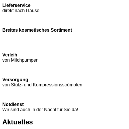
Lieferservice
direkt nach Hause
Breites kosmetisches Sortiment
Verleih
von Milchpumpen
Versorgung
von Stütz- und Kompressions­strümpfen
Notdienst
Wir sind auch in der Nacht für Sie da!
Aktuelles