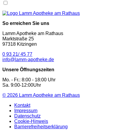
So erreichen Sie uns
Lamm Apotheke am Rathaus
Marktstraße 25
97318 Kitzingen
0 93 21/ 45 77
info@lamm-apotheke.de
Unsere Öffnungszeiten
Mo. - Fr.: 8:00 - 18:00 Uhr
Sa. 9:00-12:00Uhr
© 2026
Lamm Apotheke am Rathaus
Kontakt
Impressum
Datenschutz
Cookie-Hinweis
Barrierefreiheitserklärung