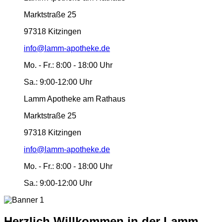
Marktstraße 25
97318 Kitzingen
info@lamm-apotheke.de
Mo. - Fr.:
8:00 - 18:00 Uhr
Sa.:
9:00-12:00 Uhr
Lamm Apotheke am Rathaus
Marktstraße 25
97318 Kitzingen
info@lamm-apotheke.de
Mo. - Fr.:
8:00 - 18:00 Uhr
Sa.:
9:00-12:00 Uhr
Herzlich Willkommen in der Lamm