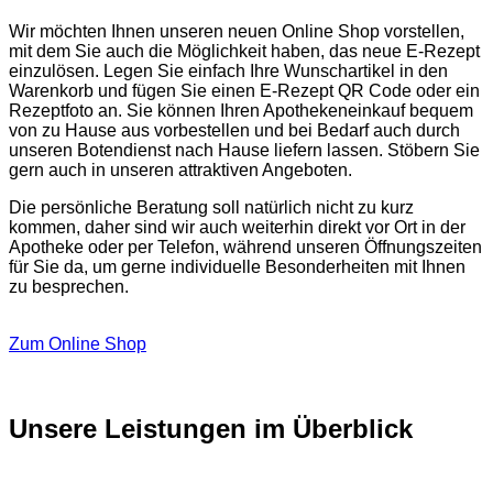
Wir möchten Ihnen unseren neuen Online Shop vorstellen,
mit dem Sie auch die Möglichkeit haben, das neue E-Rezept
einzulösen. Legen Sie einfach Ihre Wunschartikel in den
Warenkorb und fügen Sie einen E-Rezept QR Code oder ein
Rezeptfoto an. Sie können Ihren Apothekeneinkauf bequem
von zu Hause aus vorbestellen und bei Bedarf auch durch
unseren Botendienst nach Hause liefern lassen. Stöbern Sie
gern auch in unseren attraktiven Angeboten.
Die persönliche Beratung soll natürlich nicht zu kurz
kommen, daher sind wir auch weiterhin direkt vor Ort in der
Apotheke oder per Telefon, während unseren Öffnungszeiten
für Sie da, um gerne individuelle Besonderheiten mit Ihnen
zu besprechen.
Zum Online Shop
Unsere Leistungen im Überblick