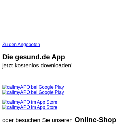
Zu den Angeboten
Die gesund.de App
jetzt kostenlos downloaden!
Online-Shop
oder besuchen Sie unseren