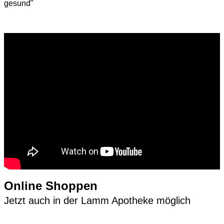
gesund"
Online Shoppen
Jetzt auch in der Lamm Apotheke möglich