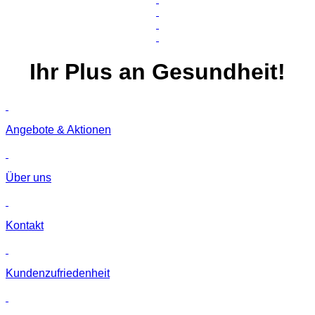
Ihr
Plus
an Gesundheit!
Angebote & Aktionen
Über uns
Kontakt
Kunden­zufriedenheit