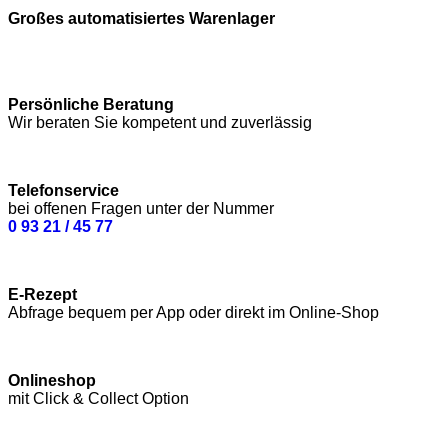
Großes automatisiertes Warenlager
Persönliche Beratung
Wir beraten Sie kompetent und zuverlässig
Telefonservice
bei offenen Fragen unter der Nummer
0 93 21 / 45 77
E-Rezept
Abfrage bequem per App oder direkt im Online-Shop
Onlineshop
mit Click & Collect Option