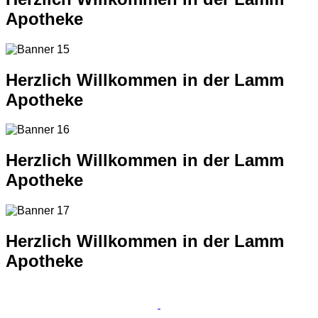
Apotheke
Herzlich Willkommen in der Lamm
Apotheke
Herzlich Willkommen in der Lamm
Apotheke
Herzlich Willkommen in der Lamm
Apotheke