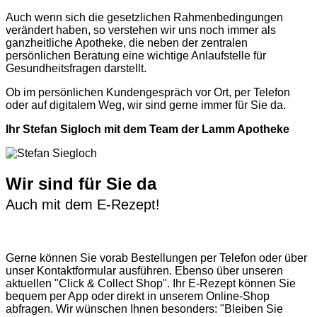
Auch wenn sich die gesetzlichen Rahmenbedingungen
verändert haben, so verstehen wir uns noch immer als
ganzheitliche Apotheke, die neben der zentralen
persönlichen Beratung eine wichtige Anlaufstelle für
Gesundheitsfragen darstellt.
Ob im persönlichen Kundengespräch vor Ort, per Telefon
oder auf digitalem Weg, wir sind gerne immer für Sie da.
Ihr Stefan Sigloch mit dem Team der Lamm Apotheke
Wir sind für Sie da
Auch mit dem E-Rezept!
Gerne können Sie vorab
Bestellungen per Telefon
oder über
unser
Kontaktformular
ausführen. Ebenso über unseren
aktuellen
"Click & Collect Shop"
. Ihr E-Rezept können Sie
bequem per App oder direkt in unserem Online-Shop
abfragen. Wir wünschen Ihnen besonders: "Bleiben Sie