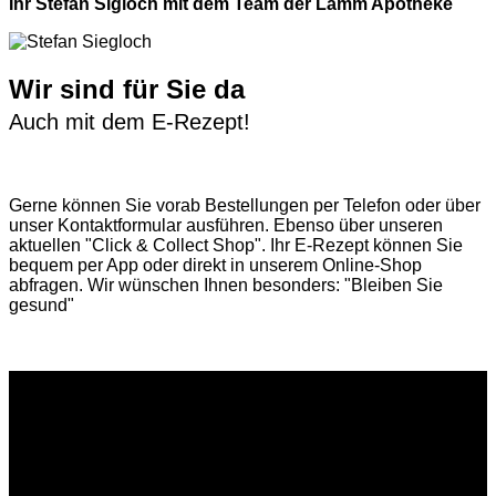
Ihr Stefan Sigloch mit dem Team der Lamm Apotheke
Wir sind für Sie da
Auch mit dem E-Rezept!
Gerne können Sie vorab
Bestellungen per Telefon
oder über
unser
Kontaktformular
ausführen. Ebenso über unseren
aktuellen
"Click & Collect Shop"
. Ihr E-Rezept können Sie
bequem per App oder direkt in unserem Online-Shop
abfragen. Wir wünschen Ihnen besonders: "Bleiben Sie
gesund"