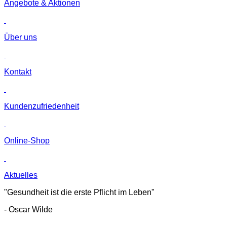
Angebote & Aktionen
Über uns
Kontakt
Kunden­zufriedenheit
Online-Shop
Aktuelles
"Gesundheit ist die erste Pflicht im Leben"
- Oscar Wilde