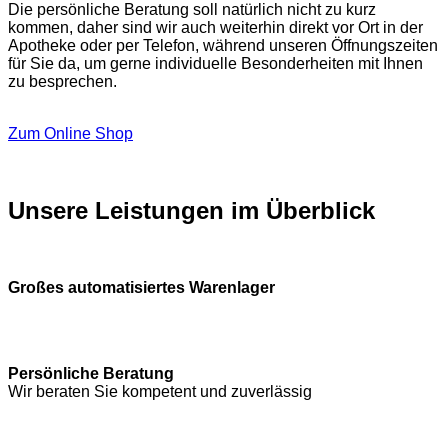
Die persönliche Beratung soll natürlich nicht zu kurz
kommen, daher sind wir auch weiterhin direkt vor Ort in der
Apotheke oder per Telefon, während unseren Öffnungszeiten
für Sie da, um gerne individuelle Besonderheiten mit Ihnen
zu besprechen.
Zum Online Shop
Unsere Leistungen im Überblick
Großes automatisiertes Warenlager
Persönliche Beratung
Wir beraten Sie kompetent und zuverlässig