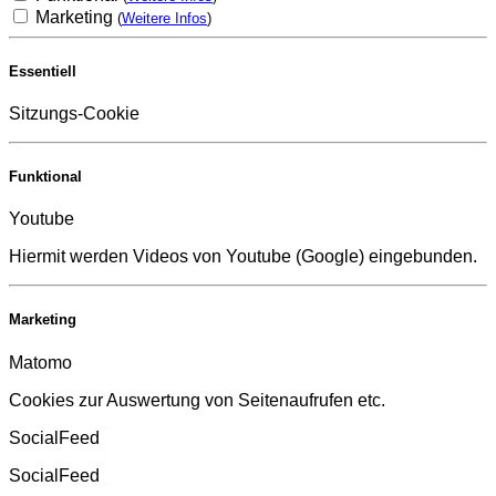
Marketing
(
Weitere Infos
)
Essentiell
Sitzungs-Cookie
Funktional
Youtube
Hiermit werden Videos von Youtube (Google) eingebunden.
Marketing
Matomo
Cookies zur Auswertung von Seitenaufrufen etc.
SocialFeed
SocialFeed