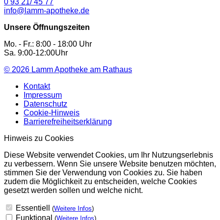
0 93 21/ 45 77
info@lamm-apotheke.de
Unsere Öffnungszeiten
Mo. - Fr.: 8:00 - 18:00 Uhr
Sa. 9:00-12:00Uhr
© 2026
Lamm Apotheke am Rathaus
Kontakt
Impressum
Datenschutz
Cookie-Hinweis
Barrierefreiheitserklärung
Hinweis zu Cookies
Diese Website verwendet Cookies, um Ihr Nutzungserlebnis
zu verbessern. Wenn Sie unsere Website benutzen möchten,
stimmen Sie der Verwendung von Cookies zu. Sie haben
zudem die Möglichkeit zu entscheiden, welche Cookies
gesetzt werden sollen und welche nicht.
Essentiell
(
Weitere Infos
)
Funktional
(
Weitere Infos
)