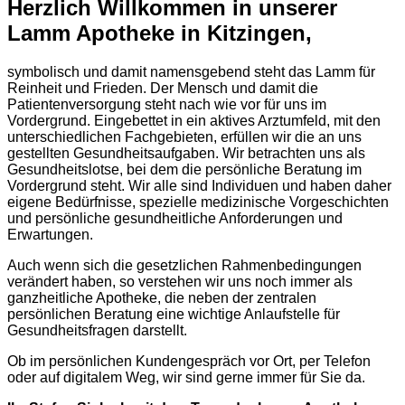
Herzlich Willkommen in unserer
Lamm Apotheke in Kitzingen,
symbolisch und damit namensgebend steht das Lamm für
Reinheit und Frieden. Der Mensch und damit die
Patientenversorgung steht nach wie vor für uns im
Vordergrund. Eingebettet in ein aktives Arztumfeld, mit den
unterschiedlichen Fachgebieten, erfüllen wir die an uns
gestellten Gesundheitsaufgaben. Wir betrachten uns als
Gesundheitslotse, bei dem die persönliche Beratung im
Vordergrund steht. Wir alle sind Individuen und haben daher
eigene Bedürfnisse, spezielle medizinische Vorgeschichten
und persönliche gesundheitliche Anforderungen und
Erwartungen.
Auch wenn sich die gesetzlichen Rahmenbedingungen
verändert haben, so verstehen wir uns noch immer als
ganzheitliche Apotheke, die neben der zentralen
persönlichen Beratung eine wichtige Anlaufstelle für
Gesundheitsfragen darstellt.
Ob im persönlichen Kundengespräch vor Ort, per Telefon
oder auf digitalem Weg, wir sind gerne immer für Sie da.