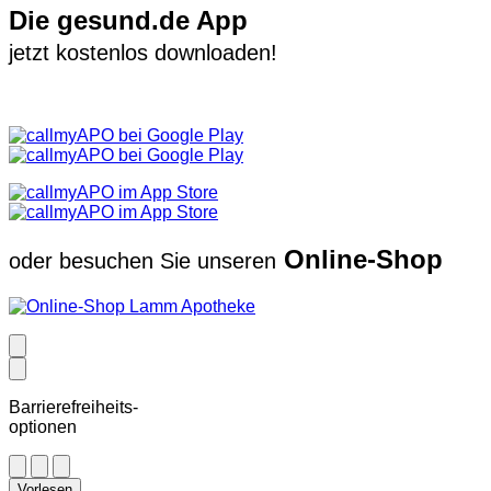
Die gesund.de App
jetzt kostenlos downloaden!
Online-Shop
oder besuchen Sie unseren
Barrierefreiheits-
optionen
Vorlesen