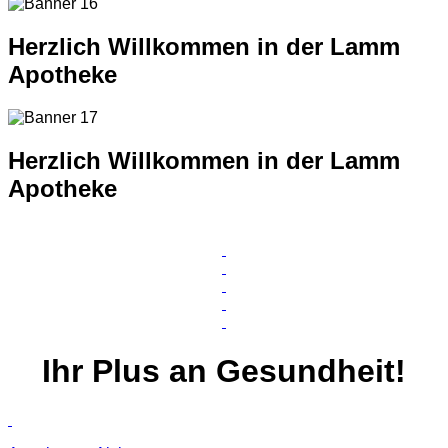
Herzlich Willkommen in der Lamm
Apotheke
Herzlich Willkommen in der Lamm
Apotheke
Ihr
Plus
an Gesundheit!