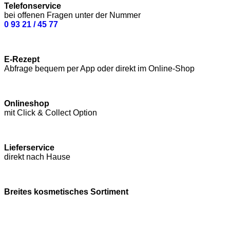
Telefonservice
bei offenen Fragen unter der Nummer
0 93 21 / 45 77
E-Rezept
Abfrage bequem per App oder direkt im Online-Shop
Onlineshop
mit Click & Collect Option
Lieferservice
direkt nach Hause
Breites kosmetisches Sortiment