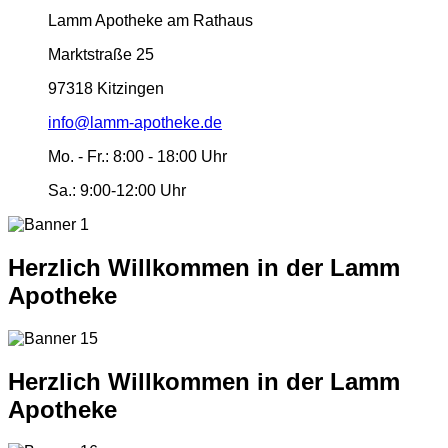
Lamm Apotheke am Rathaus
Marktstraße 25
97318 Kitzingen
info@lamm-apotheke.de
Mo. - Fr.:
8:00 - 18:00 Uhr
Sa.:
9:00-12:00 Uhr
Herzlich Willkommen in der Lamm
Apotheke
Herzlich Willkommen in der Lamm
Apotheke