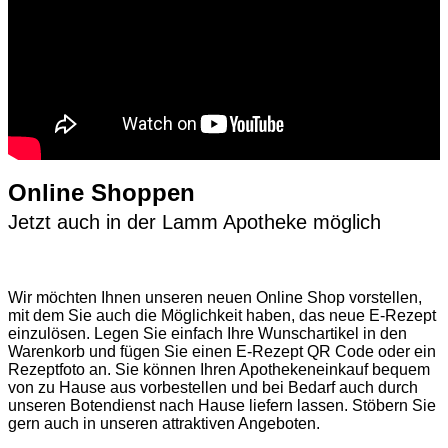
Online Shoppen
Jetzt auch in der Lamm Apotheke möglich
Wir möchten Ihnen unseren neuen Online Shop vorstellen,
mit dem Sie auch die Möglichkeit haben, das neue E-Rezept
einzulösen. Legen Sie einfach Ihre Wunschartikel in den
Warenkorb und fügen Sie einen E-Rezept QR Code oder ein
Rezeptfoto an. Sie können Ihren Apothekeneinkauf bequem
von zu Hause aus vorbestellen und bei Bedarf auch durch
unseren Botendienst nach Hause liefern lassen. Stöbern Sie
gern auch in unseren attraktiven Angeboten.