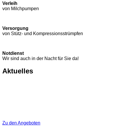
Verleih
von Milchpumpen
Versorgung
von Stütz- und Kompressions­strümpfen
Notdienst
Wir sind auch in der Nacht für Sie da!
Aktuelles
Zu den Angeboten