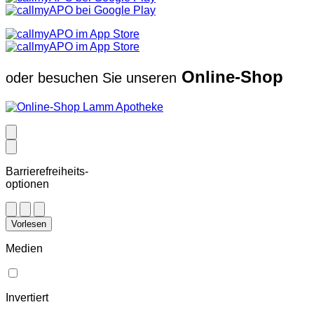
Online-Shop
oder besuchen Sie unseren
Barrierefreiheits-
optionen
Vorlesen
Medien
Invertiert