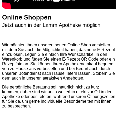
Online Shoppen
Jetzt auch in der Lamm Apotheke möglich
Wir möchten Ihnen unseren neuen Online Shop vorstellen,
mit dem Sie auch die Möglichkeit haben, das neue E-Rezept
einzulösen. Legen Sie einfach Ihre Wunschartikel in den
Warenkorb und fügen Sie einen E-Rezept QR Code oder ein
Rezeptfoto an. Sie können Ihren Apothekeneinkauf bequem
von zu Hause aus vorbestellen und bei Bedarf auch durch
unseren Botendienst nach Hause liefern lassen. Stöbern Sie
gern auch in unseren attraktiven Angeboten.
Die persönliche Beratung soll natürlich nicht zu kurz
kommen, daher sind wir auch weiterhin direkt vor Ort in der
Apotheke oder per Telefon, während unseren Öffnungszeiten
für Sie da, um gerne individuelle Besonderheiten mit Ihnen
zu besprechen.