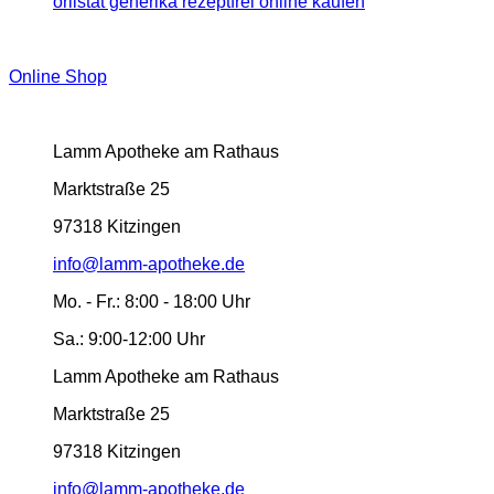
orlistat generika rezeptfrei online kaufen
Online Shop
Lamm Apotheke am Rathaus
Marktstraße 25
97318 Kitzingen
info@lamm-apotheke.de
Mo. - Fr.:
8:00 - 18:00 Uhr
Sa.:
9:00-12:00 Uhr
Lamm Apotheke am Rathaus
Marktstraße 25
97318 Kitzingen
info@lamm-apotheke.de