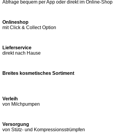
Abfrage bequem per App oder direkt im Online-Shop
Onlineshop
mit Click & Collect Option
Lieferservice
direkt nach Hause
Breites kosmetisches Sortiment
Verleih
von Milchpumpen
Versorgung
von Stütz- und Kompressions­strümpfen