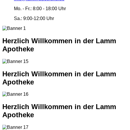
Mo. - Fr.:
8:00 - 18:00 Uhr
Sa.:
9:00-12:00 Uhr
Herzlich Willkommen in der Lamm
Apotheke
Herzlich Willkommen in der Lamm
Apotheke
Herzlich Willkommen in der Lamm
Apotheke