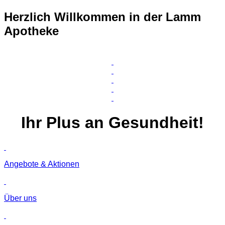
Herzlich Willkommen in der Lamm
Apotheke
Ihr
Plus
an Gesundheit!
Angebote & Aktionen
Über uns