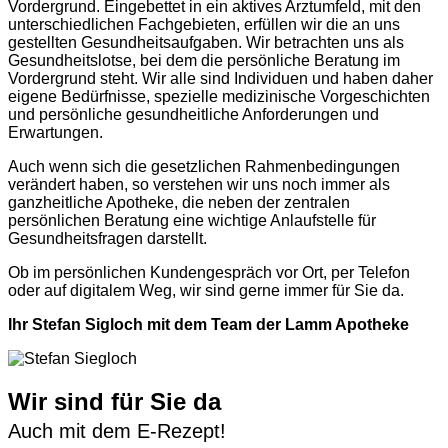
Vordergrund. Eingebettet in ein aktives Arztumfeld, mit den
unterschiedlichen Fachgebieten, erfüllen wir die an uns
gestellten Gesundheitsaufgaben. Wir betrachten uns als
Gesundheitslotse, bei dem die persönliche Beratung im
Vordergrund steht. Wir alle sind Individuen und haben daher
eigene Bedürfnisse, spezielle medizinische Vorgeschichten
und persönliche gesundheitliche Anforderungen und
Erwartungen.
Auch wenn sich die gesetzlichen Rahmenbedingungen
verändert haben, so verstehen wir uns noch immer als
ganzheitliche Apotheke, die neben der zentralen
persönlichen Beratung eine wichtige Anlaufstelle für
Gesundheitsfragen darstellt.
Ob im persönlichen Kundengespräch vor Ort, per Telefon
oder auf digitalem Weg, wir sind gerne immer für Sie da.
Ihr Stefan Sigloch mit dem Team der Lamm Apotheke
Wir sind für Sie da
Auch mit dem E-Rezept!