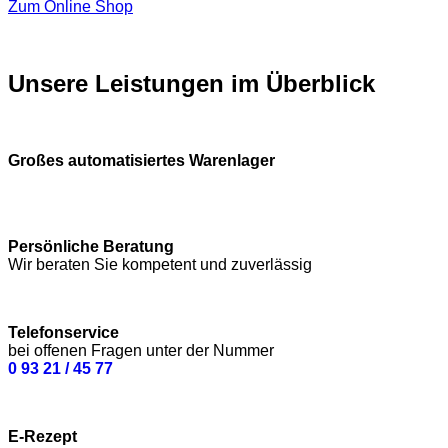
Zum Online Shop
Unsere Leistungen im Überblick
Großes automatisiertes Warenlager
Persönliche Beratung
Wir beraten Sie kompetent und zuverlässig
Telefonservice
bei offenen Fragen unter der Nummer
0 93 21 / 45 77
E-Rezept