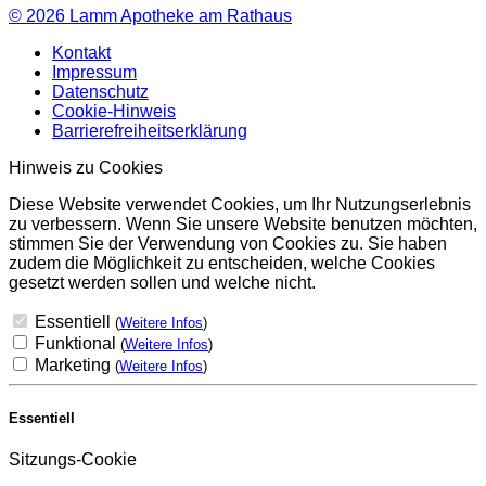
© 2026
Lamm Apotheke am Rathaus
Kontakt
Impressum
Datenschutz
Cookie-Hinweis
Barrierefreiheitserklärung
Hinweis zu Cookies
Diese Website verwendet Cookies, um Ihr Nutzungserlebnis
zu verbessern. Wenn Sie unsere Website benutzen möchten,
stimmen Sie der Verwendung von Cookies zu. Sie haben
zudem die Möglichkeit zu entscheiden, welche Cookies
gesetzt werden sollen und welche nicht.
Essentiell
(
Weitere Infos
)
Funktional
(
Weitere Infos
)
Marketing
(
Weitere Infos
)
Essentiell
Sitzungs-Cookie