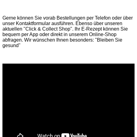
Gerne können Sie vorab
Bestellungen per Telefon
oder über
unser
Kontaktformular
ausführen. Ebenso über unseren
aktuellen
"Click & Collect Shop"
. Ihr E-Rezept können Sie
bequem per App oder direkt in unserem Online-Shop
abfragen. Wir wünschen Ihnen besonders: "Bleiben Sie
gesund"