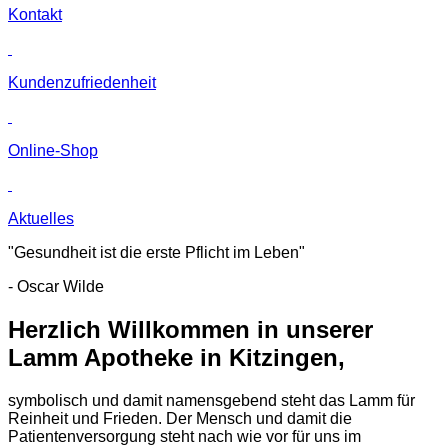
Kontakt
Kunden­zufriedenheit
Online-Shop
Aktuelles
"Gesundheit ist die erste Pflicht im Leben"
- Oscar Wilde
Herzlich Willkommen in unserer
Lamm Apotheke in Kitzingen,
symbolisch und damit namensgebend steht das Lamm für
Reinheit und Frieden. Der Mensch und damit die
Patientenversorgung steht nach wie vor für uns im