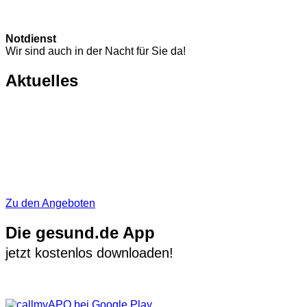
Notdienst
Wir sind auch in der Nacht für Sie da!
Aktuelles
Zu den Angeboten
Die gesund.de App
jetzt kostenlos downloaden!