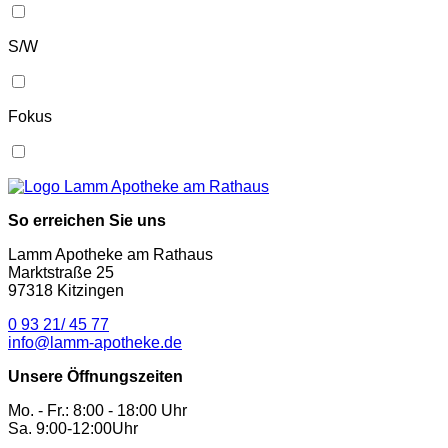
S/W
Fokus
So erreichen Sie uns
Lamm Apotheke am Rathaus
Marktstraße 25
97318 Kitzingen
0 93 21/ 45 77
info@lamm-apotheke.de
Unsere Öffnungszeiten
Mo. - Fr.: 8:00 - 18:00 Uhr
Sa. 9:00-12:00Uhr