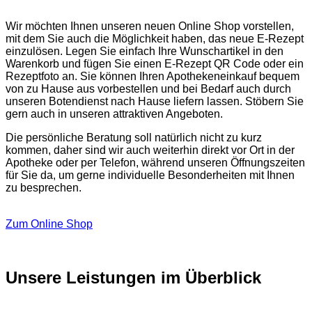
Wir möchten Ihnen unseren neuen Online Shop vorstellen,
mit dem Sie auch die Möglichkeit haben, das neue E-Rezept
einzulösen. Legen Sie einfach Ihre Wunschartikel in den
Warenkorb und fügen Sie einen E-Rezept QR Code oder ein
Rezeptfoto an. Sie können Ihren Apothekeneinkauf bequem
von zu Hause aus vorbestellen und bei Bedarf auch durch
unseren Botendienst nach Hause liefern lassen. Stöbern Sie
gern auch in unseren attraktiven Angeboten.
Die persönliche Beratung soll natürlich nicht zu kurz
kommen, daher sind wir auch weiterhin direkt vor Ort in der
Apotheke oder per Telefon, während unseren Öffnungszeiten
für Sie da, um gerne individuelle Besonderheiten mit Ihnen
zu besprechen.
Zum Online Shop
Unsere Leistungen im Überblick