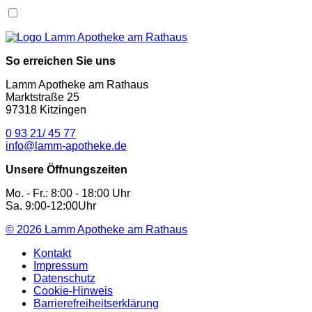
So erreichen Sie uns
Lamm Apotheke am Rathaus
Marktstraße 25
97318 Kitzingen
0 93 21/ 45 77
info@lamm-apotheke.de
Unsere Öffnungszeiten
Mo. - Fr.: 8:00 - 18:00 Uhr
Sa. 9:00-12:00Uhr
© 2026
Lamm Apotheke am Rathaus
Kontakt
Impressum
Datenschutz
Cookie-Hinweis
Barrierefreiheitserklärung