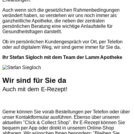
Auch wenn sich die gesetzlichen Rahmenbedingungen
verändert haben, so verstehen wir uns noch immer als
ganzheitliche Apotheke, die neben der zentralen
persönlichen Beratung eine wichtige Anlaufstelle für
Gesundheitsfragen darstellt.
Ob im persönlichen Kundengespräch vor Ort, per Telefon
oder auf digitalem Weg, wir sind gerne immer für Sie da.
Ihr Stefan Sigloch mit dem Team der Lamm Apotheke
Wir sind für Sie da
Auch mit dem E-Rezept!
Gerne können Sie vorab
Bestellungen per Telefon
oder über
unser
Kontaktformular
ausführen. Ebenso über unseren
aktuellen
"Click & Collect Shop"
. Ihr E-Rezept können Sie
bequem per App oder direkt in unserem Online-Shop
abfragen. Wir wünschen Ihnen besonders: "Bleiben Sie