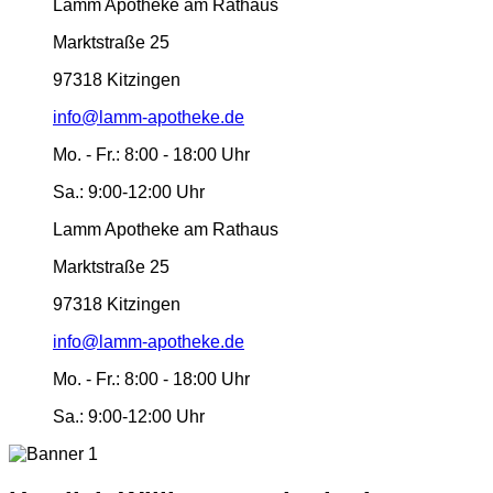
Lamm Apotheke am Rathaus
Marktstraße 25
97318 Kitzingen
info@lamm-apotheke.de
Mo. - Fr.:
8:00 - 18:00 Uhr
Sa.:
9:00-12:00 Uhr
Lamm Apotheke am Rathaus
Marktstraße 25
97318 Kitzingen
info@lamm-apotheke.de
Mo. - Fr.:
8:00 - 18:00 Uhr
Sa.:
9:00-12:00 Uhr