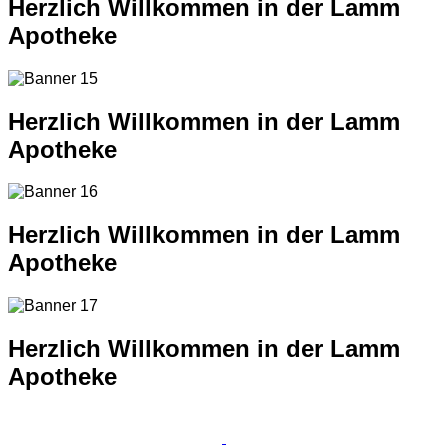
Herzlich Willkommen in der Lamm
Apotheke
Herzlich Willkommen in der Lamm
Apotheke
Herzlich Willkommen in der Lamm
Apotheke
Herzlich Willkommen in der Lamm
Apotheke