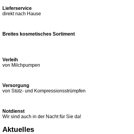
Lieferservice
direkt nach Hause
Breites kosmetisches Sortiment
Verleih
von Milchpumpen
Versorgung
von Stütz- und Kompressions­strümpfen
Notdienst
Wir sind auch in der Nacht für Sie da!
Aktuelles