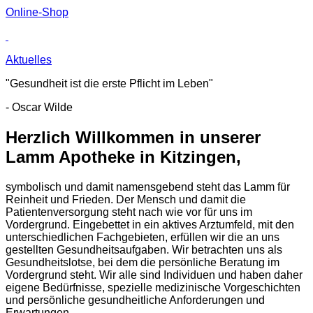
Online-Shop
Aktuelles
"Gesundheit ist die erste Pflicht im Leben"
- Oscar Wilde
Herzlich Willkommen in unserer
Lamm Apotheke in Kitzingen,
symbolisch und damit namensgebend steht das Lamm für
Reinheit und Frieden. Der Mensch und damit die
Patientenversorgung steht nach wie vor für uns im
Vordergrund. Eingebettet in ein aktives Arztumfeld, mit den
unterschiedlichen Fachgebieten, erfüllen wir die an uns
gestellten Gesundheitsaufgaben. Wir betrachten uns als
Gesundheitslotse, bei dem die persönliche Beratung im
Vordergrund steht. Wir alle sind Individuen und haben daher
eigene Bedürfnisse, spezielle medizinische Vorgeschichten
und persönliche gesundheitliche Anforderungen und
Erwartungen.