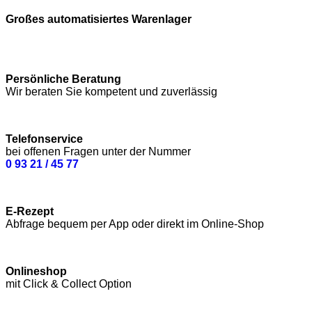
Großes automatisiertes Warenlager
Persönliche Beratung
Wir beraten Sie kompetent und zuverlässig
Telefonservice
bei offenen Fragen unter der Nummer
0 93 21 / 45 77
E-Rezept
Abfrage bequem per App oder direkt im Online-Shop
Onlineshop
mit Click & Collect Option