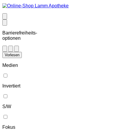
Barrierefreiheits-
optionen
Vorlesen
Medien
Invertiert
S/W
Fokus