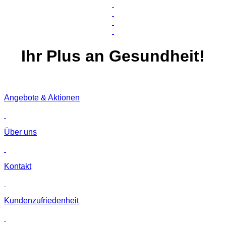
Ihr
Plus
an Gesundheit!
Angebote & Aktionen
Über uns
Kontakt
Kunden­zufriedenheit