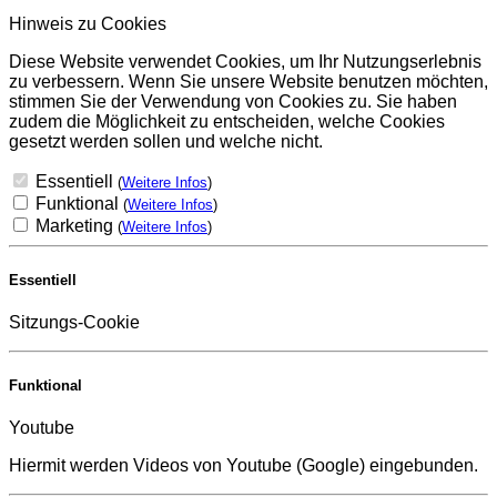
Hinweis zu Cookies
Diese Website verwendet Cookies, um Ihr Nutzungserlebnis
zu verbessern. Wenn Sie unsere Website benutzen möchten,
stimmen Sie der Verwendung von Cookies zu. Sie haben
zudem die Möglichkeit zu entscheiden, welche Cookies
gesetzt werden sollen und welche nicht.
Essentiell
(
Weitere Infos
)
Funktional
(
Weitere Infos
)
Marketing
(
Weitere Infos
)
Essentiell
Sitzungs-Cookie
Funktional
Youtube
Hiermit werden Videos von Youtube (Google) eingebunden.