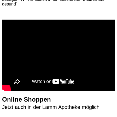
gesund"
Online Shoppen
Jetzt auch in der Lamm Apotheke möglich