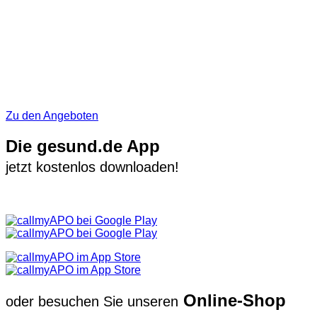
Zu den Angeboten
Die gesund.de App
jetzt kostenlos downloaden!
Online-Shop
oder besuchen Sie unseren