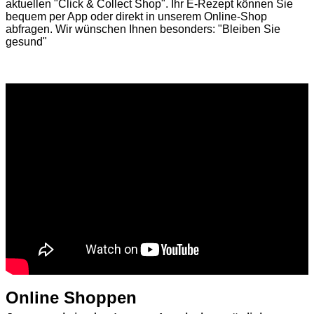
aktuellen
"Click & Collect Shop"
. Ihr E-Rezept können Sie
bequem per App oder direkt in unserem Online-Shop
abfragen. Wir wünschen Ihnen besonders: "Bleiben Sie
gesund"
Online Shoppen