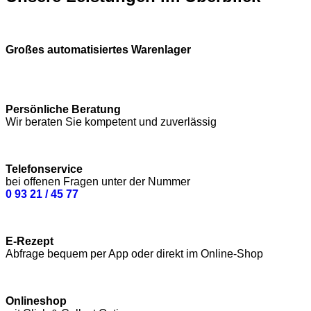
Großes automatisiertes Warenlager
Persönliche Beratung
Wir beraten Sie kompetent und zuverlässig
Telefonservice
bei offenen Fragen unter der Nummer
0 93 21 / 45 77
E-Rezept
Abfrage bequem per App oder direkt im Online-Shop
Onlineshop