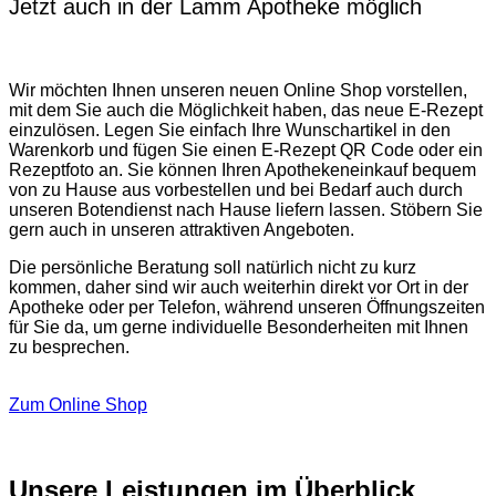
Jetzt auch in der Lamm Apotheke möglich
Wir möchten Ihnen unseren neuen Online Shop vorstellen,
mit dem Sie auch die Möglichkeit haben, das neue E-Rezept
einzulösen. Legen Sie einfach Ihre Wunschartikel in den
Warenkorb und fügen Sie einen E-Rezept QR Code oder ein
Rezeptfoto an. Sie können Ihren Apothekeneinkauf bequem
von zu Hause aus vorbestellen und bei Bedarf auch durch
unseren Botendienst nach Hause liefern lassen. Stöbern Sie
gern auch in unseren attraktiven Angeboten.
Die persönliche Beratung soll natürlich nicht zu kurz
kommen, daher sind wir auch weiterhin direkt vor Ort in der
Apotheke oder per Telefon, während unseren Öffnungszeiten
für Sie da, um gerne individuelle Besonderheiten mit Ihnen
zu besprechen.
Zum Online Shop
Unsere Leistungen im Überblick