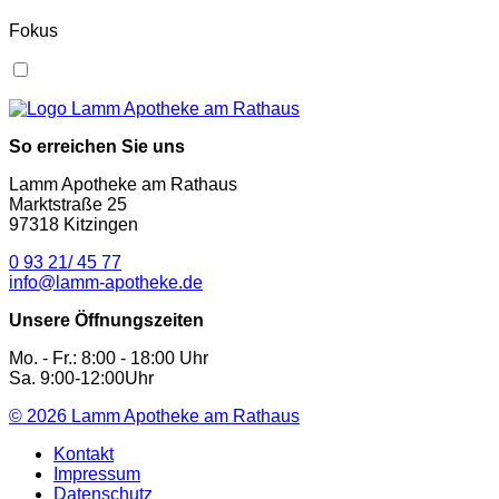
Fokus
So erreichen Sie uns
Lamm Apotheke am Rathaus
Marktstraße 25
97318 Kitzingen
0 93 21/ 45 77
info@lamm-apotheke.de
Unsere Öffnungszeiten
Mo. - Fr.: 8:00 - 18:00 Uhr
Sa. 9:00-12:00Uhr
© 2026
Lamm Apotheke am Rathaus
Kontakt
Impressum
Datenschutz