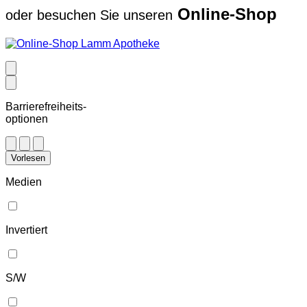
Online-Shop
oder besuchen Sie unseren
Barrierefreiheits-
optionen
Vorlesen
Medien
Invertiert
S/W