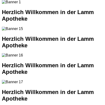
Herzlich Willkommen in der Lamm
Apotheke
Herzlich Willkommen in der Lamm
Apotheke
Herzlich Willkommen in der Lamm
Apotheke
Herzlich Willkommen in der Lamm
Apotheke