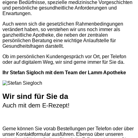
eigene Bedürfnisse, spezielle medizinische Vorgeschichten
und persönliche gesundheitliche Anforderungen und
Erwartungen.
Auch wenn sich die gesetzlichen Rahmenbedingungen
verändert haben, so verstehen wir uns noch immer als
ganzheitliche Apotheke, die neben der zentralen
persönlichen Beratung eine wichtige Anlaufstelle für
Gesundheitsfragen darstellt.
Ob im persönlichen Kundengespräch vor Ort, per Telefon
oder auf digitalem Weg, wir sind gerne immer für Sie da.
Ihr Stefan Sigloch mit dem Team der Lamm Apotheke
Wir sind für Sie da
Auch mit dem E-Rezept!
Gerne können Sie vorab
Bestellungen per Telefon
oder über
unser
Kontaktformular
ausführen. Ebenso über unseren