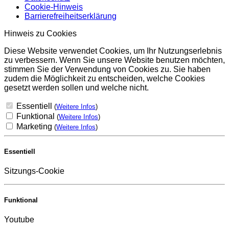
Cookie-Hinweis
Barrierefreiheitserklärung
Hinweis zu Cookies
Diese Website verwendet Cookies, um Ihr Nutzungserlebnis
zu verbessern. Wenn Sie unsere Website benutzen möchten,
stimmen Sie der Verwendung von Cookies zu. Sie haben
zudem die Möglichkeit zu entscheiden, welche Cookies
gesetzt werden sollen und welche nicht.
Essentiell
(
Weitere Infos
)
Funktional
(
Weitere Infos
)
Marketing
(
Weitere Infos
)
Essentiell
Sitzungs-Cookie
Funktional
Youtube