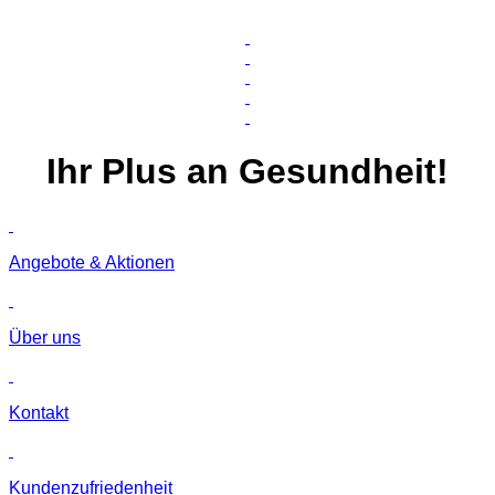
Ihr
Plus
an Gesundheit!
Angebote & Aktionen
Über uns
Kontakt
Kunden­zufriedenheit