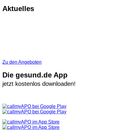
Aktuelles
Zu den Angeboten
Die gesund.de App
jetzt kostenlos downloaden!