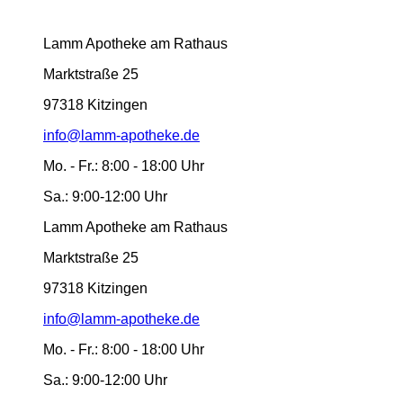
Lamm Apotheke am Rathaus
Marktstraße 25
97318 Kitzingen
info@lamm-apotheke.de
Mo. - Fr.:
8:00 - 18:00 Uhr
Sa.:
9:00-12:00 Uhr
Lamm Apotheke am Rathaus
Marktstraße 25
97318 Kitzingen
info@lamm-apotheke.de
Mo. - Fr.:
8:00 - 18:00 Uhr
Sa.:
9:00-12:00 Uhr