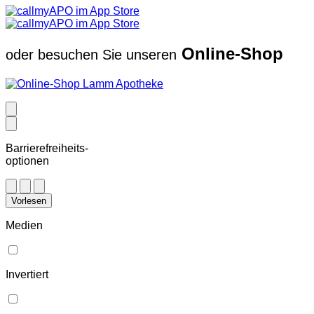
Online-Shop
oder besuchen Sie unseren
Barrierefreiheits-
optionen
Vorlesen
Medien
Invertiert