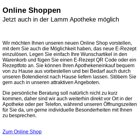
Online Shoppen
Jetzt auch in der Lamm Apotheke möglich
Wir möchten Ihnen unseren neuen Online Shop vorstellen,
mit dem Sie auch die Möglichkeit haben, das neue E-Rezept
einzulösen. Legen Sie einfach Ihre Wunschartikel in den
Warenkorb und fügen Sie einen E-Rezept QR Code oder ein
Rezeptfoto an. Sie können Ihren Apothekeneinkauf bequem
von zu Hause aus vorbestellen und bei Bedarf auch durch
unseren Botendienst nach Hause liefern lassen. Stöbern Sie
gern auch in unseren attraktiven Angeboten.
Die persönliche Beratung soll natürlich nicht zu kurz
kommen, daher sind wir auch weiterhin direkt vor Ort in der
Apotheke oder per Telefon, während unseren Öffnungszeiten
für Sie da, um gerne individuelle Besonderheiten mit Ihnen
zu besprechen.
Zum Online Shop