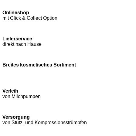
Onlineshop
mit Click & Collect Option
Lieferservice
direkt nach Hause
Breites kosmetisches Sortiment
Verleih
von Milchpumpen
Versorgung
von Stütz- und Kompressions­strümpfen