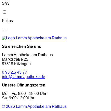
S/W
Fokus
So erreichen Sie uns
Lamm Apotheke am Rathaus
Marktstraße 25
97318 Kitzingen
0 93 21/ 45 77
info@lamm-apotheke.de
Unsere Öffnungszeiten
Mo. - Fr.: 8:00 - 18:00 Uhr
Sa. 9:00-12:00Uhr
© 2026
Lamm Apotheke am Rathaus