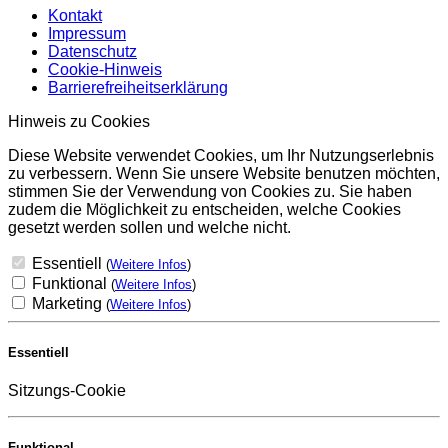
Kontakt
Impressum
Datenschutz
Cookie-Hinweis
Barrierefreiheitserklärung
Hinweis zu Cookies
Diese Website verwendet Cookies, um Ihr Nutzungserlebnis
zu verbessern. Wenn Sie unsere Website benutzen möchten,
stimmen Sie der Verwendung von Cookies zu. Sie haben
zudem die Möglichkeit zu entscheiden, welche Cookies
gesetzt werden sollen und welche nicht.
Essentiell
(
Weitere Infos
)
Funktional
(
Weitere Infos
)
Marketing
(
Weitere Infos
)
Essentiell
Sitzungs-Cookie
Funktional