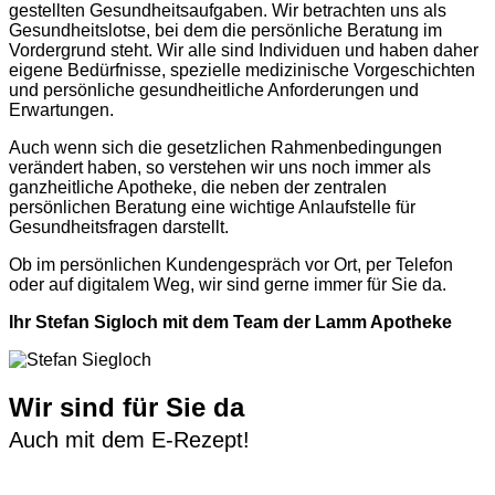
gestellten Gesundheitsaufgaben. Wir betrachten uns als
Gesundheitslotse, bei dem die persönliche Beratung im
Vordergrund steht. Wir alle sind Individuen und haben daher
eigene Bedürfnisse, spezielle medizinische Vorgeschichten
und persönliche gesundheitliche Anforderungen und
Erwartungen.
Auch wenn sich die gesetzlichen Rahmenbedingungen
verändert haben, so verstehen wir uns noch immer als
ganzheitliche Apotheke, die neben der zentralen
persönlichen Beratung eine wichtige Anlaufstelle für
Gesundheitsfragen darstellt.
Ob im persönlichen Kundengespräch vor Ort, per Telefon
oder auf digitalem Weg, wir sind gerne immer für Sie da.
Ihr Stefan Sigloch mit dem Team der Lamm Apotheke
Wir sind für Sie da
Auch mit dem E-Rezept!