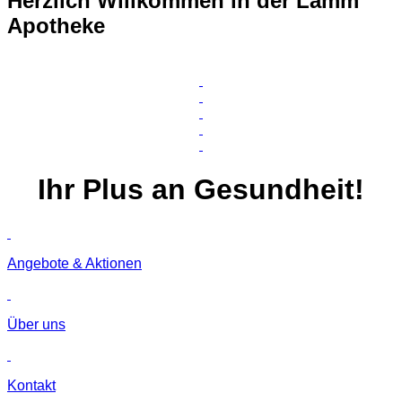
Herzlich Willkommen in der Lamm
Apotheke
Ihr
Plus
an Gesundheit!
Angebote & Aktionen
Über uns
Kontakt