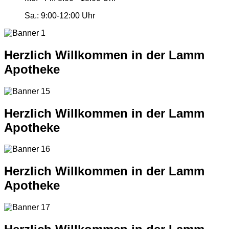
Sa.:
9:00-12:00 Uhr
Herzlich Willkommen in der Lamm
Apotheke
Herzlich Willkommen in der Lamm
Apotheke
Herzlich Willkommen in der Lamm
Apotheke