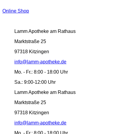
Online Shop
Lamm Apotheke am Rathaus
Marktstraße 25
97318 Kitzingen
info@lamm-apotheke.de
Mo. - Fr.:
8:00 - 18:00 Uhr
Sa.:
9:00-12:00 Uhr
Lamm Apotheke am Rathaus
Marktstraße 25
97318 Kitzingen
info@lamm-apotheke.de
Mo. - Fr.:
8:00 - 18:00 Uhr