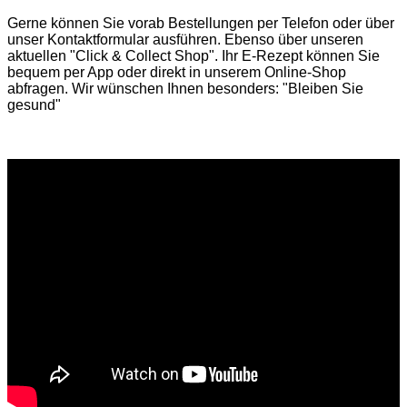
Gerne können Sie vorab
Bestellungen per Telefon
oder über
unser
Kontaktformular
ausführen. Ebenso über unseren
aktuellen
"Click & Collect Shop"
. Ihr E-Rezept können Sie
bequem per App oder direkt in unserem Online-Shop
abfragen. Wir wünschen Ihnen besonders: "Bleiben Sie
gesund"