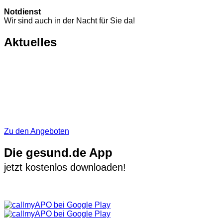
Notdienst
Wir sind auch in der Nacht für Sie da!
Aktuelles
Zu den Angeboten
Die gesund.de App
jetzt kostenlos downloaden!