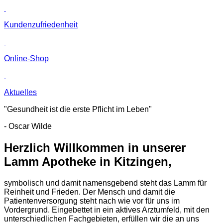
Kunden­zufriedenheit
Online-Shop
Aktuelles
"Gesundheit ist die erste Pflicht im Leben"
- Oscar Wilde
Herzlich Willkommen in unserer
Lamm Apotheke in Kitzingen,
symbolisch und damit namensgebend steht das Lamm für
Reinheit und Frieden. Der Mensch und damit die
Patientenversorgung steht nach wie vor für uns im
Vordergrund. Eingebettet in ein aktives Arztumfeld, mit den
unterschiedlichen Fachgebieten, erfüllen wir die an uns