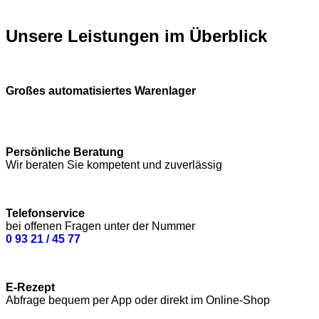
Unsere Leistungen im Überblick
Großes automatisiertes Warenlager
Persönliche Beratung
Wir beraten Sie kompetent und zuverlässig
Telefonservice
bei offenen Fragen unter der Nummer
0 93 21 / 45 77
E-Rezept
Abfrage bequem per App oder direkt im Online-Shop