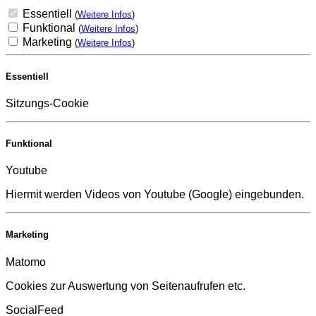
Essentiell
(
Weitere Infos
)
Funktional
(
Weitere Infos
)
Marketing
(
Weitere Infos
)
Essentiell
Sitzungs-Cookie
Funktional
Youtube
Hiermit werden Videos von Youtube (Google) eingebunden.
Marketing
Matomo
Cookies zur Auswertung von Seitenaufrufen etc.
SocialFeed