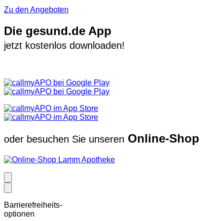
Zu den Angeboten
Die gesund.de App
jetzt kostenlos downloaden!
Online-Shop
oder besuchen Sie unseren
Barrierefreiheits-
optionen