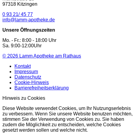
97318 Kitzingen
0 93 21/ 45 77
info@lamm-apotheke.de
Unsere Öffnungszeiten
Mo. - Fr.: 8:00 - 18:00 Uhr
Sa. 9:00-12:00Uhr
© 2026
Lamm Apotheke am Rathaus
Kontakt
Impressum
Datenschutz
Cookie-Hinweis
Barrierefreiheitserklärung
Hinweis zu Cookies
Diese Website verwendet Cookies, um Ihr Nutzungserlebnis
zu verbessern. Wenn Sie unsere Website benutzen möchten,
stimmen Sie der Verwendung von Cookies zu. Sie haben
zudem die Möglichkeit zu entscheiden, welche Cookies
gesetzt werden sollen und welche nicht.