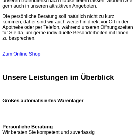
unseren Botendienst nach Hause liefern lassen. Stöbern Sie
gern auch in unseren attraktiven Angeboten.
Die persönliche Beratung soll natürlich nicht zu kurz
kommen, daher sind wir auch weiterhin direkt vor Ort in der
Apotheke oder per Telefon, während unseren Öffnungszeiten
für Sie da, um gerne individuelle Besonderheiten mit Ihnen
zu besprechen.
Zum Online Shop
Unsere Leistungen im Überblick
Großes automatisiertes Warenlager
Persönliche Beratung
Wir beraten Sie kompetent und zuverlässig