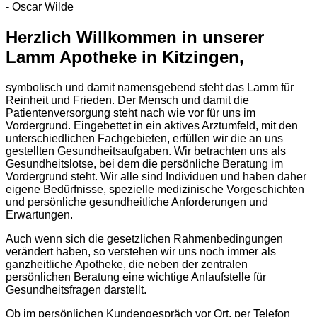
- Oscar Wilde
Herzlich Willkommen in unserer
Lamm Apotheke in Kitzingen,
symbolisch und damit namensgebend steht das Lamm für
Reinheit und Frieden. Der Mensch und damit die
Patientenversorgung steht nach wie vor für uns im
Vordergrund. Eingebettet in ein aktives Arztumfeld, mit den
unterschiedlichen Fachgebieten, erfüllen wir die an uns
gestellten Gesundheitsaufgaben. Wir betrachten uns als
Gesundheitslotse, bei dem die persönliche Beratung im
Vordergrund steht. Wir alle sind Individuen und haben daher
eigene Bedürfnisse, spezielle medizinische Vorgeschichten
und persönliche gesundheitliche Anforderungen und
Erwartungen.
Auch wenn sich die gesetzlichen Rahmenbedingungen
verändert haben, so verstehen wir uns noch immer als
ganzheitliche Apotheke, die neben der zentralen
persönlichen Beratung eine wichtige Anlaufstelle für
Gesundheitsfragen darstellt.
Ob im persönlichen Kundengespräch vor Ort, per Telefon