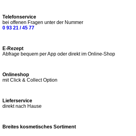
Telefonservice
bei offenen Fragen unter der Nummer
0 93 21 / 45 77
E-Rezept
Abfrage bequem per App oder direkt im Online-Shop
Onlineshop
mit Click & Collect Option
Lieferservice
direkt nach Hause
Breites kosmetisches Sortiment