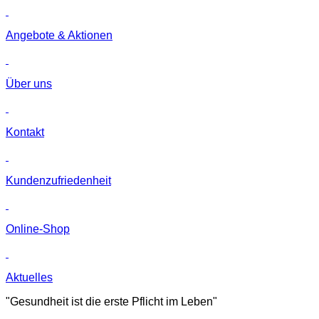
Angebote & Aktionen
Über uns
Kontakt
Kunden­zufriedenheit
Online-Shop
Aktuelles
"Gesundheit ist die erste Pflicht im Leben"