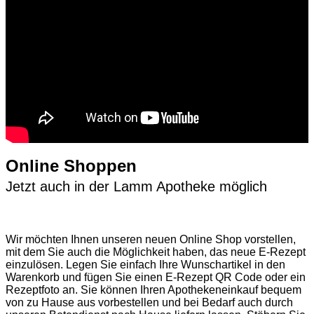
Online Shoppen
Jetzt auch in der Lamm Apotheke möglich
Wir möchten Ihnen unseren neuen Online Shop vorstellen,
mit dem Sie auch die Möglichkeit haben, das neue E-Rezept
einzulösen. Legen Sie einfach Ihre Wunschartikel in den
Warenkorb und fügen Sie einen E-Rezept QR Code oder ein
Rezeptfoto an. Sie können Ihren Apothekeneinkauf bequem
von zu Hause aus vorbestellen und bei Bedarf auch durch