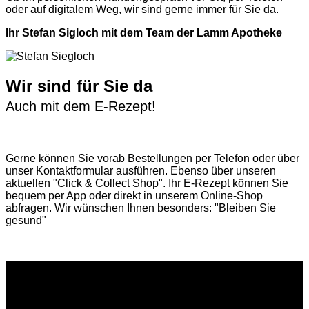
oder auf digitalem Weg, wir sind gerne immer für Sie da.
Ihr Stefan Sigloch mit dem Team der Lamm Apotheke
Wir sind für Sie da
Auch mit dem E-Rezept!
Gerne können Sie vorab
Bestellungen per Telefon
oder über
unser
Kontaktformular
ausführen. Ebenso über unseren
aktuellen
"Click & Collect Shop"
. Ihr E-Rezept können Sie
bequem per App oder direkt in unserem Online-Shop
abfragen. Wir wünschen Ihnen besonders: "Bleiben Sie
gesund"