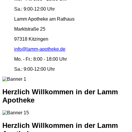
Sa.:
9:00-12:00 Uhr
Lamm Apotheke am Rathaus
Marktstraße 25
97318 Kitzingen
info@lamm-apotheke.de
Mo. - Fr.:
8:00 - 18:00 Uhr
Sa.:
9:00-12:00 Uhr
Herzlich Willkommen in der Lamm
Apotheke
Herzlich Willkommen in der Lamm