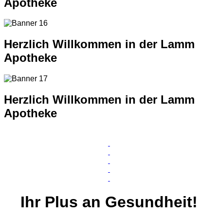
Apotheke
Herzlich Willkommen in der Lamm
Apotheke
Herzlich Willkommen in der Lamm
Apotheke
Ihr
Plus
an Gesundheit!