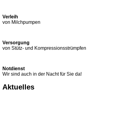
Verleih
von Milchpumpen
Versorgung
von Stütz- und Kompressions­strümpfen
Notdienst
Wir sind auch in der Nacht für Sie da!
Aktuelles