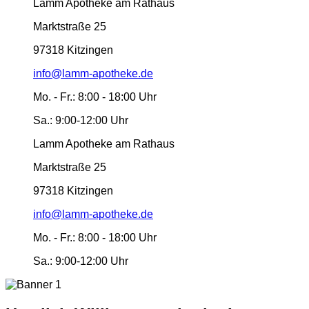
Lamm Apotheke am Rathaus
Marktstraße 25
97318 Kitzingen
info@lamm-apotheke.de
Mo. - Fr.:
8:00 - 18:00 Uhr
Sa.:
9:00-12:00 Uhr
Lamm Apotheke am Rathaus
Marktstraße 25
97318 Kitzingen
info@lamm-apotheke.de
Mo. - Fr.:
8:00 - 18:00 Uhr
Sa.:
9:00-12:00 Uhr