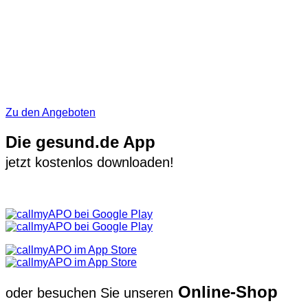
Zu den Angeboten
Die gesund.de App
jetzt kostenlos downloaden!
Online-Shop
oder besuchen Sie unseren