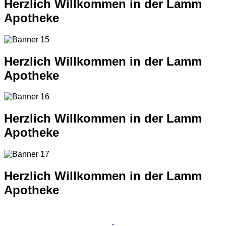
Herzlich Willkommen in der Lamm
Apotheke
Herzlich Willkommen in der Lamm
Apotheke
Herzlich Willkommen in der Lamm
Apotheke
Herzlich Willkommen in der Lamm
Apotheke