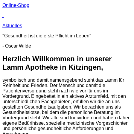
Online-Shop
Aktuelles
"Gesundheit ist die erste Pflicht im Leben"
- Oscar Wilde
Herzlich Willkommen in unserer
Lamm Apotheke in Kitzingen,
symbolisch und damit namensgebend steht das Lamm für
Reinheit und Frieden. Der Mensch und damit die
Patientenversorgung steht nach wie vor für uns im
Vordergrund. Eingebettet in ein aktives Arztumfeld, mit den
unterschiedlichen Fachgebieten, erfüllen wir die an uns
gestellten Gesundheitsaufgaben. Wir betrachten uns als
Gesundheitslotse, bei dem die persönliche Beratung im
Vordergrund steht. Wir alle sind Individuen und haben daher
eigene Bedürfnisse, spezielle medizinische Vorgeschichten
und persönliche gesundheitliche Anforderungen und
Erwartungen.