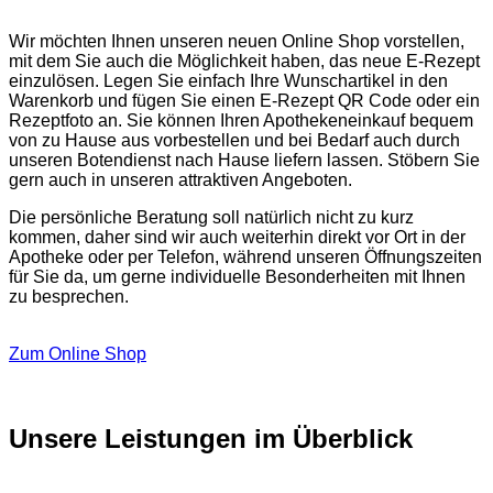
Wir möchten Ihnen unseren neuen Online Shop vorstellen,
mit dem Sie auch die Möglichkeit haben, das neue E-Rezept
einzulösen. Legen Sie einfach Ihre Wunschartikel in den
Warenkorb und fügen Sie einen E-Rezept QR Code oder ein
Rezeptfoto an. Sie können Ihren Apothekeneinkauf bequem
von zu Hause aus vorbestellen und bei Bedarf auch durch
unseren Botendienst nach Hause liefern lassen. Stöbern Sie
gern auch in unseren attraktiven Angeboten.
Die persönliche Beratung soll natürlich nicht zu kurz
kommen, daher sind wir auch weiterhin direkt vor Ort in der
Apotheke oder per Telefon, während unseren Öffnungszeiten
für Sie da, um gerne individuelle Besonderheiten mit Ihnen
zu besprechen.
Zum Online Shop
Unsere Leistungen im Überblick