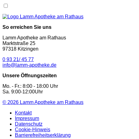
So erreichen Sie uns
Lamm Apotheke am Rathaus
Marktstraße 25
97318 Kitzingen
0 93 21/ 45 77
info@lamm-apotheke.de
Unsere Öffnungszeiten
Mo. - Fr.: 8:00 - 18:00 Uhr
Sa. 9:00-12:00Uhr
© 2026
Lamm Apotheke am Rathaus
Kontakt
Impressum
Datenschutz
Cookie-Hinweis
Barrierefreiheitserklärung