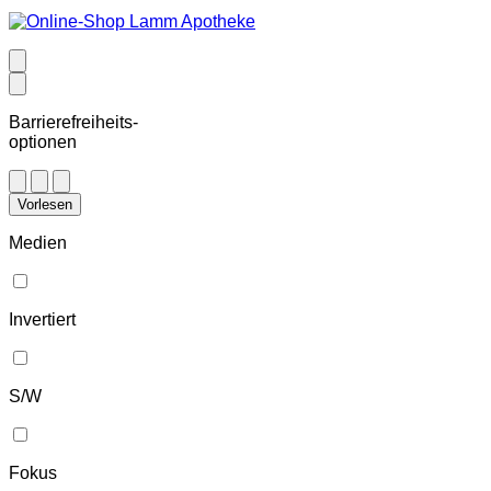
Barrierefreiheits-
optionen
Vorlesen
Medien
Invertiert
S/W
Fokus