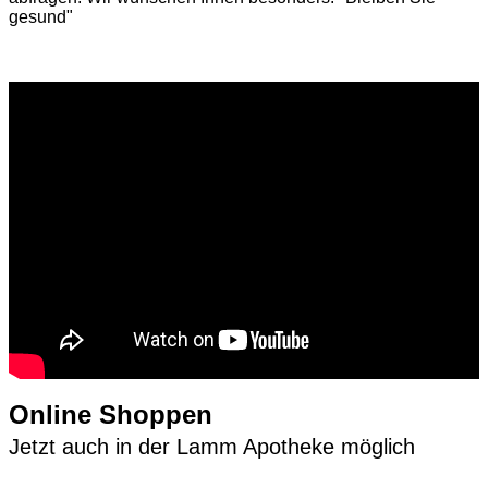
gesund"
Online Shoppen
Jetzt auch in der Lamm Apotheke möglich