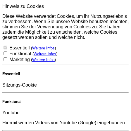
Hinweis zu Cookies
Diese Website verwendet Cookies, um Ihr Nutzungserlebnis
zu verbessern. Wenn Sie unsere Website benutzen möchten,
stimmen Sie der Verwendung von Cookies zu. Sie haben
zudem die Möglichkeit zu entscheiden, welche Cookies
gesetzt werden sollen und welche nicht.
Essentiell
(
Weitere Infos
)
Funktional
(
Weitere Infos
)
Marketing
(
Weitere Infos
)
Essentiell
Sitzungs-Cookie
Funktional
Youtube
Hiermit werden Videos von Youtube (Google) eingebunden.