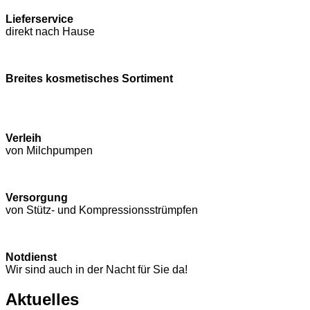
Lieferservice
direkt nach Hause
Breites kosmetisches Sortiment
Verleih
von Milchpumpen
Versorgung
von Stütz- und Kompressions­strümpfen
Notdienst
Wir sind auch in der Nacht für Sie da!
Aktuelles