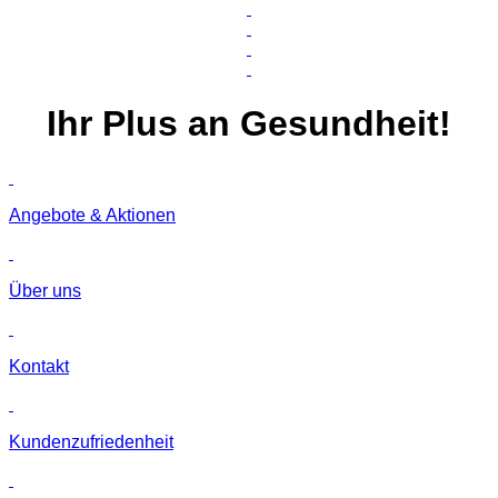
Ihr
Plus
an Gesundheit!
Angebote & Aktionen
Über uns
Kontakt
Kunden­zufriedenheit