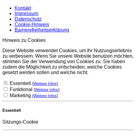
Kontakt
Impressum
Datenschutz
Cookie-Hinweis
Barrierefreiheitserklärung
Hinweis zu Cookies
Diese Website verwendet Cookies, um Ihr Nutzungserlebnis
zu verbessern. Wenn Sie unsere Website benutzen möchten,
stimmen Sie der Verwendung von Cookies zu. Sie haben
zudem die Möglichkeit zu entscheiden, welche Cookies
gesetzt werden sollen und welche nicht.
Essentiell
(
Weitere Infos
)
Funktional
(
Weitere Infos
)
Marketing
(
Weitere Infos
)
Essentiell
Sitzungs-Cookie