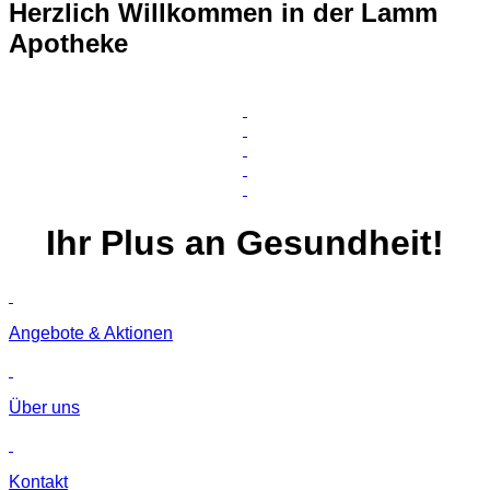
Herzlich Willkommen in der Lamm
Apotheke
Ihr
Plus
an Gesundheit!
Angebote & Aktionen
Über uns
Kontakt