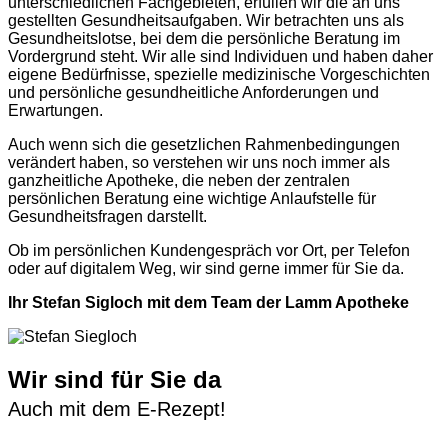
unterschiedlichen Fachgebieten, erfüllen wir die an uns
gestellten Gesundheitsaufgaben. Wir betrachten uns als
Gesundheitslotse, bei dem die persönliche Beratung im
Vordergrund steht. Wir alle sind Individuen und haben daher
eigene Bedürfnisse, spezielle medizinische Vorgeschichten
und persönliche gesundheitliche Anforderungen und
Erwartungen.
Auch wenn sich die gesetzlichen Rahmenbedingungen
verändert haben, so verstehen wir uns noch immer als
ganzheitliche Apotheke, die neben der zentralen
persönlichen Beratung eine wichtige Anlaufstelle für
Gesundheitsfragen darstellt.
Ob im persönlichen Kundengespräch vor Ort, per Telefon
oder auf digitalem Weg, wir sind gerne immer für Sie da.
Ihr Stefan Sigloch mit dem Team der Lamm Apotheke
Wir sind für Sie da
Auch mit dem E-Rezept!