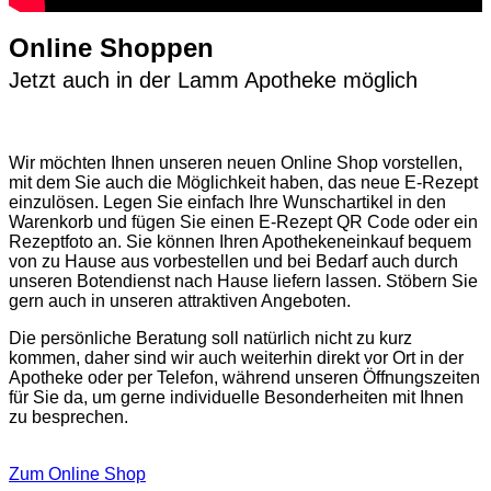
Online Shoppen
Jetzt auch in der Lamm Apotheke möglich
Wir möchten Ihnen unseren neuen Online Shop vorstellen,
mit dem Sie auch die Möglichkeit haben, das neue E-Rezept
einzulösen. Legen Sie einfach Ihre Wunschartikel in den
Warenkorb und fügen Sie einen E-Rezept QR Code oder ein
Rezeptfoto an. Sie können Ihren Apothekeneinkauf bequem
von zu Hause aus vorbestellen und bei Bedarf auch durch
unseren Botendienst nach Hause liefern lassen. Stöbern Sie
gern auch in unseren attraktiven Angeboten.
Die persönliche Beratung soll natürlich nicht zu kurz
kommen, daher sind wir auch weiterhin direkt vor Ort in der
Apotheke oder per Telefon, während unseren Öffnungszeiten
für Sie da, um gerne individuelle Besonderheiten mit Ihnen
zu besprechen.
Zum Online Shop