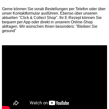
Gerne können Sie vorab
Bestellungen per Telefon
oder über
unser
Kontaktformular
ausführen. Ebenso über unseren
aktuellen
"Click & Collect Shop"
. Ihr E-Rezept können Sie
bequem per App oder direkt in unserem Online-Shop
abfragen. Wir wünschen Ihnen besonders: "Bleiben Sie
gesund"