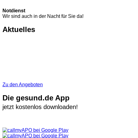
Notdienst
Wir sind auch in der Nacht für Sie da!
Aktuelles
Zu den Angeboten
Die gesund.de App
jetzt kostenlos downloaden!