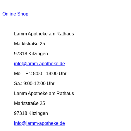
Online Shop
Lamm Apotheke am Rathaus
Marktstraße 25
97318 Kitzingen
info@lamm-apotheke.de
Mo. - Fr.:
8:00 - 18:00 Uhr
Sa.:
9:00-12:00 Uhr
Lamm Apotheke am Rathaus
Marktstraße 25
97318 Kitzingen
info@lamm-apotheke.de