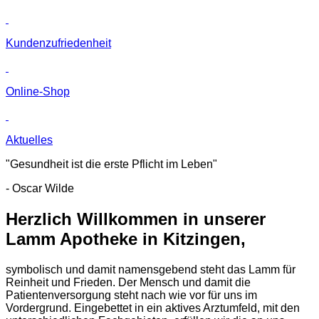
Kunden­zufriedenheit
Online-Shop
Aktuelles
"Gesundheit ist die erste Pflicht im Leben"
- Oscar Wilde
Herzlich Willkommen in unserer
Lamm Apotheke in Kitzingen,
symbolisch und damit namensgebend steht das Lamm für
Reinheit und Frieden. Der Mensch und damit die
Patientenversorgung steht nach wie vor für uns im
Vordergrund. Eingebettet in ein aktives Arztumfeld, mit den