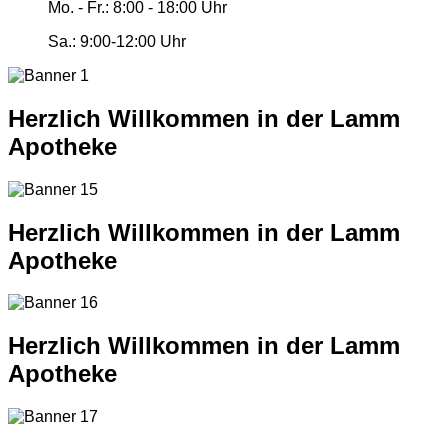
Mo. - Fr.:
8:00 - 18:00 Uhr
Sa.:
9:00-12:00 Uhr
Herzlich Willkommen in der Lamm
Apotheke
Herzlich Willkommen in der Lamm
Apotheke
Herzlich Willkommen in der Lamm
Apotheke