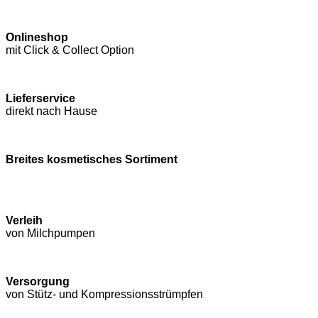
Onlineshop
mit Click & Collect Option
Lieferservice
direkt nach Hause
Breites kosmetisches Sortiment
Verleih
von Milchpumpen
Versorgung
von Stütz- und Kompressions­strümpfen