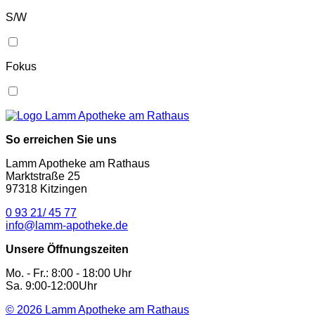
S/W
Fokus
So erreichen Sie uns
Lamm Apotheke am Rathaus
Marktstraße 25
97318 Kitzingen
0 93 21/ 45 77
info@lamm-apotheke.de
Unsere Öffnungszeiten
Mo. - Fr.: 8:00 - 18:00 Uhr
Sa. 9:00-12:00Uhr
© 2026
Lamm Apotheke am Rathaus