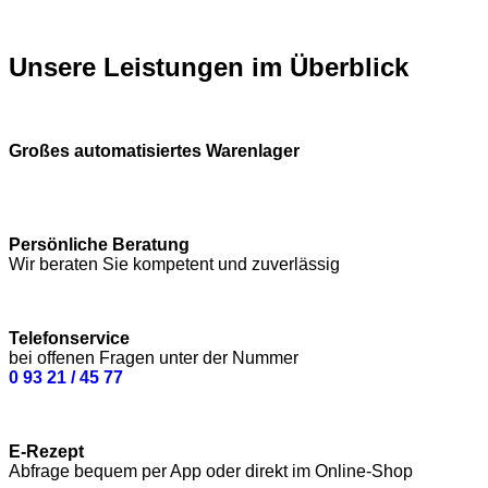
Unsere Leistungen im Überblick
Großes automatisiertes Warenlager
Persönliche Beratung
Wir beraten Sie kompetent und zuverlässig
Telefonservice
bei offenen Fragen unter der Nummer
0 93 21 / 45 77
E-Rezept
Abfrage bequem per App oder direkt im Online-Shop