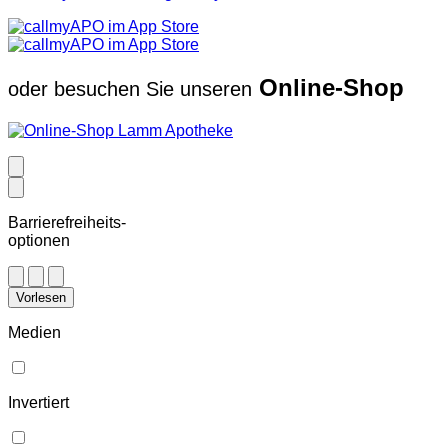
Online-Shop
oder besuchen Sie unseren
Barrierefreiheits-
optionen
Vorlesen
Medien
Invertiert