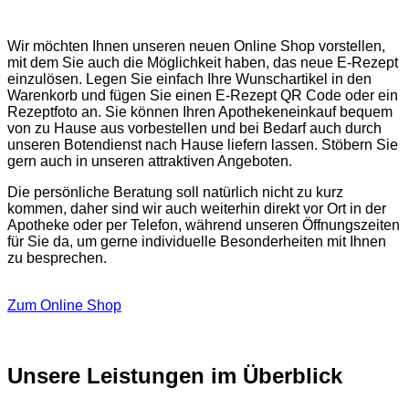
Wir möchten Ihnen unseren neuen Online Shop vorstellen,
mit dem Sie auch die Möglichkeit haben, das neue E-Rezept
einzulösen. Legen Sie einfach Ihre Wunschartikel in den
Warenkorb und fügen Sie einen E-Rezept QR Code oder ein
Rezeptfoto an. Sie können Ihren Apothekeneinkauf bequem
von zu Hause aus vorbestellen und bei Bedarf auch durch
unseren Botendienst nach Hause liefern lassen. Stöbern Sie
gern auch in unseren attraktiven Angeboten.
Die persönliche Beratung soll natürlich nicht zu kurz
kommen, daher sind wir auch weiterhin direkt vor Ort in der
Apotheke oder per Telefon, während unseren Öffnungszeiten
für Sie da, um gerne individuelle Besonderheiten mit Ihnen
zu besprechen.
Zum Online Shop
Unsere Leistungen im Überblick