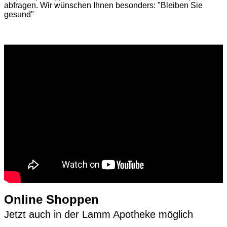
abfragen. Wir wünschen Ihnen besonders: "Bleiben Sie
gesund"
Online Shoppen
Jetzt auch in der Lamm Apotheke möglich