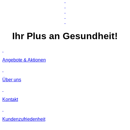
Ihr
Plus
an Gesundheit!
Angebote & Aktionen
Über uns
Kontakt
Kunden­zufriedenheit