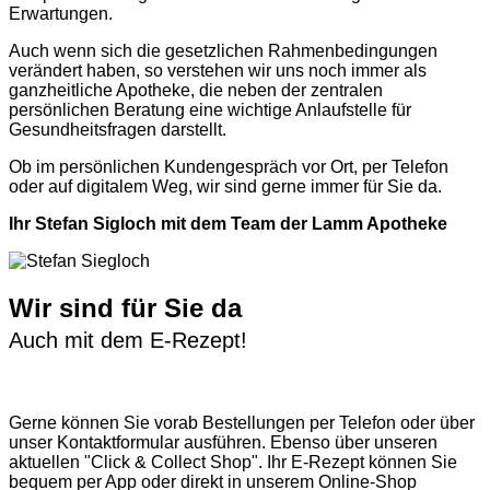
Erwartungen.
Auch wenn sich die gesetzlichen Rahmenbedingungen
verändert haben, so verstehen wir uns noch immer als
ganzheitliche Apotheke, die neben der zentralen
persönlichen Beratung eine wichtige Anlaufstelle für
Gesundheitsfragen darstellt.
Ob im persönlichen Kundengespräch vor Ort, per Telefon
oder auf digitalem Weg, wir sind gerne immer für Sie da.
Ihr Stefan Sigloch mit dem Team der Lamm Apotheke
Wir sind für Sie da
Auch mit dem E-Rezept!
Gerne können Sie vorab
Bestellungen per Telefon
oder über
unser
Kontaktformular
ausführen. Ebenso über unseren
aktuellen
"Click & Collect Shop"
. Ihr E-Rezept können Sie
bequem per App oder direkt in unserem Online-Shop