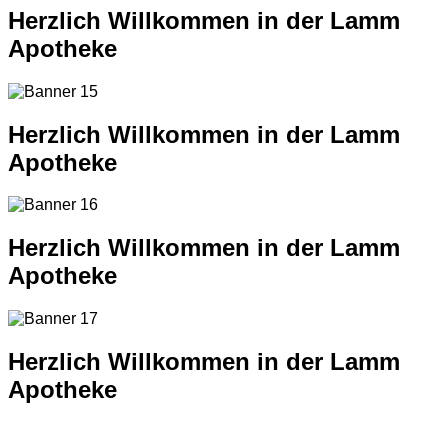
Herzlich Willkommen in der Lamm
Apotheke
Herzlich Willkommen in der Lamm
Apotheke
Herzlich Willkommen in der Lamm
Apotheke
Herzlich Willkommen in der Lamm
Apotheke