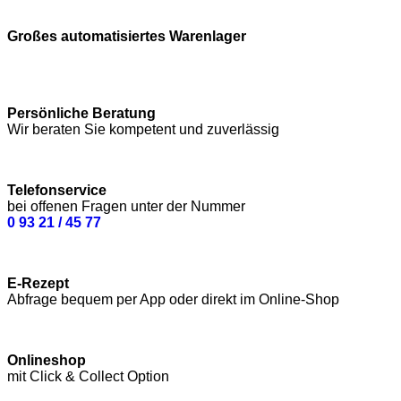
Großes automatisiertes Warenlager
Persönliche Beratung
Wir beraten Sie kompetent und zuverlässig
Telefonservice
bei offenen Fragen unter der Nummer
0 93 21 / 45 77
E-Rezept
Abfrage bequem per App oder direkt im Online-Shop
Onlineshop
mit Click & Collect Option