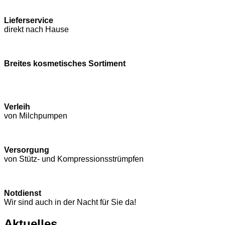
Lieferservice
direkt nach Hause
Breites kosmetisches Sortiment
Verleih
von Milchpumpen
Versorgung
von Stütz- und Kompressions­strümpfen
Notdienst
Wir sind auch in der Nacht für Sie da!
Aktuelles