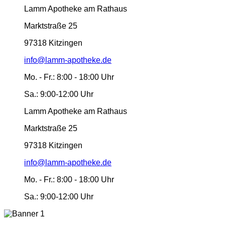
Lamm Apotheke am Rathaus
Marktstraße 25
97318 Kitzingen
info@lamm-apotheke.de
Mo. - Fr.:
8:00 - 18:00 Uhr
Sa.:
9:00-12:00 Uhr
Lamm Apotheke am Rathaus
Marktstraße 25
97318 Kitzingen
info@lamm-apotheke.de
Mo. - Fr.:
8:00 - 18:00 Uhr
Sa.:
9:00-12:00 Uhr