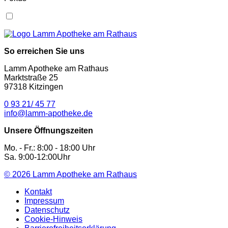
So erreichen Sie uns
Lamm Apotheke am Rathaus
Marktstraße 25
97318 Kitzingen
0 93 21/ 45 77
info@lamm-apotheke.de
Unsere Öffnungszeiten
Mo. - Fr.: 8:00 - 18:00 Uhr
Sa. 9:00-12:00Uhr
© 2026
Lamm Apotheke am Rathaus
Kontakt
Impressum
Datenschutz
Cookie-Hinweis