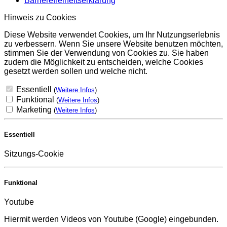
Barrierefreiheitserklärung
Hinweis zu Cookies
Diese Website verwendet Cookies, um Ihr Nutzungserlebnis
zu verbessern. Wenn Sie unsere Website benutzen möchten,
stimmen Sie der Verwendung von Cookies zu. Sie haben
zudem die Möglichkeit zu entscheiden, welche Cookies
gesetzt werden sollen und welche nicht.
Essentiell
(
Weitere Infos
)
Funktional
(
Weitere Infos
)
Marketing
(
Weitere Infos
)
Essentiell
Sitzungs-Cookie
Funktional
Youtube
Hiermit werden Videos von Youtube (Google) eingebunden.