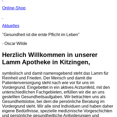
Online-Shop
Aktuelles
"Gesundheit ist die erste Pflicht im Leben"
- Oscar Wilde
Herzlich Willkommen in unserer
Lamm Apotheke in Kitzingen,
symbolisch und damit namensgebend steht das Lamm für
Reinheit und Frieden. Der Mensch und damit die
Patientenversorgung steht nach wie vor für uns im
Vordergrund. Eingebettet in ein aktives Arztumfeld, mit den
unterschiedlichen Fachgebieten, erfüllen wir die an uns
gestellten Gesundheitsaufgaben. Wir betrachten uns als
Gesundheitslotse, bei dem die persönliche Beratung im
Vordergrund steht. Wir alle sind Individuen und haben daher
eigene Bedürfnisse, spezielle medizinische Vorgeschichten
und persönliche gesundheitliche Anforderungen und