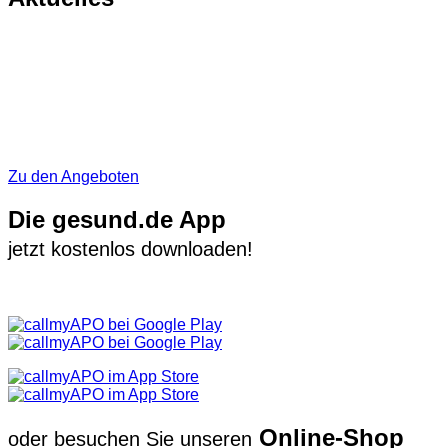
Zu den Angeboten
Die gesund.de App
jetzt kostenlos downloaden!
Online-Shop
oder besuchen Sie unseren