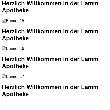
Herzlich Willkommen in der Lamm
Apotheke
Herzlich Willkommen in der Lamm
Apotheke
Herzlich Willkommen in der Lamm
Apotheke
Herzlich Willkommen in der Lamm
Apotheke