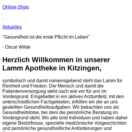
Online-Shop
Aktuelles
"Gesundheit ist die erste Pflicht im Leben"
- Oscar Wilde
Herzlich Willkommen in unserer
Lamm Apotheke in Kitzingen,
symbolisch und damit namensgebend steht das Lamm für
Reinheit und Frieden. Der Mensch und damit die
Patientenversorgung steht nach wie vor für uns im
Vordergrund. Eingebettet in ein aktives Arztumfeld, mit den
unterschiedlichen Fachgebieten, erfüllen wir die an uns
gestellten Gesundheitsaufgaben. Wir betrachten uns als
Gesundheitslotse, bei dem die persönliche Beratung im
Vordergrund steht. Wir alle sind Individuen und haben daher
eigene Bedürfnisse, spezielle medizinische Vorgeschichten
und persönliche gesundheitliche Anforderungen und