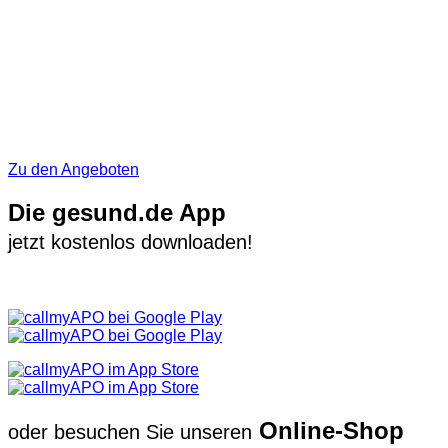
Zu den Angeboten
Die gesund.de App
jetzt kostenlos downloaden!
Online-Shop
oder besuchen Sie unseren