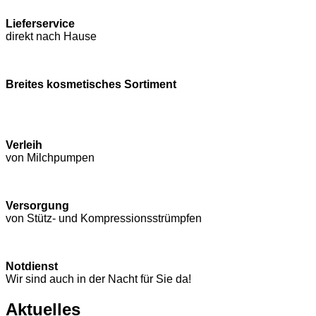
Lieferservice
direkt nach Hause
Breites kosmetisches Sortiment
Verleih
von Milchpumpen
Versorgung
von Stütz- und Kompressions­strümpfen
Notdienst
Wir sind auch in der Nacht für Sie da!
Aktuelles