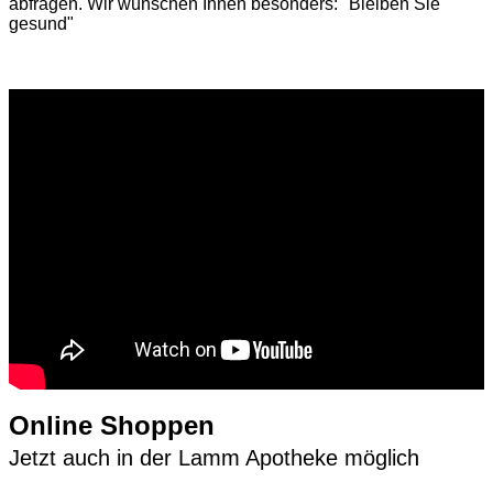
abfragen. Wir wünschen Ihnen besonders: "Bleiben Sie
gesund"
Online Shoppen
Jetzt auch in der Lamm Apotheke möglich