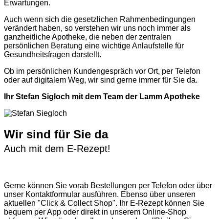
Erwartungen.
Auch wenn sich die gesetzlichen Rahmenbedingungen
verändert haben, so verstehen wir uns noch immer als
ganzheitliche Apotheke, die neben der zentralen
persönlichen Beratung eine wichtige Anlaufstelle für
Gesundheitsfragen darstellt.
Ob im persönlichen Kundengespräch vor Ort, per Telefon
oder auf digitalem Weg, wir sind gerne immer für Sie da.
Ihr Stefan Sigloch mit dem Team der Lamm Apotheke
Wir sind für Sie da
Auch mit dem E-Rezept!
Gerne können Sie vorab
Bestellungen per Telefon
oder über
unser
Kontaktformular
ausführen. Ebenso über unseren
aktuellen
"Click & Collect Shop"
. Ihr E-Rezept können Sie
bequem per App oder direkt in unserem Online-Shop