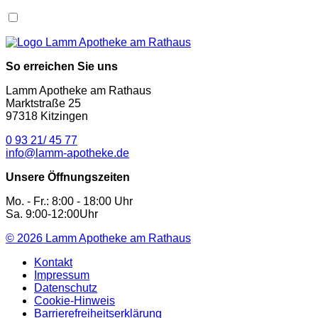
So erreichen Sie uns
Lamm Apotheke am Rathaus
Marktstraße 25
97318 Kitzingen
0 93 21/ 45 77
info@lamm-apotheke.de
Unsere Öffnungszeiten
Mo. - Fr.: 8:00 - 18:00 Uhr
Sa. 9:00-12:00Uhr
© 2026
Lamm Apotheke am Rathaus
Kontakt
Impressum
Datenschutz
Cookie-Hinweis
Barrierefreiheitserklärung