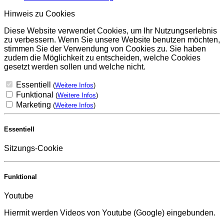
Hinweis zu Cookies
Diese Website verwendet Cookies, um Ihr Nutzungserlebnis
zu verbessern. Wenn Sie unsere Website benutzen möchten,
stimmen Sie der Verwendung von Cookies zu. Sie haben
zudem die Möglichkeit zu entscheiden, welche Cookies
gesetzt werden sollen und welche nicht.
Essentiell
(
Weitere Infos
)
Funktional
(
Weitere Infos
)
Marketing
(
Weitere Infos
)
Essentiell
Sitzungs-Cookie
Funktional
Youtube
Hiermit werden Videos von Youtube (Google) eingebunden.