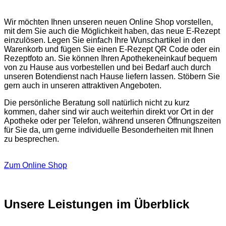
Wir möchten Ihnen unseren neuen Online Shop vorstellen,
mit dem Sie auch die Möglichkeit haben, das neue E-Rezept
einzulösen. Legen Sie einfach Ihre Wunschartikel in den
Warenkorb und fügen Sie einen E-Rezept QR Code oder ein
Rezeptfoto an. Sie können Ihren Apothekeneinkauf bequem
von zu Hause aus vorbestellen und bei Bedarf auch durch
unseren Botendienst nach Hause liefern lassen. Stöbern Sie
gern auch in unseren attraktiven Angeboten.
Die persönliche Beratung soll natürlich nicht zu kurz
kommen, daher sind wir auch weiterhin direkt vor Ort in der
Apotheke oder per Telefon, während unseren Öffnungszeiten
für Sie da, um gerne individuelle Besonderheiten mit Ihnen
zu besprechen.
Zum Online Shop
Unsere Leistungen im Überblick