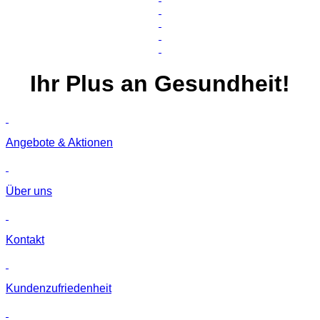
Ihr
Plus
an Gesundheit!
Angebote & Aktionen
Über uns
Kontakt
Kunden­zufriedenheit