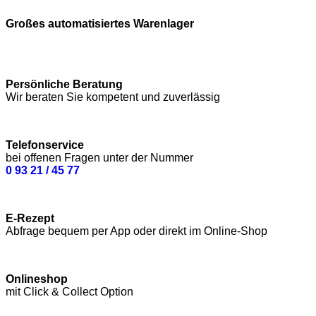
Großes automatisiertes Warenlager
Persönliche Beratung
Wir beraten Sie kompetent und zuverlässig
Telefonservice
bei offenen Fragen unter der Nummer
0 93 21 / 45 77
E-Rezept
Abfrage bequem per App oder direkt im Online-Shop
Onlineshop
mit Click & Collect Option