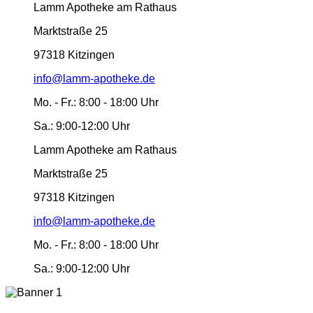
Lamm Apotheke am Rathaus
Marktstraße 25
97318 Kitzingen
info@lamm-apotheke.de
Mo. - Fr.:
8:00 - 18:00 Uhr
Sa.:
9:00-12:00 Uhr
Lamm Apotheke am Rathaus
Marktstraße 25
97318 Kitzingen
info@lamm-apotheke.de
Mo. - Fr.:
8:00 - 18:00 Uhr
Sa.:
9:00-12:00 Uhr