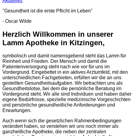
Aktuelles
"Gesundheit ist die erste Pflicht im Leben"
- Oscar Wilde
Herzlich Willkommen in unserer
Lamm Apotheke in Kitzingen,
symbolisch und damit namensgebend steht das Lamm für
Reinheit und Frieden. Der Mensch und damit die
Patientenversorgung steht nach wie vor für uns im
Vordergrund. Eingebettet in ein aktives Arztumfeld, mit den
unterschiedlichen Fachgebieten, erfüllen wir die an uns
gestellten Gesundheitsaufgaben. Wir betrachten uns als
Gesundheitslotse, bei dem die persönliche Beratung im
Vordergrund steht. Wir alle sind Individuen und haben daher
eigene Bedürfnisse, spezielle medizinische Vorgeschichten
und persönliche gesundheitliche Anforderungen und
Erwartungen.
Auch wenn sich die gesetzlichen Rahmenbedingungen
verändert haben, so verstehen wir uns noch immer als
ganzheitliche Apotheke, die neben der zentralen