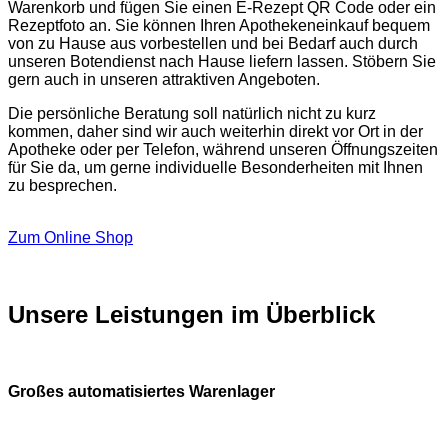
Warenkorb und fügen Sie einen E-Rezept QR Code oder ein
Rezeptfoto an. Sie können Ihren Apothekeneinkauf bequem
von zu Hause aus vorbestellen und bei Bedarf auch durch
unseren Botendienst nach Hause liefern lassen. Stöbern Sie
gern auch in unseren attraktiven Angeboten.
Die persönliche Beratung soll natürlich nicht zu kurz
kommen, daher sind wir auch weiterhin direkt vor Ort in der
Apotheke oder per Telefon, während unseren Öffnungszeiten
für Sie da, um gerne individuelle Besonderheiten mit Ihnen
zu besprechen.
Zum Online Shop
Unsere Leistungen im Überblick
Großes automatisiertes Warenlager