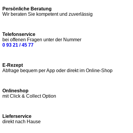
Persönliche Beratung
Wir beraten Sie kompetent und zuverlässig
Telefonservice
bei offenen Fragen unter der Nummer
0 93 21 / 45 77
E-Rezept
Abfrage bequem per App oder direkt im Online-Shop
Onlineshop
mit Click & Collect Option
Lieferservice
direkt nach Hause