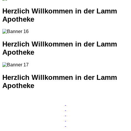
Herzlich Willkommen in der Lamm
Apotheke
Herzlich Willkommen in der Lamm
Apotheke
Herzlich Willkommen in der Lamm
Apotheke