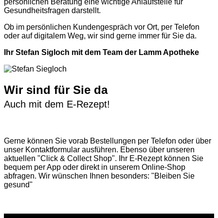
persönlichen Beratung eine wichtige Anlaufstelle für
Gesundheitsfragen darstellt.
Ob im persönlichen Kundengespräch vor Ort, per Telefon
oder auf digitalem Weg, wir sind gerne immer für Sie da.
Ihr Stefan Sigloch mit dem Team der Lamm Apotheke
Wir sind für Sie da
Auch mit dem E-Rezept!
Gerne können Sie vorab
Bestellungen per Telefon
oder über
unser
Kontaktformular
ausführen. Ebenso über unseren
aktuellen
"Click & Collect Shop"
. Ihr E-Rezept können Sie
bequem per App oder direkt in unserem Online-Shop
abfragen. Wir wünschen Ihnen besonders: "Bleiben Sie
gesund"