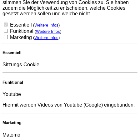
stimmen Sie der Verwendung von Cookies zu. Sie haben
zudem die Möglichkeit zu entscheiden, welche Cookies
gesetzt werden sollen und welche nicht.
Essentiell
(
Weitere Infos
)
Funktional
(
Weitere Infos
)
Marketing
(
Weitere Infos
)
Essentiell
Sitzungs-Cookie
Funktional
Youtube
Hiermit werden Videos von Youtube (Google) eingebunden.
Marketing
Matomo