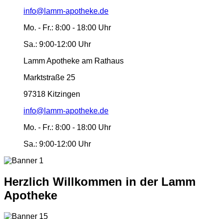
info@lamm-apotheke.de
Mo. - Fr.:
8:00 - 18:00 Uhr
Sa.:
9:00-12:00 Uhr
Lamm Apotheke am Rathaus
Marktstraße 25
97318 Kitzingen
info@lamm-apotheke.de
Mo. - Fr.:
8:00 - 18:00 Uhr
Sa.:
9:00-12:00 Uhr
Herzlich Willkommen in der Lamm
Apotheke