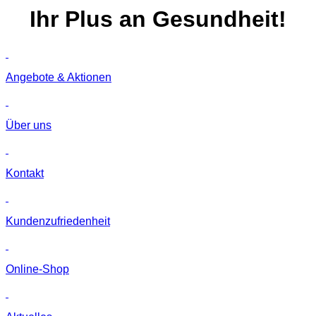
Ihr
Plus
an Gesundheit!
Angebote & Aktionen
Über uns
Kontakt
Kunden­zufriedenheit
Online-Shop