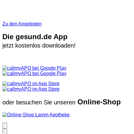
Zu den Angeboten
Die gesund.de App
jetzt kostenlos downloaden!
Online-Shop
oder besuchen Sie unseren