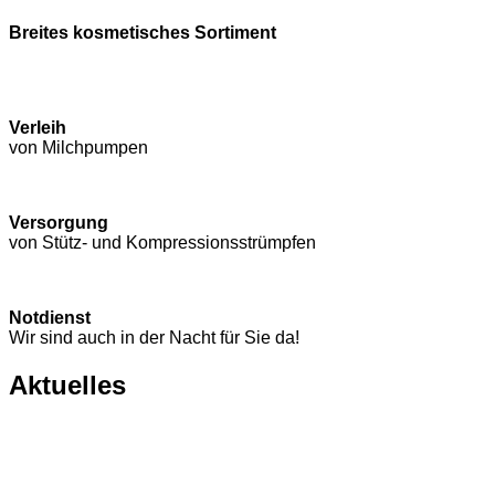
Breites kosmetisches Sortiment
Verleih
von Milchpumpen
Versorgung
von Stütz- und Kompressions­strümpfen
Notdienst
Wir sind auch in der Nacht für Sie da!
Aktuelles