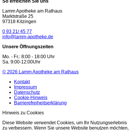
So erreichen Sie uns
Lamm Apotheke am Rathaus
Marktstraße 25
97318 Kitzingen
0 93 21/ 45 77
info@lamm-apotheke.de
Unsere Öffnungszeiten
Mo. - Fr.: 8:00 - 18:00 Uhr
Sa. 9:00-12:00Uhr
© 2026
Lamm Apotheke am Rathaus
Kontakt
Impressum
Datenschutz
Cookie-Hinweis
Barrierefreiheitserklärung
Hinweis zu Cookies
Diese Website verwendet Cookies, um Ihr Nutzungserlebnis
zu verbessern. Wenn Sie unsere Website benutzen möchten,