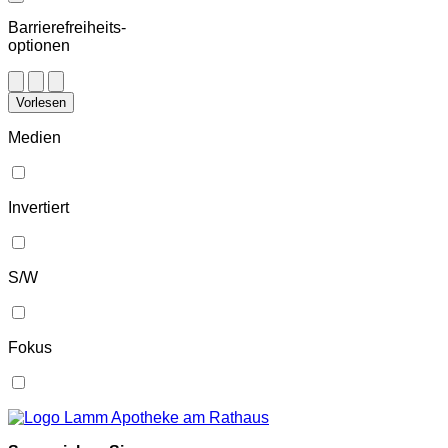
Barrierefreiheits-
optionen
Vorlesen
Medien
Invertiert
S/W
Fokus