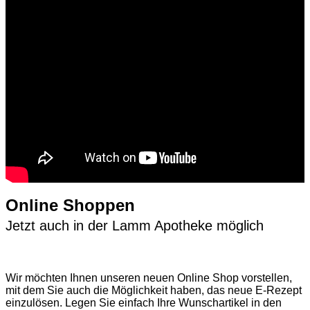
Online Shoppen
Jetzt auch in der Lamm Apotheke möglich
Wir möchten Ihnen unseren neuen Online Shop vorstellen,
mit dem Sie auch die Möglichkeit haben, das neue E-Rezept
einzulösen. Legen Sie einfach Ihre Wunschartikel in den