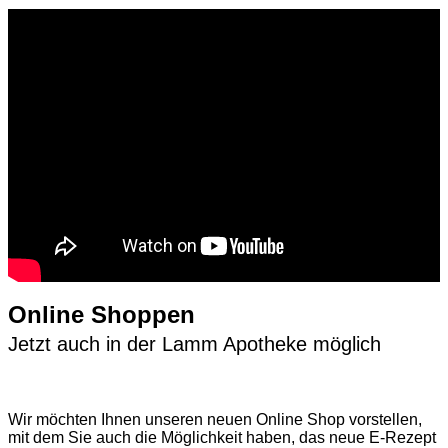
Online Shoppen
Jetzt auch in der Lamm Apotheke möglich
Wir möchten Ihnen unseren neuen Online Shop vorstellen,
mit dem Sie auch die Möglichkeit haben, das neue E-Rezept