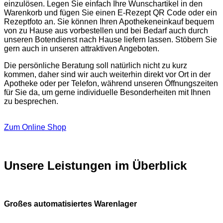
einzulösen. Legen Sie einfach Ihre Wunschartikel in den
Warenkorb und fügen Sie einen E-Rezept QR Code oder ein
Rezeptfoto an. Sie können Ihren Apothekeneinkauf bequem
von zu Hause aus vorbestellen und bei Bedarf auch durch
unseren Botendienst nach Hause liefern lassen. Stöbern Sie
gern auch in unseren attraktiven Angeboten.
Die persönliche Beratung soll natürlich nicht zu kurz
kommen, daher sind wir auch weiterhin direkt vor Ort in der
Apotheke oder per Telefon, während unseren Öffnungszeiten
für Sie da, um gerne individuelle Besonderheiten mit Ihnen
zu besprechen.
Zum Online Shop
Unsere Leistungen im Überblick
Großes automatisiertes Warenlager