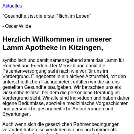
Aktuelles
"Gesundheit ist die erste Pflicht im Leben"
- Oscar Wilde
Herzlich Willkommen in unserer
Lamm Apotheke in Kitzingen,
symbolisch und damit namensgebend steht das Lamm für
Reinheit und Frieden. Der Mensch und damit die
Patientenversorgung steht nach wie vor für uns im
Vordergrund. Eingebettet in ein aktives Arztumfeld, mit den
unterschiedlichen Fachgebieten, erfüllen wir die an uns
gestellten Gesundheitsaufgaben. Wir betrachten uns als
Gesundheitslotse, bei dem die persönliche Beratung im
Vordergrund steht. Wir alle sind Individuen und haben daher
eigene Bedürfnisse, spezielle medizinische Vorgeschichten
und persönliche gesundheitliche Anforderungen und
Erwartungen.
Auch wenn sich die gesetzlichen Rahmenbedingungen
verändert haben, so verstehen wir uns noch immer als