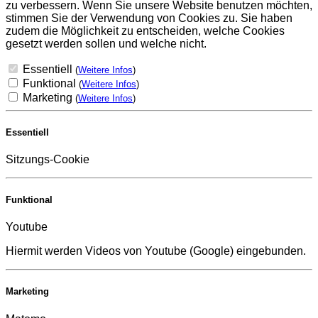
zu verbessern. Wenn Sie unsere Website benutzen möchten,
stimmen Sie der Verwendung von Cookies zu. Sie haben
zudem die Möglichkeit zu entscheiden, welche Cookies
gesetzt werden sollen und welche nicht.
Essentiell
(
Weitere Infos
)
Funktional
(
Weitere Infos
)
Marketing
(
Weitere Infos
)
Essentiell
Sitzungs-Cookie
Funktional
Youtube
Hiermit werden Videos von Youtube (Google) eingebunden.
Marketing