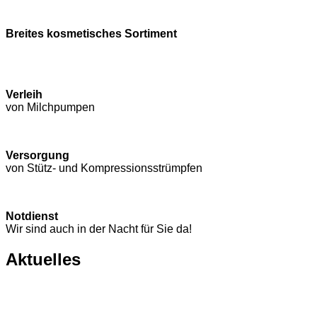
Breites kosmetisches Sortiment
Verleih
von Milchpumpen
Versorgung
von Stütz- und Kompressions­strümpfen
Notdienst
Wir sind auch in der Nacht für Sie da!
Aktuelles