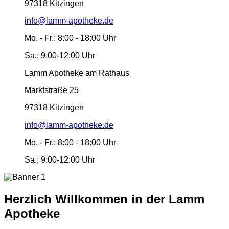
97318 Kitzingen
info@lamm-apotheke.de
Mo. - Fr.:
8:00 - 18:00 Uhr
Sa.:
9:00-12:00 Uhr
Lamm Apotheke am Rathaus
Marktstraße 25
97318 Kitzingen
info@lamm-apotheke.de
Mo. - Fr.:
8:00 - 18:00 Uhr
Sa.:
9:00-12:00 Uhr
Herzlich Willkommen in der Lamm
Apotheke