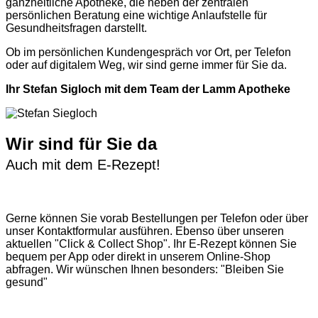
ganzheitliche Apotheke, die neben der zentralen
persönlichen Beratung eine wichtige Anlaufstelle für
Gesundheitsfragen darstellt.
Ob im persönlichen Kundengespräch vor Ort, per Telefon
oder auf digitalem Weg, wir sind gerne immer für Sie da.
Ihr Stefan Sigloch mit dem Team der Lamm Apotheke
Wir sind für Sie da
Auch mit dem E-Rezept!
Gerne können Sie vorab
Bestellungen per Telefon
oder über
unser
Kontaktformular
ausführen. Ebenso über unseren
aktuellen
"Click & Collect Shop"
. Ihr E-Rezept können Sie
bequem per App oder direkt in unserem Online-Shop
abfragen. Wir wünschen Ihnen besonders: "Bleiben Sie
gesund"