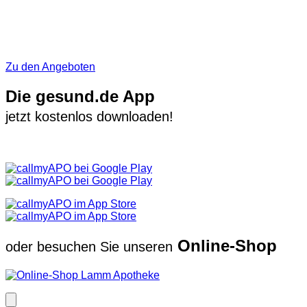
Zu den Angeboten
Die gesund.de App
jetzt kostenlos downloaden!
Online-Shop
oder besuchen Sie unseren