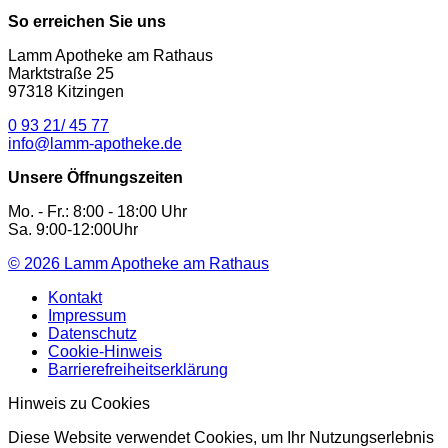
So erreichen Sie uns
Lamm Apotheke am Rathaus
Marktstraße 25
97318 Kitzingen
0 93 21/ 45 77
info@lamm-apotheke.de
Unsere Öffnungszeiten
Mo. - Fr.: 8:00 - 18:00 Uhr
Sa. 9:00-12:00Uhr
© 2026
Lamm Apotheke am Rathaus
Kontakt
Impressum
Datenschutz
Cookie-Hinweis
Barrierefreiheitserklärung
Hinweis zu Cookies
Diese Website verwendet Cookies, um Ihr Nutzungserlebnis