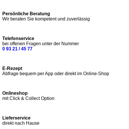
Persönliche Beratung
Wir beraten Sie kompetent und zuverlässig
Telefonservice
bei offenen Fragen unter der Nummer
0 93 21 / 45 77
E-Rezept
Abfrage bequem per App oder direkt im Online-Shop
Onlineshop
mit Click & Collect Option
Lieferservice
direkt nach Hause