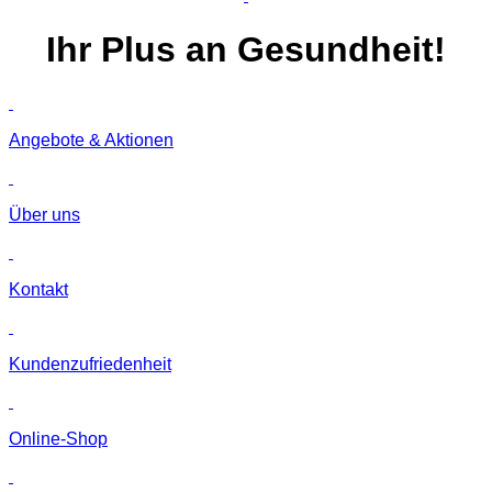
Ihr
Plus
an Gesundheit!
Angebote & Aktionen
Über uns
Kontakt
Kunden­zufriedenheit
Online-Shop