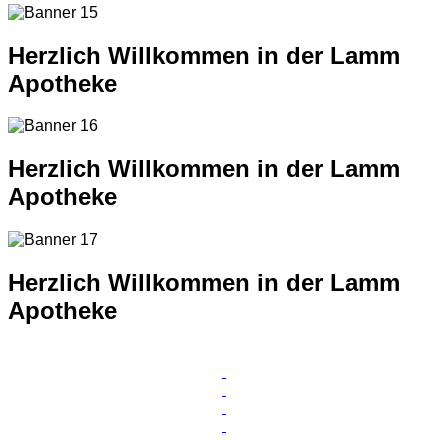
Herzlich Willkommen in der Lamm
Apotheke
Herzlich Willkommen in der Lamm
Apotheke
Herzlich Willkommen in der Lamm
Apotheke