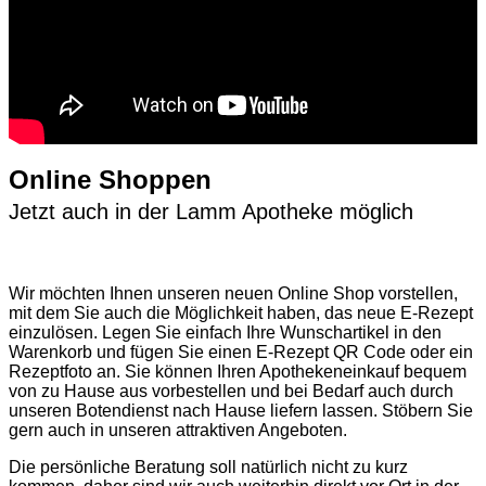
Online Shoppen
Jetzt auch in der Lamm Apotheke möglich
Wir möchten Ihnen unseren neuen Online Shop vorstellen,
mit dem Sie auch die Möglichkeit haben, das neue E-Rezept
einzulösen. Legen Sie einfach Ihre Wunschartikel in den
Warenkorb und fügen Sie einen E-Rezept QR Code oder ein
Rezeptfoto an. Sie können Ihren Apothekeneinkauf bequem
von zu Hause aus vorbestellen und bei Bedarf auch durch
unseren Botendienst nach Hause liefern lassen. Stöbern Sie
gern auch in unseren attraktiven Angeboten.
Die persönliche Beratung soll natürlich nicht zu kurz