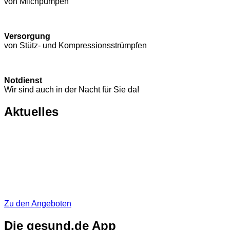
von Milchpumpen
Versorgung
von Stütz- und Kompressions­strümpfen
Notdienst
Wir sind auch in der Nacht für Sie da!
Aktuelles
Zu den Angeboten
Die gesund.de App