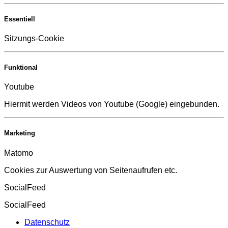
Essentiell
Sitzungs-Cookie
Funktional
Youtube
Hiermit werden Videos von Youtube (Google) eingebunden.
Marketing
Matomo
Cookies zur Auswertung von Seitenaufrufen etc.
SocialFeed
SocialFeed
Datenschutz