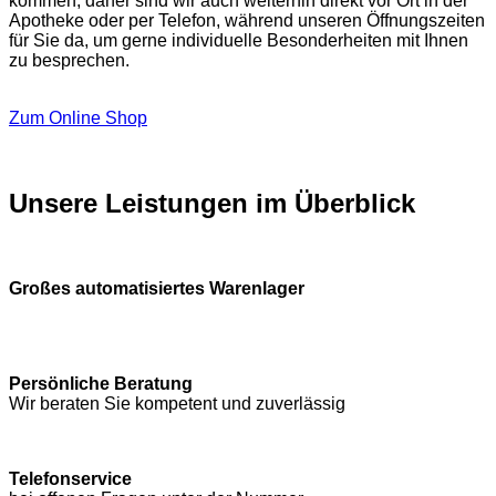
kommen, daher sind wir auch weiterhin direkt vor Ort in der
Apotheke oder per Telefon, während unseren Öffnungszeiten
für Sie da, um gerne individuelle Besonderheiten mit Ihnen
zu besprechen.
Zum Online Shop
Unsere Leistungen im Überblick
Großes automatisiertes Warenlager
Persönliche Beratung
Wir beraten Sie kompetent und zuverlässig
Telefonservice