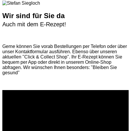
Wir sind für Sie da
Auch mit dem E-Rezept!
Gerne können Sie vorab
Bestellungen per Telefon
oder über
unser
Kontaktformular
ausführen. Ebenso über unseren
aktuellen
"Click & Collect Shop"
. Ihr E-Rezept können Sie
bequem per App oder direkt in unserem Online-Shop
abfragen. Wir wünschen Ihnen besonders: "Bleiben Sie
gesund"