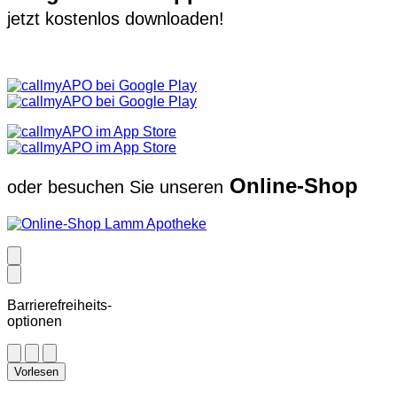
jetzt kostenlos downloaden!
Online-Shop
oder besuchen Sie unseren
Barrierefreiheits-
optionen
Vorlesen