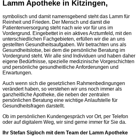
Lamm Apotheke in Kitzingen,
symbolisch und damit namensgebend steht das Lamm für
Reinheit und Frieden. Der Mensch und damit die
Patientenversorgung steht nach wie vor für uns im
Vordergrund. Eingebettet in ein aktives Arztumfeld, mit den
unterschiedlichen Fachgebieten, erfüllen wir die an uns
gestellten Gesundheitsaufgaben. Wir betrachten uns als
Gesundheitslotse, bei dem die persönliche Beratung im
Vordergrund steht. Wir alle sind Individuen und haben daher
eigene Bedürfnisse, spezielle medizinische Vorgeschichten
und persönliche gesundheitliche Anforderungen und
Erwartungen.
Auch wenn sich die gesetzlichen Rahmenbedingungen
verändert haben, so verstehen wir uns noch immer als
ganzheitliche Apotheke, die neben der zentralen
persönlichen Beratung eine wichtige Anlaufstelle für
Gesundheitsfragen darstellt.
Ob im persönlichen Kundengespräch vor Ort, per Telefon
oder auf digitalem Weg, wir sind gerne immer für Sie da.
Ihr Stefan Sigloch mit dem Team der Lamm Apotheke