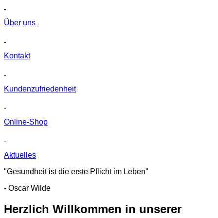
Über uns
Kontakt
Kunden­zufriedenheit
Online-Shop
Aktuelles
"Gesundheit ist die erste Pflicht im Leben"
- Oscar Wilde
Herzlich Willkommen in unserer