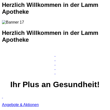
Herzlich Willkommen in der Lamm
Apotheke
Herzlich Willkommen in der Lamm
Apotheke
Ihr
Plus
an Gesundheit!
Angebote & Aktionen