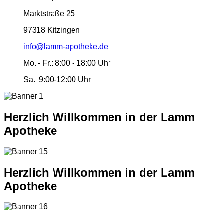
Marktstraße 25
97318 Kitzingen
info@lamm-apotheke.de
Mo. - Fr.:
8:00 - 18:00 Uhr
Sa.:
9:00-12:00 Uhr
Herzlich Willkommen in der Lamm
Apotheke
Herzlich Willkommen in der Lamm
Apotheke