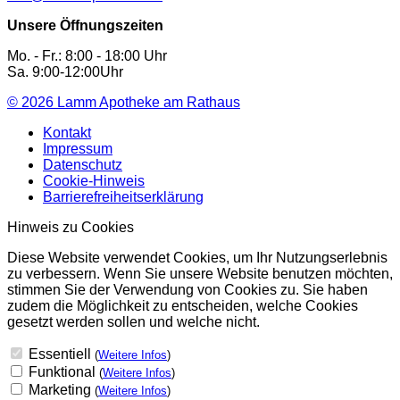
Unsere Öffnungszeiten
Mo. - Fr.: 8:00 - 18:00 Uhr
Sa. 9:00-12:00Uhr
© 2026
Lamm Apotheke am Rathaus
Kontakt
Impressum
Datenschutz
Cookie-Hinweis
Barrierefreiheitserklärung
Hinweis zu Cookies
Diese Website verwendet Cookies, um Ihr Nutzungserlebnis
zu verbessern. Wenn Sie unsere Website benutzen möchten,
stimmen Sie der Verwendung von Cookies zu. Sie haben
zudem die Möglichkeit zu entscheiden, welche Cookies
gesetzt werden sollen und welche nicht.
Essentiell
(
Weitere Infos
)
Funktional
(
Weitere Infos
)
Marketing
(
Weitere Infos
)