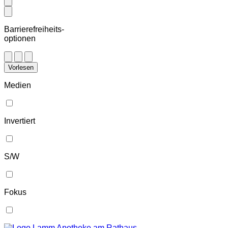
Barrierefreiheits-
optionen
Vorlesen
Medien
Invertiert
S/W
Fokus