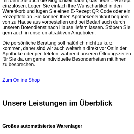
mit dem Sie auch die Möglichkeit haben, das neue E-Rezept
einzulösen. Legen Sie einfach Ihre Wunschartikel in den
Warenkorb und fügen Sie einen E-Rezept QR Code oder ein
Rezeptfoto an. Sie können Ihren Apothekeneinkauf bequem
von zu Hause aus vorbestellen und bei Bedarf auch durch
unseren Botendienst nach Hause liefern lassen. Stöbern Sie
gern auch in unseren attraktiven Angeboten.
Die persönliche Beratung soll natürlich nicht zu kurz
kommen, daher sind wir auch weiterhin direkt vor Ort in der
Apotheke oder per Telefon, während unseren Öffnungszeiten
für Sie da, um gerne individuelle Besonderheiten mit Ihnen
zu besprechen.
Zum Online Shop
Unsere Leistungen im Überblick
Großes automatisiertes Warenlager