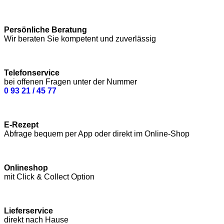
Persönliche Beratung
Wir beraten Sie kompetent und zuverlässig
Telefonservice
bei offenen Fragen unter der Nummer
0 93 21 / 45 77
E-Rezept
Abfrage bequem per App oder direkt im Online-Shop
Onlineshop
mit Click & Collect Option
Lieferservice
direkt nach Hause