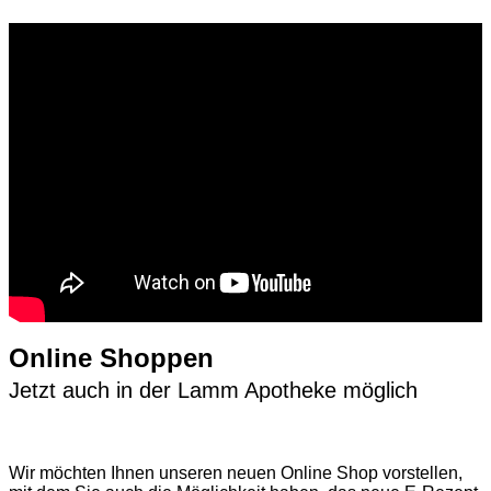
Online Shoppen
Jetzt auch in der Lamm Apotheke möglich
Wir möchten Ihnen unseren neuen Online Shop vorstellen,