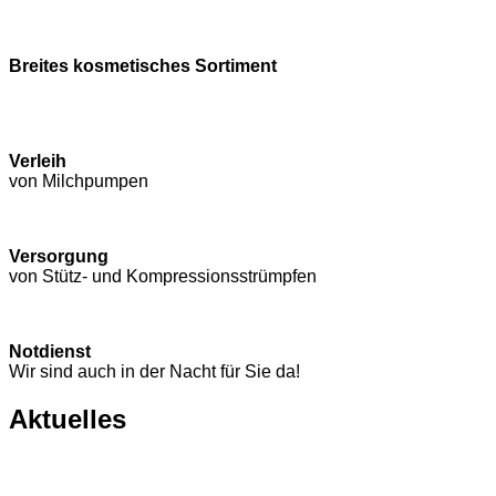
Breites kosmetisches Sortiment
Verleih
von Milchpumpen
Versorgung
von Stütz- und Kompressions­strümpfen
Notdienst
Wir sind auch in der Nacht für Sie da!
Aktuelles