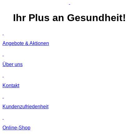
Ihr
Plus
an Gesundheit!
Angebote & Aktionen
Über uns
Kontakt
Kunden­zufriedenheit
Online-Shop