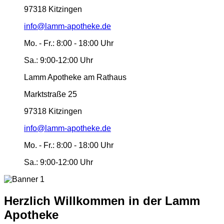
97318 Kitzingen
info@lamm-apotheke.de
Mo. - Fr.:
8:00 - 18:00 Uhr
Sa.:
9:00-12:00 Uhr
Lamm Apotheke am Rathaus
Marktstraße 25
97318 Kitzingen
info@lamm-apotheke.de
Mo. - Fr.:
8:00 - 18:00 Uhr
Sa.:
9:00-12:00 Uhr
Herzlich Willkommen in der Lamm
Apotheke