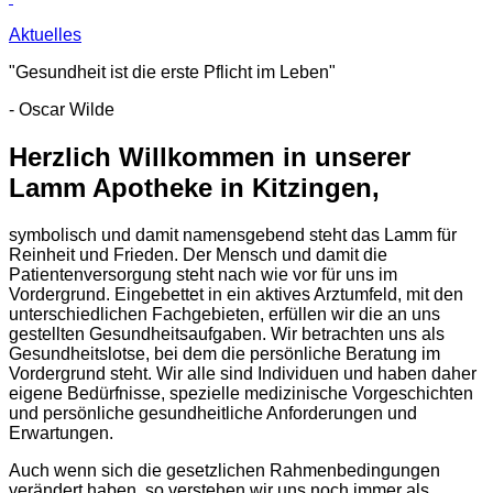
Aktuelles
"Gesundheit ist die erste Pflicht im Leben"
- Oscar Wilde
Herzlich Willkommen in unserer
Lamm Apotheke in Kitzingen,
symbolisch und damit namensgebend steht das Lamm für
Reinheit und Frieden. Der Mensch und damit die
Patientenversorgung steht nach wie vor für uns im
Vordergrund. Eingebettet in ein aktives Arztumfeld, mit den
unterschiedlichen Fachgebieten, erfüllen wir die an uns
gestellten Gesundheitsaufgaben. Wir betrachten uns als
Gesundheitslotse, bei dem die persönliche Beratung im
Vordergrund steht. Wir alle sind Individuen und haben daher
eigene Bedürfnisse, spezielle medizinische Vorgeschichten
und persönliche gesundheitliche Anforderungen und
Erwartungen.
Auch wenn sich die gesetzlichen Rahmenbedingungen
verändert haben, so verstehen wir uns noch immer als