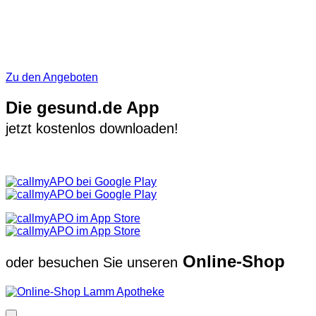
Zu den Angeboten
Die gesund.de App
jetzt kostenlos downloaden!
Online-Shop
oder besuchen Sie unseren