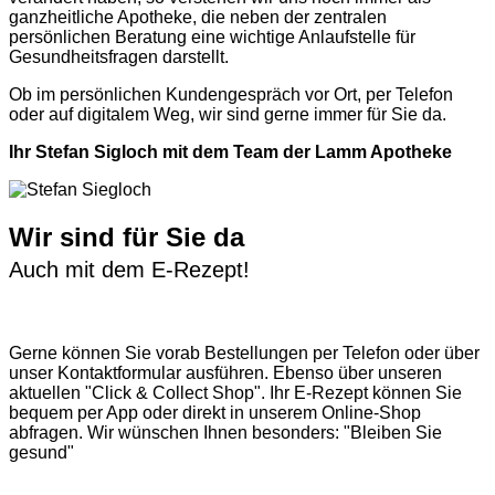
ganzheitliche Apotheke, die neben der zentralen
persönlichen Beratung eine wichtige Anlaufstelle für
Gesundheitsfragen darstellt.
Ob im persönlichen Kundengespräch vor Ort, per Telefon
oder auf digitalem Weg, wir sind gerne immer für Sie da.
Ihr Stefan Sigloch mit dem Team der Lamm Apotheke
Wir sind für Sie da
Auch mit dem E-Rezept!
Gerne können Sie vorab
Bestellungen per Telefon
oder über
unser
Kontaktformular
ausführen. Ebenso über unseren
aktuellen
"Click & Collect Shop"
. Ihr E-Rezept können Sie
bequem per App oder direkt in unserem Online-Shop
abfragen. Wir wünschen Ihnen besonders: "Bleiben Sie
gesund"