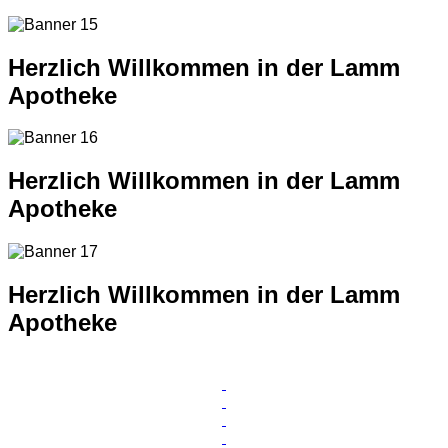
Herzlich Willkommen in der Lamm
Apotheke
Herzlich Willkommen in der Lamm
Apotheke
Herzlich Willkommen in der Lamm
Apotheke