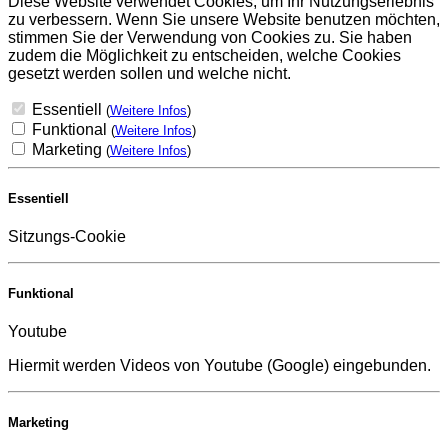
Diese Website verwendet Cookies, um Ihr Nutzungserlebnis
zu verbessern. Wenn Sie unsere Website benutzen möchten,
stimmen Sie der Verwendung von Cookies zu. Sie haben
zudem die Möglichkeit zu entscheiden, welche Cookies
gesetzt werden sollen und welche nicht.
Essentiell
(
Weitere Infos
)
Funktional
(
Weitere Infos
)
Marketing
(
Weitere Infos
)
Essentiell
Sitzungs-Cookie
Funktional
Youtube
Hiermit werden Videos von Youtube (Google) eingebunden.
Marketing