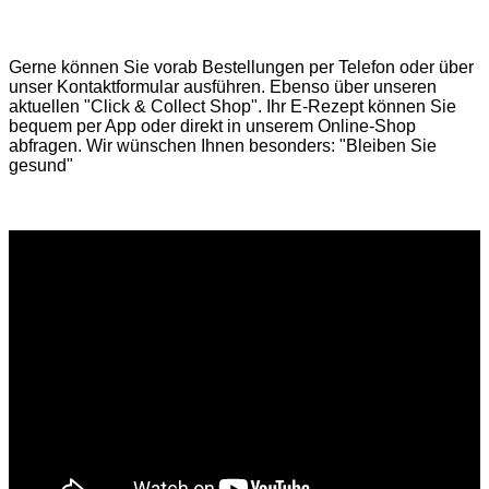
Gerne können Sie vorab
Bestellungen per Telefon
oder über
unser
Kontaktformular
ausführen. Ebenso über unseren
aktuellen
"Click & Collect Shop"
. Ihr E-Rezept können Sie
bequem per App oder direkt in unserem Online-Shop
abfragen. Wir wünschen Ihnen besonders: "Bleiben Sie
gesund"