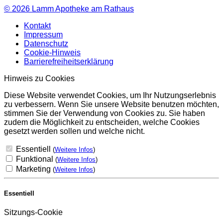
© 2026
Lamm Apotheke am Rathaus
Kontakt
Impressum
Datenschutz
Cookie-Hinweis
Barrierefreiheitserklärung
Hinweis zu Cookies
Diese Website verwendet Cookies, um Ihr Nutzungserlebnis
zu verbessern. Wenn Sie unsere Website benutzen möchten,
stimmen Sie der Verwendung von Cookies zu. Sie haben
zudem die Möglichkeit zu entscheiden, welche Cookies
gesetzt werden sollen und welche nicht.
Essentiell
(
Weitere Infos
)
Funktional
(
Weitere Infos
)
Marketing
(
Weitere Infos
)
Essentiell
Sitzungs-Cookie