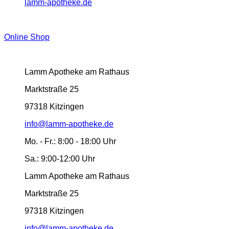
lamm-apotheke.de
Online Shop
Lamm Apotheke am Rathaus
Marktstraße 25
97318 Kitzingen
info@lamm-apotheke.de
Mo. - Fr.:
8:00 - 18:00 Uhr
Sa.:
9:00-12:00 Uhr
Lamm Apotheke am Rathaus
Marktstraße 25
97318 Kitzingen
info@lamm-apotheke.de