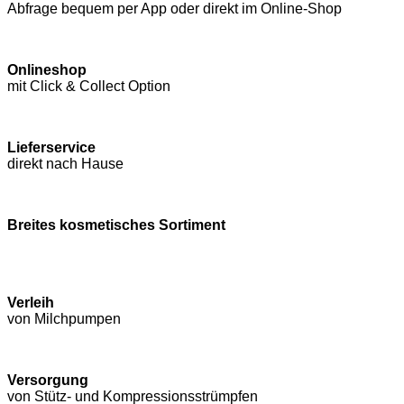
Abfrage bequem per App oder direkt im Online-Shop
Onlineshop
mit Click & Collect Option
Lieferservice
direkt nach Hause
Breites kosmetisches Sortiment
Verleih
von Milchpumpen
Versorgung
von Stütz- und Kompressions­strümpfen