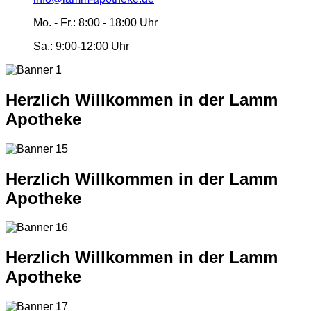
Mo. - Fr.:
8:00 - 18:00 Uhr
Sa.:
9:00-12:00 Uhr
Herzlich Willkommen in der Lamm
Apotheke
Herzlich Willkommen in der Lamm
Apotheke
Herzlich Willkommen in der Lamm
Apotheke