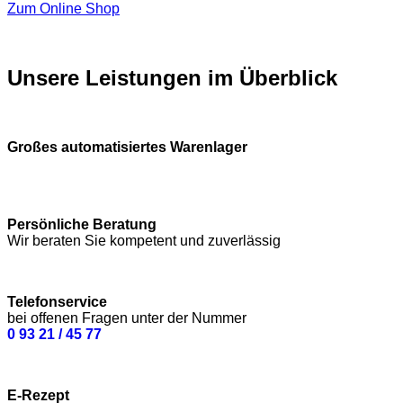
Zum Online Shop
Unsere Leistungen im Überblick
Großes automatisiertes Warenlager
Persönliche Beratung
Wir beraten Sie kompetent und zuverlässig
Telefonservice
bei offenen Fragen unter der Nummer
0 93 21 / 45 77
E-Rezept