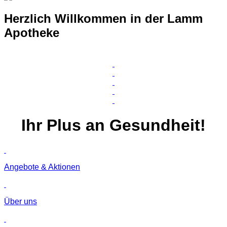
Herzlich Willkommen in der Lamm
Apotheke
Ihr
Plus
an Gesundheit!
Angebote & Aktionen
Über uns