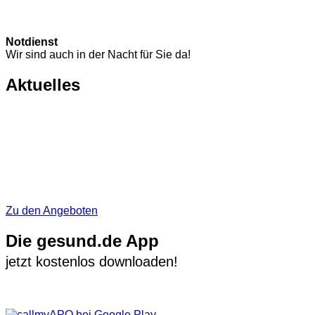
Notdienst
Wir sind auch in der Nacht für Sie da!
Aktuelles
Zu den Angeboten
Die gesund.de App
jetzt kostenlos downloaden!