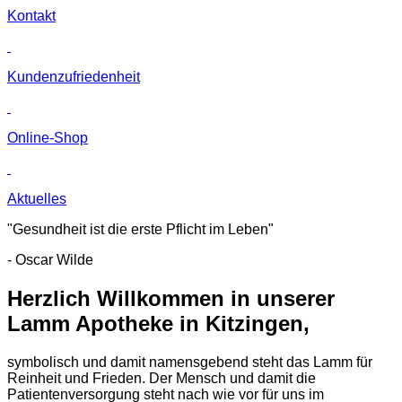
Kontakt
Kunden­zufriedenheit
Online-Shop
Aktuelles
"Gesundheit ist die erste Pflicht im Leben"
- Oscar Wilde
Herzlich Willkommen in unserer
Lamm Apotheke in Kitzingen,
symbolisch und damit namensgebend steht das Lamm für
Reinheit und Frieden. Der Mensch und damit die
Patientenversorgung steht nach wie vor für uns im