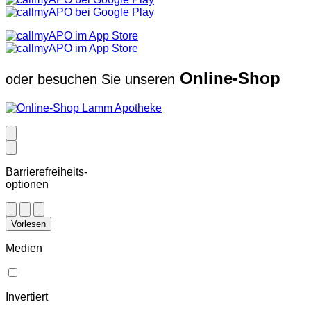
Online-Shop
oder besuchen Sie unseren
Barrierefreiheits-
optionen
Vorlesen
Medien
Invertiert