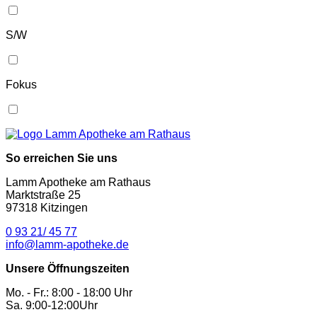
S/W
Fokus
So erreichen Sie uns
Lamm Apotheke am Rathaus
Marktstraße 25
97318 Kitzingen
0 93 21/ 45 77
info@lamm-apotheke.de
Unsere Öffnungszeiten
Mo. - Fr.: 8:00 - 18:00 Uhr
Sa. 9:00-12:00Uhr