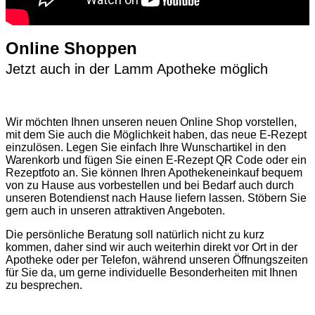
Online Shoppen
Jetzt auch in der Lamm Apotheke möglich
Wir möchten Ihnen unseren neuen Online Shop vorstellen,
mit dem Sie auch die Möglichkeit haben, das neue E-Rezept
einzulösen. Legen Sie einfach Ihre Wunschartikel in den
Warenkorb und fügen Sie einen E-Rezept QR Code oder ein
Rezeptfoto an. Sie können Ihren Apothekeneinkauf bequem
von zu Hause aus vorbestellen und bei Bedarf auch durch
unseren Botendienst nach Hause liefern lassen. Stöbern Sie
gern auch in unseren attraktiven Angeboten.
Die persönliche Beratung soll natürlich nicht zu kurz
kommen, daher sind wir auch weiterhin direkt vor Ort in der
Apotheke oder per Telefon, während unseren Öffnungszeiten
für Sie da, um gerne individuelle Besonderheiten mit Ihnen
zu besprechen.