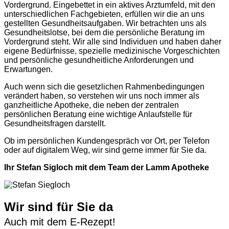
Vordergrund. Eingebettet in ein aktives Arztumfeld, mit den
unterschiedlichen Fachgebieten, erfüllen wir die an uns
gestellten Gesundheitsaufgaben. Wir betrachten uns als
Gesundheitslotse, bei dem die persönliche Beratung im
Vordergrund steht. Wir alle sind Individuen und haben daher
eigene Bedürfnisse, spezielle medizinische Vorgeschichten
und persönliche gesundheitliche Anforderungen und
Erwartungen.
Auch wenn sich die gesetzlichen Rahmenbedingungen
verändert haben, so verstehen wir uns noch immer als
ganzheitliche Apotheke, die neben der zentralen
persönlichen Beratung eine wichtige Anlaufstelle für
Gesundheitsfragen darstellt.
Ob im persönlichen Kundengespräch vor Ort, per Telefon
oder auf digitalem Weg, wir sind gerne immer für Sie da.
Ihr Stefan Sigloch mit dem Team der Lamm Apotheke
Wir sind für Sie da
Auch mit dem E-Rezept!