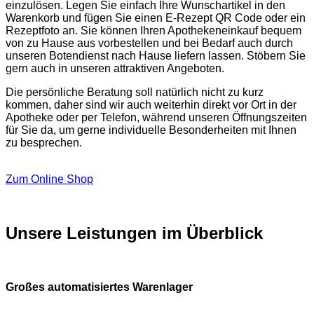
einzulösen. Legen Sie einfach Ihre Wunschartikel in den
Warenkorb und fügen Sie einen E-Rezept QR Code oder ein
Rezeptfoto an. Sie können Ihren Apothekeneinkauf bequem
von zu Hause aus vorbestellen und bei Bedarf auch durch
unseren Botendienst nach Hause liefern lassen. Stöbern Sie
gern auch in unseren attraktiven Angeboten.
Die persönliche Beratung soll natürlich nicht zu kurz
kommen, daher sind wir auch weiterhin direkt vor Ort in der
Apotheke oder per Telefon, während unseren Öffnungszeiten
für Sie da, um gerne individuelle Besonderheiten mit Ihnen
zu besprechen.
Zum Online Shop
Unsere Leistungen im Überblick
Großes automatisiertes Warenlager