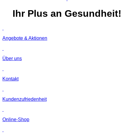
Ihr
Plus
an Gesundheit!
Angebote & Aktionen
Über uns
Kontakt
Kunden­zufriedenheit
Online-Shop