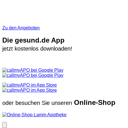
Zu den Angeboten
Die gesund.de App
jetzt kostenlos downloaden!
Online-Shop
oder besuchen Sie unseren