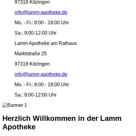
97318 Kitzingen
info@lamm-apotheke.de
Mo. - Fr.:
8:00 - 18:00 Uhr
Sa.:
9:00-12:00 Uhr
Lamm Apotheke am Rathaus
Marktstraße 25
97318 Kitzingen
info@lamm-apotheke.de
Mo. - Fr.:
8:00 - 18:00 Uhr
Sa.:
9:00-12:00 Uhr
Herzlich Willkommen in der Lamm
Apotheke