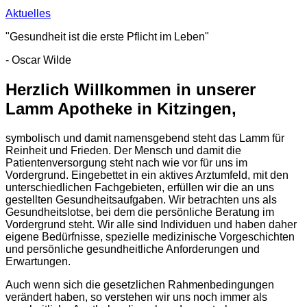
Aktuelles
"Gesundheit ist die erste Pflicht im Leben"
- Oscar Wilde
Herzlich Willkommen in unserer
Lamm Apotheke in Kitzingen,
symbolisch und damit namensgebend steht das Lamm für
Reinheit und Frieden. Der Mensch und damit die
Patientenversorgung steht nach wie vor für uns im
Vordergrund. Eingebettet in ein aktives Arztumfeld, mit den
unterschiedlichen Fachgebieten, erfüllen wir die an uns
gestellten Gesundheitsaufgaben. Wir betrachten uns als
Gesundheitslotse, bei dem die persönliche Beratung im
Vordergrund steht. Wir alle sind Individuen und haben daher
eigene Bedürfnisse, spezielle medizinische Vorgeschichten
und persönliche gesundheitliche Anforderungen und
Erwartungen.
Auch wenn sich die gesetzlichen Rahmenbedingungen
verändert haben, so verstehen wir uns noch immer als