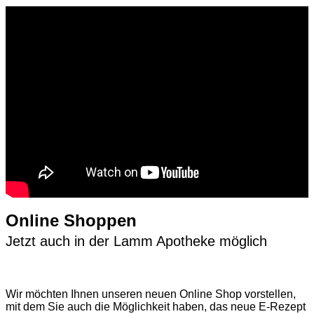
Online Shoppen
Jetzt auch in der Lamm Apotheke möglich
Wir möchten Ihnen unseren neuen Online Shop vorstellen,
mit dem Sie auch die Möglichkeit haben, das neue E-Rezept