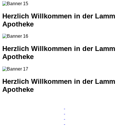
Herzlich Willkommen in der Lamm
Apotheke
Herzlich Willkommen in der Lamm
Apotheke
Herzlich Willkommen in der Lamm
Apotheke