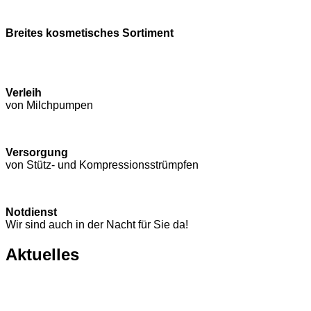
Breites kosmetisches Sortiment
Verleih
von Milchpumpen
Versorgung
von Stütz- und Kompressions­strümpfen
Notdienst
Wir sind auch in der Nacht für Sie da!
Aktuelles