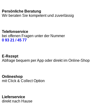
Persönliche Beratung
Wir beraten Sie kompetent und zuverlässig
Telefonservice
bei offenen Fragen unter der Nummer
0 93 21 / 45 77
E-Rezept
Abfrage bequem per App oder direkt im Online-Shop
Onlineshop
mit Click & Collect Option
Lieferservice
direkt nach Hause