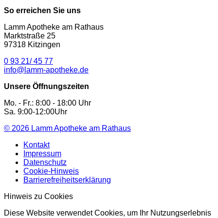
So erreichen Sie uns
Lamm Apotheke am Rathaus
Marktstraße 25
97318 Kitzingen
0 93 21/ 45 77
info@lamm-apotheke.de
Unsere Öffnungszeiten
Mo. - Fr.: 8:00 - 18:00 Uhr
Sa. 9:00-12:00Uhr
© 2026
Lamm Apotheke am Rathaus
Kontakt
Impressum
Datenschutz
Cookie-Hinweis
Barrierefreiheitserklärung
Hinweis zu Cookies
Diese Website verwendet Cookies, um Ihr Nutzungserlebnis