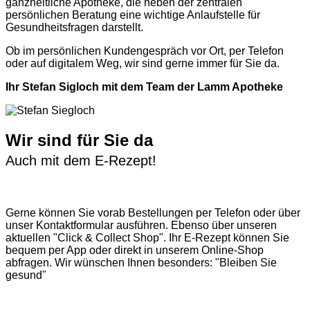
ganzheitliche Apotheke, die neben der zentralen
persönlichen Beratung eine wichtige Anlaufstelle für
Gesundheitsfragen darstellt.
Ob im persönlichen Kundengespräch vor Ort, per Telefon
oder auf digitalem Weg, wir sind gerne immer für Sie da.
Ihr Stefan Sigloch mit dem Team der Lamm Apotheke
Wir sind für Sie da
Auch mit dem E-Rezept!
Gerne können Sie vorab
Bestellungen per Telefon
oder über
unser
Kontaktformular
ausführen. Ebenso über unseren
aktuellen
"Click & Collect Shop"
. Ihr E-Rezept können Sie
bequem per App oder direkt in unserem Online-Shop
abfragen. Wir wünschen Ihnen besonders: "Bleiben Sie
gesund"