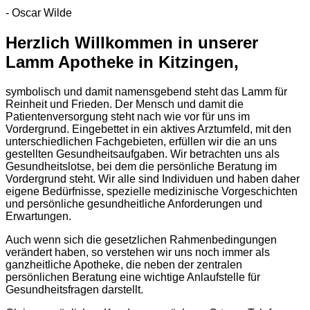
- Oscar Wilde
Herzlich Willkommen in unserer
Lamm Apotheke in Kitzingen,
symbolisch und damit namensgebend steht das Lamm für
Reinheit und Frieden. Der Mensch und damit die
Patientenversorgung steht nach wie vor für uns im
Vordergrund. Eingebettet in ein aktives Arztumfeld, mit den
unterschiedlichen Fachgebieten, erfüllen wir die an uns
gestellten Gesundheitsaufgaben. Wir betrachten uns als
Gesundheitslotse, bei dem die persönliche Beratung im
Vordergrund steht. Wir alle sind Individuen und haben daher
eigene Bedürfnisse, spezielle medizinische Vorgeschichten
und persönliche gesundheitliche Anforderungen und
Erwartungen.
Auch wenn sich die gesetzlichen Rahmenbedingungen
verändert haben, so verstehen wir uns noch immer als
ganzheitliche Apotheke, die neben der zentralen
persönlichen Beratung eine wichtige Anlaufstelle für
Gesundheitsfragen darstellt.