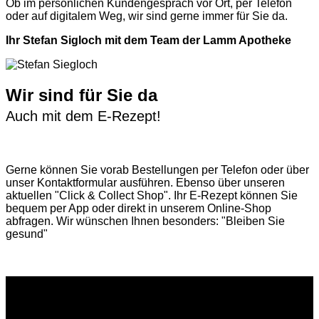
Ob im persönlichen Kundengespräch vor Ort, per Telefon
oder auf digitalem Weg, wir sind gerne immer für Sie da.
Ihr Stefan Sigloch mit dem Team der Lamm Apotheke
Wir sind für Sie da
Auch mit dem E-Rezept!
Gerne können Sie vorab
Bestellungen per Telefon
oder über
unser
Kontaktformular
ausführen. Ebenso über unseren
aktuellen
"Click & Collect Shop"
. Ihr E-Rezept können Sie
bequem per App oder direkt in unserem Online-Shop
abfragen. Wir wünschen Ihnen besonders: "Bleiben Sie
gesund"