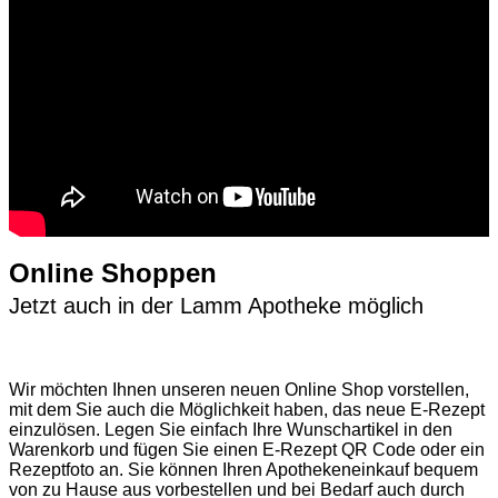
Online Shoppen
Jetzt auch in der Lamm Apotheke möglich
Wir möchten Ihnen unseren neuen Online Shop vorstellen,
mit dem Sie auch die Möglichkeit haben, das neue E-Rezept
einzulösen. Legen Sie einfach Ihre Wunschartikel in den
Warenkorb und fügen Sie einen E-Rezept QR Code oder ein
Rezeptfoto an. Sie können Ihren Apothekeneinkauf bequem
von zu Hause aus vorbestellen und bei Bedarf auch durch