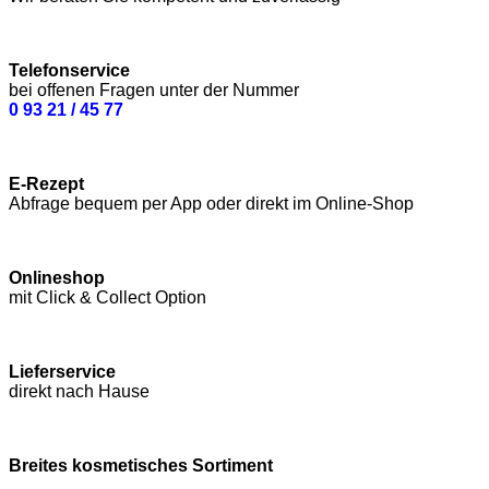
Telefonservice
bei offenen Fragen unter der Nummer
0 93 21 / 45 77
E-Rezept
Abfrage bequem per App oder direkt im Online-Shop
Onlineshop
mit Click & Collect Option
Lieferservice
direkt nach Hause
Breites kosmetisches Sortiment