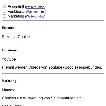
Essentiell
(
Weitere Infos
)
Funktional
(
Weitere Infos
)
Marketing
(
Weitere Infos
)
Essentiell
Sitzungs-Cookie
Funktional
Youtube
Hiermit werden Videos von Youtube (Google) eingebunden.
Marketing
Matomo
Cookies zur Auswertung von Seitenaufrufen etc.