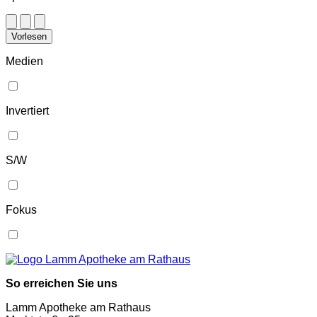
Vorlesen
Medien
Invertiert
S/W
Fokus
So erreichen Sie uns
Lamm Apotheke am Rathaus