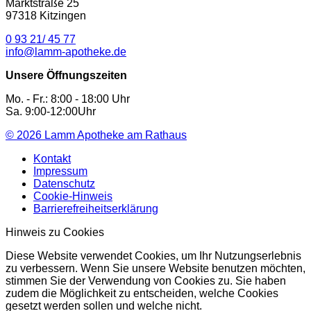
Marktstraße 25
97318 Kitzingen
0 93 21/ 45 77
info@lamm-apotheke.de
Unsere Öffnungszeiten
Mo. - Fr.: 8:00 - 18:00 Uhr
Sa. 9:00-12:00Uhr
© 2026
Lamm Apotheke am Rathaus
Kontakt
Impressum
Datenschutz
Cookie-Hinweis
Barrierefreiheitserklärung
Hinweis zu Cookies
Diese Website verwendet Cookies, um Ihr Nutzungserlebnis
zu verbessern. Wenn Sie unsere Website benutzen möchten,
stimmen Sie der Verwendung von Cookies zu. Sie haben
zudem die Möglichkeit zu entscheiden, welche Cookies
gesetzt werden sollen und welche nicht.