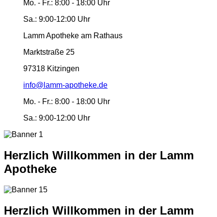
Mo. - Fr.:
8:00 - 18:00 Uhr
Sa.:
9:00-12:00 Uhr
Lamm Apotheke am Rathaus
Marktstraße 25
97318 Kitzingen
info@lamm-apotheke.de
Mo. - Fr.:
8:00 - 18:00 Uhr
Sa.:
9:00-12:00 Uhr
Herzlich Willkommen in der Lamm
Apotheke
Herzlich Willkommen in der Lamm