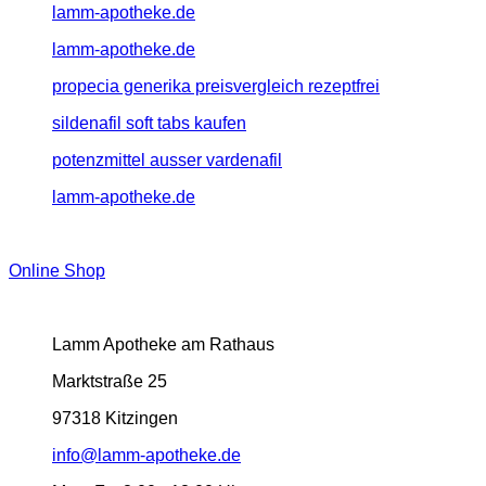
lamm-apotheke.de
lamm-apotheke.de
propecia generika preisvergleich rezeptfrei
sildenafil soft tabs kaufen
potenzmittel ausser vardenafil
lamm-apotheke.de
Online Shop
Lamm Apotheke am Rathaus
Marktstraße 25
97318 Kitzingen
info@lamm-apotheke.de