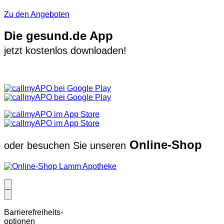
Zu den Angeboten
Die gesund.de App
jetzt kostenlos downloaden!
Online-Shop
oder besuchen Sie unseren
Barrierefreiheits-
optionen