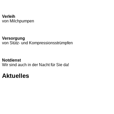
Verleih
von Milchpumpen
Versorgung
von Stütz- und Kompressions­strümpfen
Notdienst
Wir sind auch in der Nacht für Sie da!
Aktuelles