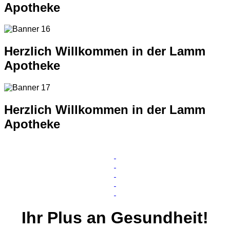
Apotheke
Herzlich Willkommen in der Lamm
Apotheke
Herzlich Willkommen in der Lamm
Apotheke
Ihr
Plus
an Gesundheit!