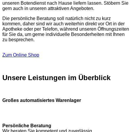
unseren Botendienst nach Hause liefern lassen. Stöbern Sie
gern auch in unseren attraktiven Angeboten.
Die persönliche Beratung soll natürlich nicht zu kurz
kommen, daher sind wir auch weiterhin direkt vor Ort in der
Apotheke oder per Telefon, während unseren Öffnungszeiten
für Sie da, um gerne individuelle Besonderheiten mit Ihnen
zu besprechen.
Zum Online Shop
Unsere Leistungen im Überblick
Großes automatisiertes Warenlager
Persönliche Beratung
Wir beraten Sie kompetent und zuverlässig