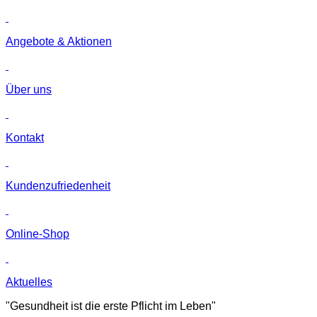
Angebote & Aktionen
Über uns
Kontakt
Kunden­zufriedenheit
Online-Shop
Aktuelles
"Gesundheit ist die erste Pflicht im Leben"