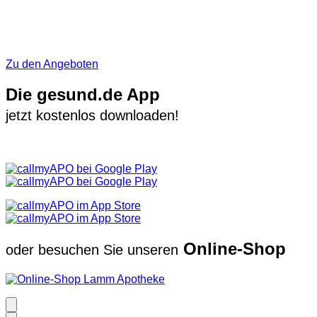
Zu den Angeboten
Die gesund.de App
jetzt kostenlos downloaden!
Online-Shop
oder besuchen Sie unseren