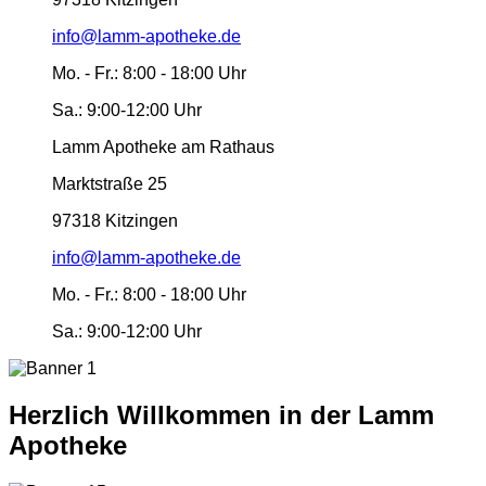
info@lamm-apotheke.de
Mo. - Fr.:
8:00 - 18:00 Uhr
Sa.:
9:00-12:00 Uhr
Lamm Apotheke am Rathaus
Marktstraße 25
97318 Kitzingen
info@lamm-apotheke.de
Mo. - Fr.:
8:00 - 18:00 Uhr
Sa.:
9:00-12:00 Uhr
Herzlich Willkommen in der Lamm
Apotheke