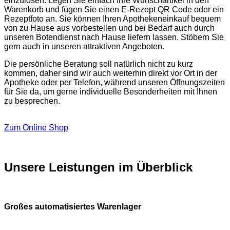
einzulösen. Legen Sie einfach Ihre Wunschartikel in den
Warenkorb und fügen Sie einen E-Rezept QR Code oder ein
Rezeptfoto an. Sie können Ihren Apothekeneinkauf bequem
von zu Hause aus vorbestellen und bei Bedarf auch durch
unseren Botendienst nach Hause liefern lassen. Stöbern Sie
gern auch in unseren attraktiven Angeboten.
Die persönliche Beratung soll natürlich nicht zu kurz
kommen, daher sind wir auch weiterhin direkt vor Ort in der
Apotheke oder per Telefon, während unseren Öffnungszeiten
für Sie da, um gerne individuelle Besonderheiten mit Ihnen
zu besprechen.
Zum Online Shop
Unsere Leistungen im Überblick
Großes automatisiertes Warenlager