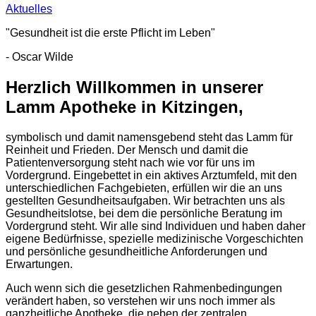
Aktuelles
"Gesundheit ist die erste Pflicht im Leben"
- Oscar Wilde
Herzlich Willkommen in unserer
Lamm Apotheke in Kitzingen,
symbolisch und damit namensgebend steht das Lamm für
Reinheit und Frieden. Der Mensch und damit die
Patientenversorgung steht nach wie vor für uns im
Vordergrund. Eingebettet in ein aktives Arztumfeld, mit den
unterschiedlichen Fachgebieten, erfüllen wir die an uns
gestellten Gesundheitsaufgaben. Wir betrachten uns als
Gesundheitslotse, bei dem die persönliche Beratung im
Vordergrund steht. Wir alle sind Individuen und haben daher
eigene Bedürfnisse, spezielle medizinische Vorgeschichten
und persönliche gesundheitliche Anforderungen und
Erwartungen.
Auch wenn sich die gesetzlichen Rahmenbedingungen
verändert haben, so verstehen wir uns noch immer als
ganzheitliche Apotheke, die neben der zentralen