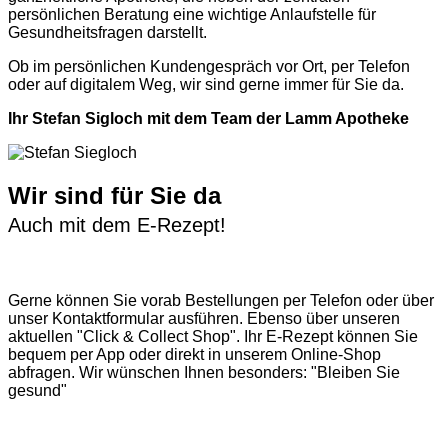
persönlichen Beratung eine wichtige Anlaufstelle für
Gesundheitsfragen darstellt.
Ob im persönlichen Kundengespräch vor Ort, per Telefon
oder auf digitalem Weg, wir sind gerne immer für Sie da.
Ihr Stefan Sigloch mit dem Team der Lamm Apotheke
Wir sind für Sie da
Auch mit dem E-Rezept!
Gerne können Sie vorab
Bestellungen per Telefon
oder über
unser
Kontaktformular
ausführen. Ebenso über unseren
aktuellen
"Click & Collect Shop"
. Ihr E-Rezept können Sie
bequem per App oder direkt in unserem Online-Shop
abfragen. Wir wünschen Ihnen besonders: "Bleiben Sie
gesund"