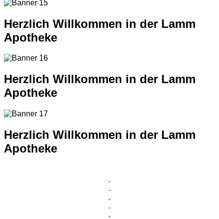
Herzlich Willkommen in der Lamm
Apotheke
Herzlich Willkommen in der Lamm
Apotheke
Herzlich Willkommen in der Lamm
Apotheke