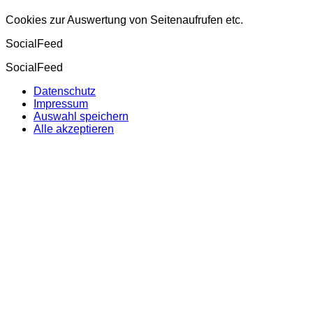
Cookies zur Auswertung von Seitenaufrufen etc.
SocialFeed
SocialFeed
Datenschutz
Impressum
Auswahl speichern
Alle akzeptieren