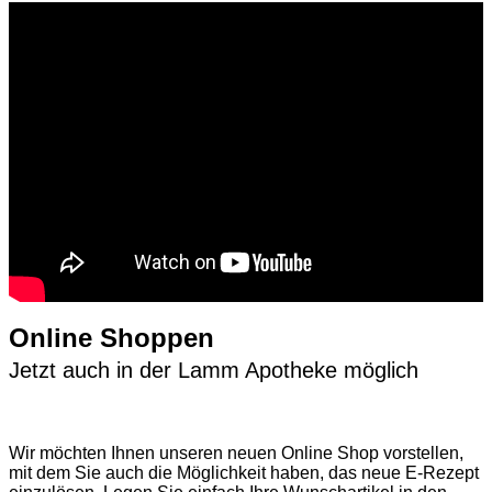
Online Shoppen
Jetzt auch in der Lamm Apotheke möglich
Wir möchten Ihnen unseren neuen Online Shop vorstellen,
mit dem Sie auch die Möglichkeit haben, das neue E-Rezept