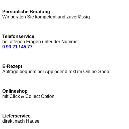
Persönliche Beratung
Wir beraten Sie kompetent und zuverlässig
Telefonservice
bei offenen Fragen unter der Nummer
0 93 21 / 45 77
E-Rezept
Abfrage bequem per App oder direkt im Online-Shop
Onlineshop
mit Click & Collect Option
Lieferservice
direkt nach Hause