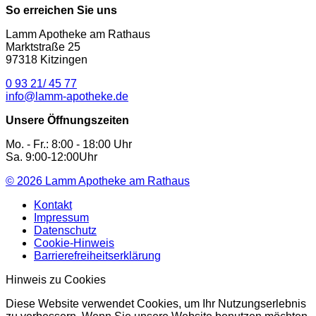
So erreichen Sie uns
Lamm Apotheke am Rathaus
Marktstraße 25
97318 Kitzingen
0 93 21/ 45 77
info@lamm-apotheke.de
Unsere Öffnungszeiten
Mo. - Fr.: 8:00 - 18:00 Uhr
Sa. 9:00-12:00Uhr
© 2026
Lamm Apotheke am Rathaus
Kontakt
Impressum
Datenschutz
Cookie-Hinweis
Barrierefreiheitserklärung
Hinweis zu Cookies
Diese Website verwendet Cookies, um Ihr Nutzungserlebnis