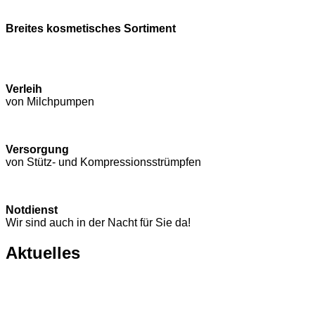
Breites kosmetisches Sortiment
Verleih
von Milchpumpen
Versorgung
von Stütz- und Kompressions­strümpfen
Notdienst
Wir sind auch in der Nacht für Sie da!
Aktuelles