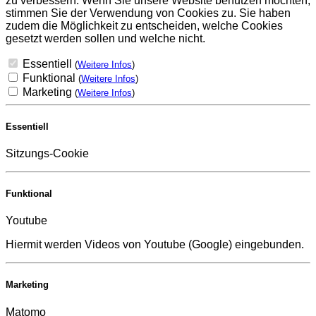
zu verbessern. Wenn Sie unsere Website benutzen möchten,
stimmen Sie der Verwendung von Cookies zu. Sie haben
zudem die Möglichkeit zu entscheiden, welche Cookies
gesetzt werden sollen und welche nicht.
Essentiell
(
Weitere Infos
)
Funktional
(
Weitere Infos
)
Marketing
(
Weitere Infos
)
Essentiell
Sitzungs-Cookie
Funktional
Youtube
Hiermit werden Videos von Youtube (Google) eingebunden.
Marketing
Matomo