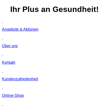
Ihr
Plus
an Gesundheit!
Angebote & Aktionen
Über uns
Kontakt
Kunden­zufriedenheit
Online-Shop