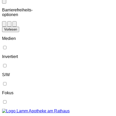
Barrierefreiheits-
optionen
Vorlesen
Medien
Invertiert
S/W
Fokus