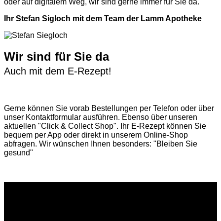
oder auf digitalem Weg, wir sind gerne immer für Sie da.
Ihr Stefan Sigloch mit dem Team der Lamm Apotheke
Wir sind für Sie da
Auch mit dem E-Rezept!
Gerne können Sie vorab
Bestellungen per Telefon
oder über
unser
Kontaktformular
ausführen. Ebenso über unseren
aktuellen
"Click & Collect Shop"
. Ihr E-Rezept können Sie
bequem per App oder direkt in unserem Online-Shop
abfragen. Wir wünschen Ihnen besonders: "Bleiben Sie
gesund"