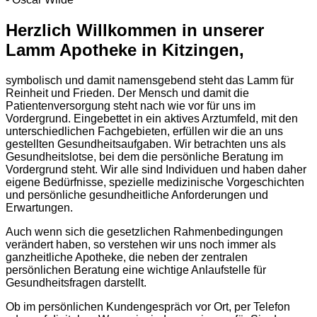
Herzlich Willkommen in unserer
Lamm Apotheke in Kitzingen,
symbolisch und damit namensgebend steht das Lamm für
Reinheit und Frieden. Der Mensch und damit die
Patientenversorgung steht nach wie vor für uns im
Vordergrund. Eingebettet in ein aktives Arztumfeld, mit den
unterschiedlichen Fachgebieten, erfüllen wir die an uns
gestellten Gesundheitsaufgaben. Wir betrachten uns als
Gesundheitslotse, bei dem die persönliche Beratung im
Vordergrund steht. Wir alle sind Individuen und haben daher
eigene Bedürfnisse, spezielle medizinische Vorgeschichten
und persönliche gesundheitliche Anforderungen und
Erwartungen.
Auch wenn sich die gesetzlichen Rahmenbedingungen
verändert haben, so verstehen wir uns noch immer als
ganzheitliche Apotheke, die neben der zentralen
persönlichen Beratung eine wichtige Anlaufstelle für
Gesundheitsfragen darstellt.
Ob im persönlichen Kundengespräch vor Ort, per Telefon