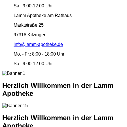
Sa.:
9:00-12:00 Uhr
Lamm Apotheke am Rathaus
Marktstraße 25
97318 Kitzingen
info@lamm-apotheke.de
Mo. - Fr.:
8:00 - 18:00 Uhr
Sa.:
9:00-12:00 Uhr
Herzlich Willkommen in der Lamm
Apotheke
Herzlich Willkommen in der Lamm
Apotheke