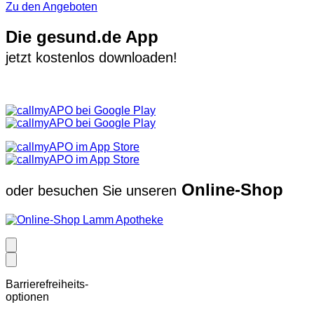
Zu den Angeboten
Die gesund.de App
jetzt kostenlos downloaden!
Online-Shop
oder besuchen Sie unseren
Barrierefreiheits-
optionen