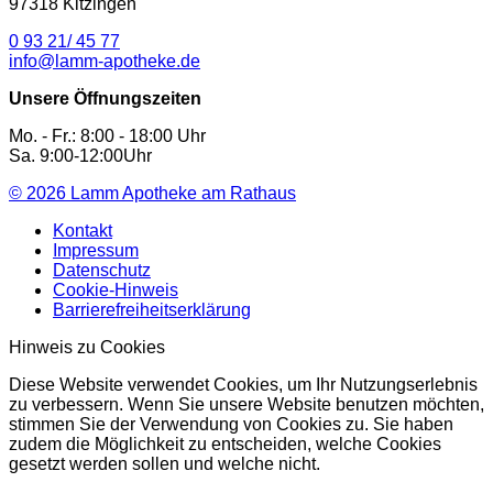
97318 Kitzingen
0 93 21/ 45 77
info@lamm-apotheke.de
Unsere Öffnungszeiten
Mo. - Fr.: 8:00 - 18:00 Uhr
Sa. 9:00-12:00Uhr
© 2026
Lamm Apotheke am Rathaus
Kontakt
Impressum
Datenschutz
Cookie-Hinweis
Barrierefreiheitserklärung
Hinweis zu Cookies
Diese Website verwendet Cookies, um Ihr Nutzungserlebnis
zu verbessern. Wenn Sie unsere Website benutzen möchten,
stimmen Sie der Verwendung von Cookies zu. Sie haben
zudem die Möglichkeit zu entscheiden, welche Cookies
gesetzt werden sollen und welche nicht.