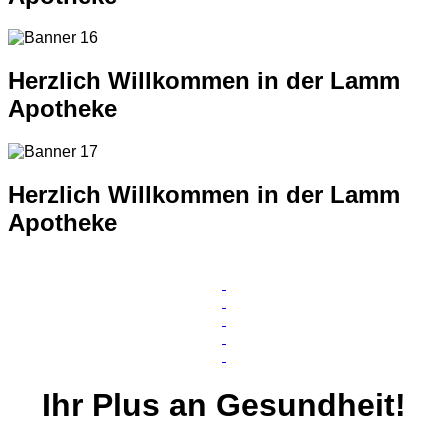
Herzlich Willkommen in der Lamm
Apotheke
Herzlich Willkommen in der Lamm
Apotheke
Ihr
Plus
an Gesundheit!