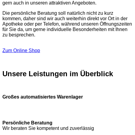
gern auch in unseren attraktiven Angeboten.
Die persönliche Beratung soll natürlich nicht zu kurz
kommen, daher sind wir auch weiterhin direkt vor Ort in der
Apotheke oder per Telefon, während unseren Öffnungszeiten
für Sie da, um gerne individuelle Besonderheiten mit Ihnen
zu besprechen.
Zum Online Shop
Unsere Leistungen im Überblick
Großes automatisiertes Warenlager
Persönliche Beratung
Wir beraten Sie kompetent und zuverlässig