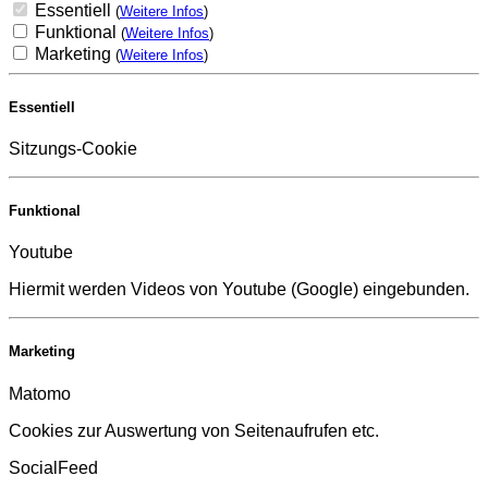
Essentiell
(
Weitere Infos
)
Funktional
(
Weitere Infos
)
Marketing
(
Weitere Infos
)
Essentiell
Sitzungs-Cookie
Funktional
Youtube
Hiermit werden Videos von Youtube (Google) eingebunden.
Marketing
Matomo
Cookies zur Auswertung von Seitenaufrufen etc.
SocialFeed