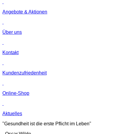
Angebote & Aktionen
Über uns
Kontakt
Kunden­zufriedenheit
Online-Shop
Aktuelles
"Gesundheit ist die erste Pflicht im Leben"
- Oscar Wilde