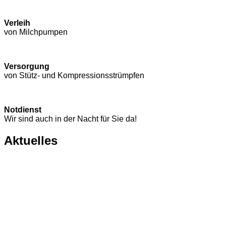
Verleih
von Milchpumpen
Versorgung
von Stütz- und Kompressions­strümpfen
Notdienst
Wir sind auch in der Nacht für Sie da!
Aktuelles