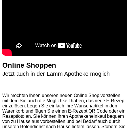
Online Shoppen
Jetzt auch in der Lamm Apotheke möglich
Wir möchten Ihnen unseren neuen Online Shop vorstellen,
mit dem Sie auch die Möglichkeit haben, das neue E-Rezept
einzulösen. Legen Sie einfach Ihre Wunschartikel in den
Warenkorb und fügen Sie einen E-Rezept QR Code oder ein
Rezeptfoto an. Sie können Ihren Apothekeneinkauf bequem
von zu Hause aus vorbestellen und bei Bedarf auch durch
unseren Botendienst nach Hause liefern lassen. Stöbern Sie