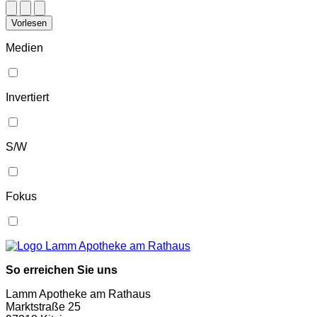
Vorlesen
Medien
Invertiert
S/W
Fokus
So erreichen Sie uns
Lamm Apotheke am Rathaus
Marktstraße 25