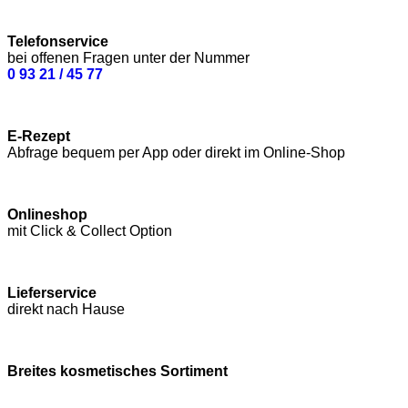
Telefonservice
bei offenen Fragen unter der Nummer
0 93 21 / 45 77
E-Rezept
Abfrage bequem per App oder direkt im Online-Shop
Onlineshop
mit Click & Collect Option
Lieferservice
direkt nach Hause
Breites kosmetisches Sortiment