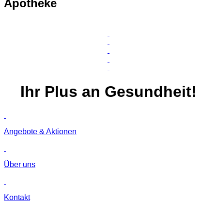
Apotheke
Ihr
Plus
an Gesundheit!
Angebote & Aktionen
Über uns
Kontakt