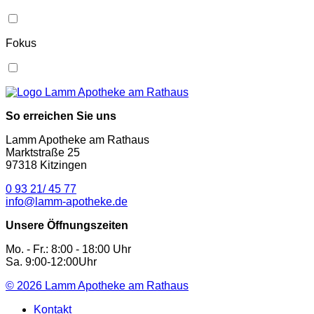
Fokus
So erreichen Sie uns
Lamm Apotheke am Rathaus
Marktstraße 25
97318 Kitzingen
0 93 21/ 45 77
info@lamm-apotheke.de
Unsere Öffnungszeiten
Mo. - Fr.: 8:00 - 18:00 Uhr
Sa. 9:00-12:00Uhr
© 2026
Lamm Apotheke am Rathaus
Kontakt