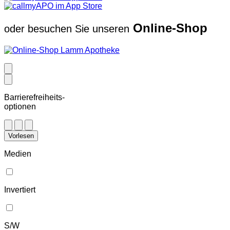
Online-Shop
oder besuchen Sie unseren
Barrierefreiheits-
optionen
Vorlesen
Medien
Invertiert
S/W