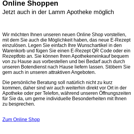
Online Shoppen
Jetzt auch in der Lamm Apotheke möglich
Wir möchten Ihnen unseren neuen Online Shop vorstellen,
mit dem Sie auch die Möglichkeit haben, das neue E-Rezept
einzulösen. Legen Sie einfach Ihre Wunschartikel in den
Warenkorb und fügen Sie einen E-Rezept QR Code oder ein
Rezeptfoto an. Sie können Ihren Apothekeneinkauf bequem
von zu Hause aus vorbestellen und bei Bedarf auch durch
unseren Botendienst nach Hause liefern lassen. Stöbern Sie
gern auch in unseren attraktiven Angeboten.
Die persönliche Beratung soll natürlich nicht zu kurz
kommen, daher sind wir auch weiterhin direkt vor Ort in der
Apotheke oder per Telefon, während unseren Öffnungszeiten
für Sie da, um gerne individuelle Besonderheiten mit Ihnen
zu besprechen.
Zum Online Shop