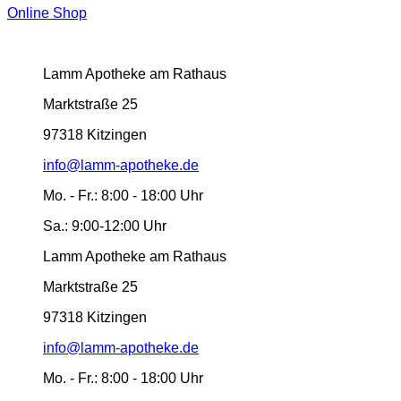
Online Shop
Lamm Apotheke am Rathaus
Marktstraße 25
97318 Kitzingen
info@lamm-apotheke.de
Mo. - Fr.:
8:00 - 18:00 Uhr
Sa.:
9:00-12:00 Uhr
Lamm Apotheke am Rathaus
Marktstraße 25
97318 Kitzingen
info@lamm-apotheke.de
Mo. - Fr.:
8:00 - 18:00 Uhr