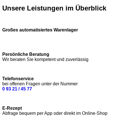
Unsere Leistungen im Überblick
Großes automatisiertes Warenlager
Persönliche Beratung
Wir beraten Sie kompetent und zuverlässig
Telefonservice
bei offenen Fragen unter der Nummer
0 93 21 / 45 77
E-Rezept
Abfrage bequem per App oder direkt im Online-Shop