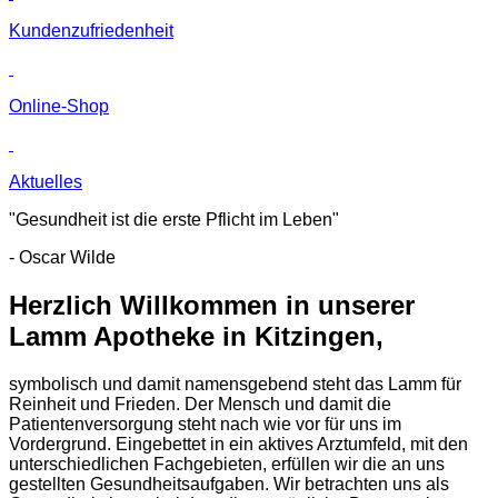
Kunden­zufriedenheit
Online-Shop
Aktuelles
"Gesundheit ist die erste Pflicht im Leben"
- Oscar Wilde
Herzlich Willkommen in unserer
Lamm Apotheke in Kitzingen,
symbolisch und damit namensgebend steht das Lamm für
Reinheit und Frieden. Der Mensch und damit die
Patientenversorgung steht nach wie vor für uns im
Vordergrund. Eingebettet in ein aktives Arztumfeld, mit den
unterschiedlichen Fachgebieten, erfüllen wir die an uns
gestellten Gesundheitsaufgaben. Wir betrachten uns als