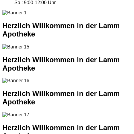
Sa.:
9:00-12:00 Uhr
Herzlich Willkommen in der Lamm
Apotheke
Herzlich Willkommen in der Lamm
Apotheke
Herzlich Willkommen in der Lamm
Apotheke
Herzlich Willkommen in der Lamm