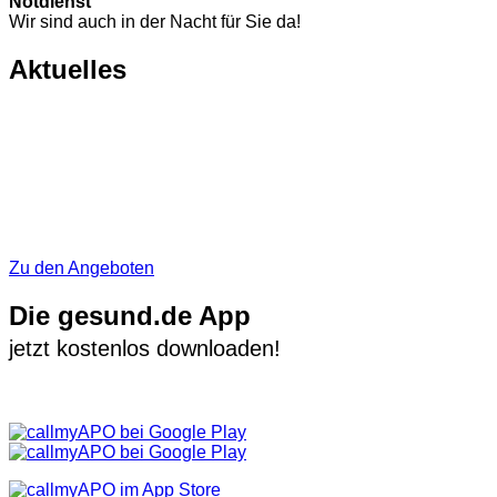
Notdienst
Wir sind auch in der Nacht für Sie da!
Aktuelles
Zu den Angeboten
Die gesund.de App
jetzt kostenlos downloaden!