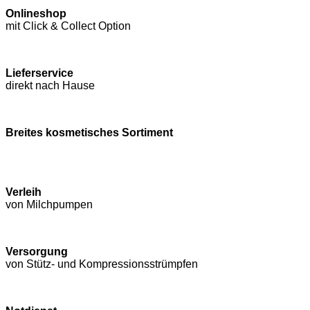
Onlineshop
mit Click & Collect Option
Lieferservice
direkt nach Hause
Breites kosmetisches Sortiment
Verleih
von Milchpumpen
Versorgung
von Stütz- und Kompressions­strümpfen