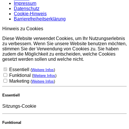
Impressum
Datenschutz
Cookie-Hinweis
Barrierefreiheitserklärung
Hinweis zu Cookies
Diese Website verwendet Cookies, um Ihr Nutzungserlebnis
zu verbessern. Wenn Sie unsere Website benutzen möchten,
stimmen Sie der Verwendung von Cookies zu. Sie haben
zudem die Möglichkeit zu entscheiden, welche Cookies
gesetzt werden sollen und welche nicht.
Essentiell
(
Weitere Infos
)
Funktional
(
Weitere Infos
)
Marketing
(
Weitere Infos
)
Essentiell
Sitzungs-Cookie
Funktional