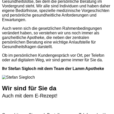
Gesundheitslotse, bei dem die persönliche Beratung im
Vordergrund steht. Wir alle sind Individuen und haben daher
eigene Bedürfnisse, spezielle medizinische Vorgeschichten
und persönliche gesundheitliche Anforderungen und
Erwartungen.
Auch wenn sich die gesetzlichen Rahmenbedingungen
verändert haben, so verstehen wir uns noch immer als
ganzheitliche Apotheke, die neben der zentralen
persönlichen Beratung eine wichtige Anlaufstelle für
Gesundheitsfragen darstellt.
Ob im persönlichen Kundengespräch vor Ort, per Telefon
oder auf digitalem Weg, wir sind gerne immer für Sie da.
Ihr Stefan Sigloch mit dem Team der Lamm Apotheke
Wir sind für Sie da
Auch mit dem E-Rezept!